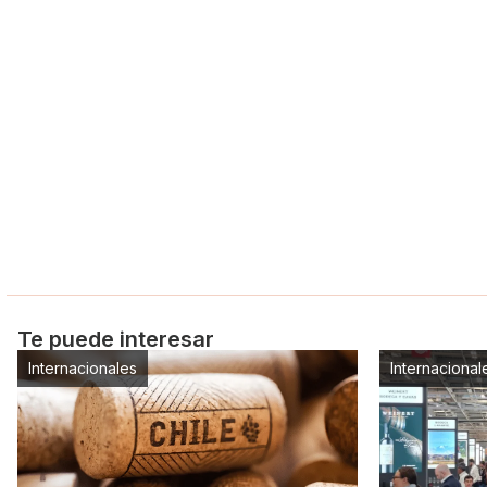
Te puede interesar
Internacionales
Internacional