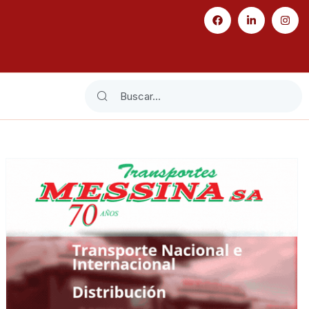
Search