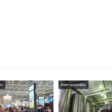
es
Internacionales