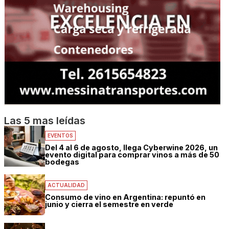
Las 5 mas leídas
EVENTOS
Del 4 al 6 de agosto, llega Cyberwine 2026, un
evento digital para comprar vinos a más de 50
bodegas
ACTUALIDAD
Consumo de vino en Argentina: repuntó en
junio y cierra el semestre en verde