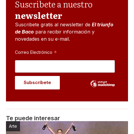
Suscribete a nuestro
newsletter
Suscribete gratis al newsletter de
El triunfo
de Baco
para recibir información y
novedades en su e-mail.
*
Correo Electrónico
Te puede interesar
Arte