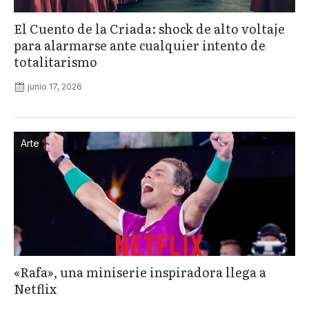
El Cuento de la Criada: shock de alto voltaje
para alarmarse ante cualquier intento de
totalitarismo
junio 17, 2026
Arte
«Rafa», una miniserie inspiradora llega a
Netflix