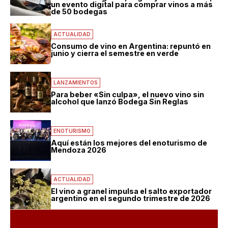
un evento digital para comprar vinos a más
de 50 bodegas
ACTUALIDAD
Consumo de vino en Argentina: repuntó en
junio y cierra el semestre en verde
LANZAMIENTOS
Para beber «Sin culpa», el nuevo vino sin
alcohol que lanzó Bodega Sin Reglas
ENOTURISMO
Aquí están los mejores del enoturismo de
Mendoza 2026
ACTUALIDAD
El vino a granel impulsa el salto exportador
argentino en el segundo trimestre de 2026