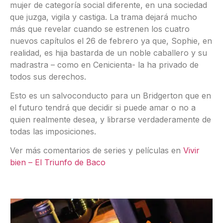
mujer de categoría social diferente, en una sociedad
que juzga, vigila y castiga. La trama dejará mucho
más que revelar cuando se estrenen los cuatro
nuevos capítulos el 26 de febrero ya que, Sophie, en
realidad, es hija bastarda de un noble caballero y su
madrastra – como en Cenicienta- la ha privado de
todos sus derechos.
Esto es un salvoconducto para un Bridgerton que en
el futuro tendrá que decidir si puede amar o no a
quien realmente desea, y librarse verdaderamente de
todas las imposiciones.
Ver más comentarios de series y películas en
Vivir
bien – El Triunfo de Baco