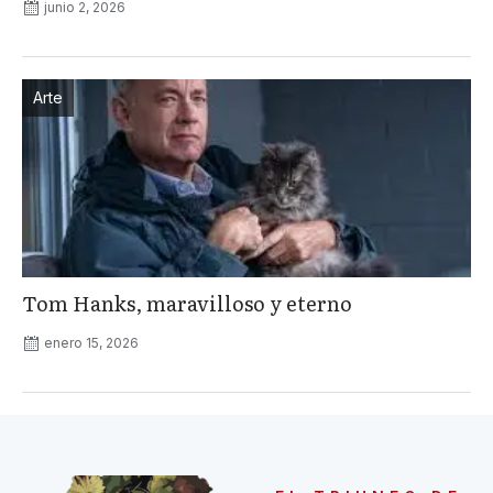
junio 2, 2026
Arte
Tom Hanks, maravilloso y eterno
enero 15, 2026