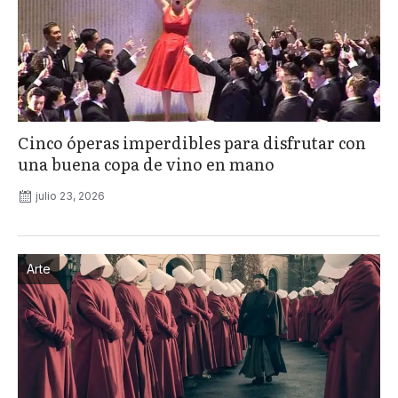
Cinco óperas imperdibles para disfrutar con
una buena copa de vino en mano
julio 23, 2026
Arte