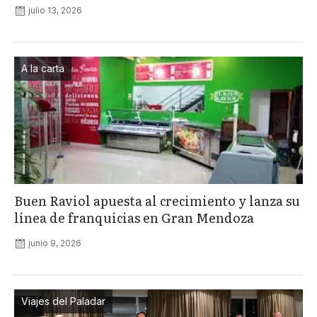
julio 13, 2026
A la carta
Buen Raviol apuesta al crecimiento y lanza su
línea de franquicias en Gran Mendoza
junio 9, 2026
Viajes del Paladar