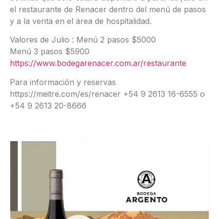
el restaurante de Renacer dentro del menú de pasos
y a la venta en el área de hospitalidad.
Valores de Julio : Menú 2 pasos $5000
Menú 3 pasos $5900
https://www.bodegarenacer.com.ar/restaurante
Para información y reservas
https://meitre.com/es/renacer +54 9 2613 16-6555 o
+54 9 2613 20-8666