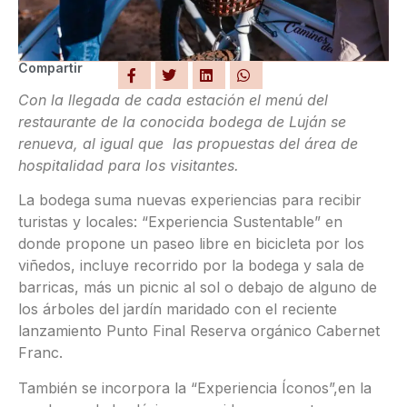
Compartir
Con la llegada de cada estación el menú del
restaurante de la conocida bodega de Luján se
renueva, al igual que las propuestas del área de
hospitalidad para los visitantes.
La bodega suma nuevas experiencias para recibir
turistas y locales: “Experiencia Sustentable” en
donde propone un paseo libre en bicicleta por los
viñedos, incluye recorrido por la bodega y sala de
barricas, más un picnic al sol o debajo de alguno de
los árboles del jardín maridado con el reciente
lanzamiento Punto Final Reserva orgánico Cabernet
Franc.
También se incorpora la “Experiencia Íconos”,en la