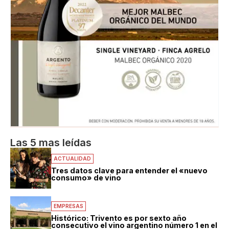
Las 5 mas leídas
ACTUALIDAD
Tres datos clave para entender el «nuevo
consumo» de vino
EMPRESAS
Histórico: Trivento es por sexto año
consecutivo el vino argentino número 1 en el