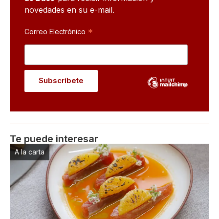
novedades en su e-mail.
*
Correo Electrónico
Te puede interesar
A la carta