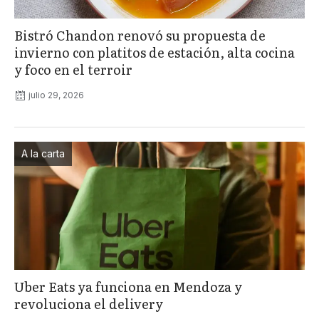
Bistró Chandon renovó su propuesta de
invierno con platitos de estación, alta cocina
y foco en el terroir
julio 29, 2026
A la carta
Uber Eats ya funciona en Mendoza y
revoluciona el delivery