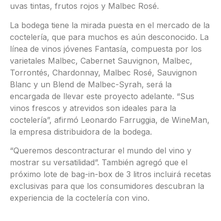
uvas tintas, frutos rojos y Malbec Rosé.
La bodega tiene la mirada puesta en el mercado de la
coctelería, que para muchos es aún desconocido. La
línea de vinos jóvenes Fantasía, compuesta por los
varietales Malbec, Cabernet Sauvignon, Malbec,
Torrontés, Chardonnay, Malbec Rosé, Sauvignon
Blanc y un Blend de Malbec-Syrah, será la
encargada de llevar este proyecto adelante. “Sus
vinos frescos y atrevidos son ideales para la
coctelería”, afirmó Leonardo Farruggia, de WineMan,
la empresa distribuidora de la bodega.
“Queremos descontracturar el mundo del vino y
mostrar su versatilidad”. También agregó que el
próximo lote de bag-in-box de 3 litros incluirá recetas
exclusivas para que los consumidores descubran la
experiencia de la coctelería con vino.