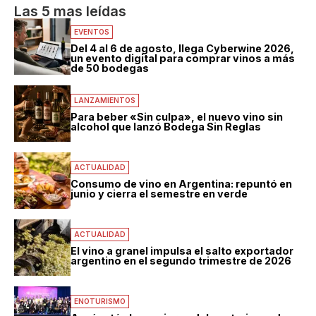
Las 5 mas leídas
EVENTOS
Del 4 al 6 de agosto, llega Cyberwine 2026,
un evento digital para comprar vinos a más
de 50 bodegas
LANZAMIENTOS
Para beber «Sin culpa», el nuevo vino sin
alcohol que lanzó Bodega Sin Reglas
ACTUALIDAD
Consumo de vino en Argentina: repuntó en
junio y cierra el semestre en verde
ACTUALIDAD
El vino a granel impulsa el salto exportador
argentino en el segundo trimestre de 2026
ENOTURISMO