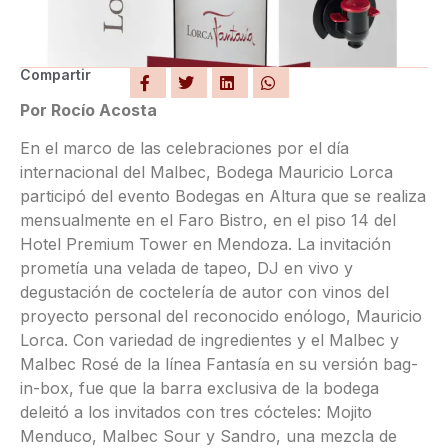
Compartir
Por Rocío Acosta
En el marco de las celebraciones por el día
internacional del Malbec, Bodega Mauricio Lorca
participó del evento Bodegas en Altura que se realiza
mensualmente en el Faro Bistro, en el piso 14 del
Hotel Premium Tower en Mendoza. La invitación
prometía una velada de tapeo, DJ en vivo y
degustación de coctelería de autor con vinos del
proyecto personal del reconocido enólogo, Mauricio
Lorca. Con variedad de ingredientes y el Malbec y
Malbec Rosé de la línea Fantasía en su versión bag-
in-box, fue que la barra exclusiva de la bodega
deleitó a los invitados con tres cócteles: Mojito
Menduco, Malbec Sour y Sandro, una mezcla de