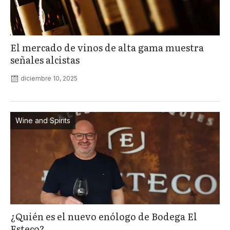
El mercado de vinos de alta gama muestra
señales alcistas
diciembre 10, 2025
Wine and Spirits
¿Quién es el nuevo enólogo de Bodega El
Esteco?