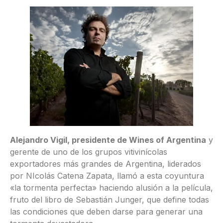
Alejandro Vigil, presidente de Wines of Argentina
y
gerente de uno de los grupos vitivinícolas
exportadores más grandes de Argentina, liderados
por NIcolás Catena Zapata, llamó a esta coyuntura
«la tormenta perfecta» haciendo alusión a la película,
fruto del libro de Sebastián Junger, que define todas
las condiciones que deben darse para generar una