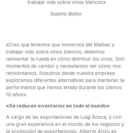
trabajar más sobre vinos blancos»
Susana Balbo.
«Creo que tenemos que movernos del Malbec y
trabajar más sobre vinos blancos, debemos
reinventar la rueda en cómo distribuir los vinos. Son
momentos de cambio y necesitamos ver cómo nos
reinventamos. Nosotros desde nuestra empresa
exploramos diferentes alternativas para mantener la
performance que hemos tenido durante los últimos
10 años».
«Se reducen inventarios en todo el mundo»
A cargo de las exportaciones de Luigi Bosca, y con
una gran experiencia en el mundo de los negocios y
la promoción de exportaciones, Alberto Arizu es