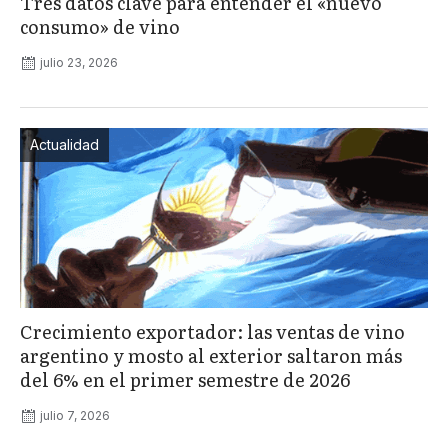
Tres datos clave para entender el «nuevo
consumo» de vino
julio 23, 2026
Actualidad
Crecimiento exportador: las ventas de vino
argentino y mosto al exterior saltaron más
del 6% en el primer semestre de 2026
julio 7, 2026