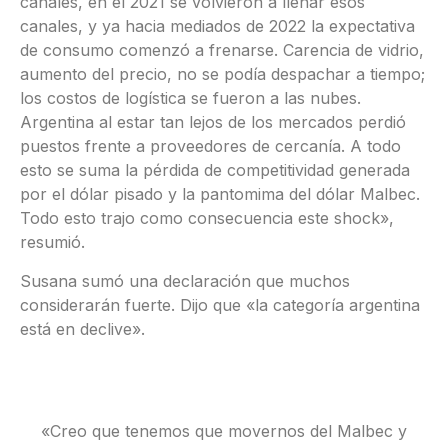
canales, en el 2021 se volvieron a llenar esos
canales, y ya hacia mediados de 2022 la expectativa
de consumo comenzó a frenarse. Carencia de vidrio,
aumento del precio, no se podía despachar a tiempo;
los costos de logística se fueron a las nubes.
Argentina al estar tan lejos de los mercados perdió
puestos frente a proveedores de cercanía. A todo
esto se suma la pérdida de competitividad generada
por el dólar pisado y la pantomima del dólar Malbec.
Todo esto trajo como consecuencia este shock»,
resumió.
Susana sumó una declaración que muchos
considerarán fuerte. Dijo que «la categoría argentina
está en declive».
«Creo que tenemos que movernos del Malbec y