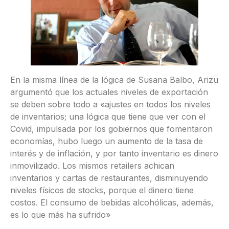
En la misma línea de la lógica de Susana Balbo, Arizu
argumentó que los actuales niveles de exportación
se deben sobre todo a «ajustes en todos los niveles
de inventarios; una lógica que tiene que ver con el
Covid, impulsada por los gobiernos que fomentaron
economías, hubo luego un aumento de la tasa de
interés y de inflación, y por tanto inventario es dinero
inmovilizado. Los mismos retailers achican
inventarios y cartas de restaurantes, disminuyendo
niveles físicos de stocks, porque el dinero tiene
costos. El consumo de bebidas alcohólicas, además,
es lo que más ha sufrido»