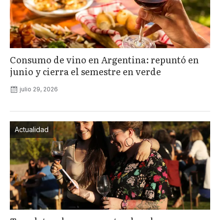
Consumo de vino en Argentina: repuntó en
junio y cierra el semestre en verde
julio 29, 2026
Actualidad