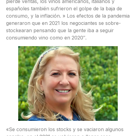
pierde ventas, los vinos americanos, italianos y
españoles también sufrieron el golpe de la baja de
consumo, y la inflación. » Los efectos de la pandemia
generaron que en 2021 los negociantes se sobre-
stockearan pensando que la gente iba a seguir
consumiendo vino como en 2020″.
«Se consumieron los stocks y se vaciaron algunos