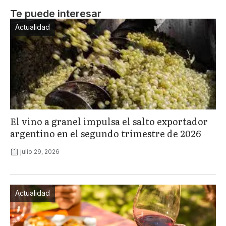
Te puede interesar
Actualidad
El vino a granel impulsa el salto exportador
argentino en el segundo trimestre de 2026
julio 29, 2026
Actualidad