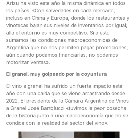
Arizu ha visto este año la misma dinámica en todos
los países. «Con salvedades en cada mercado,
incluso en China y Europa, donde los restaurantes y
vinotecas bajan sus niveles de inventarios por igual;
allá el entorno es muy competitivo. Si a esto
sumamos las condiciones macroeconomicas de
Argentina que no nos permiten pagar promociones,
aún cuando podamos financiarlas, no podemos
motorizar ventas».
El granel, muy golpeado por la coyuntura
El vino a granel ha sufrido un fuerte impacto este
año con una caída que se viene arrastrando desde
2022. El presidente de la Cámara Argentina de Vinos
a Granel José Bartolucci «tuvimos la peor cosecha
de la historia junto a una macroeconomía que no se
condice con la realidad del sector del vino».