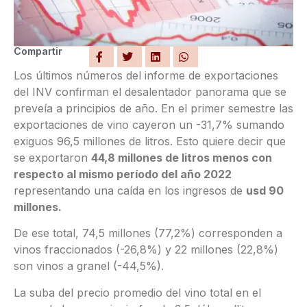
Compartir
Los últimos números del informe de exportaciones
del INV confirman el desalentador panorama que se
preveía a principios de año. En el primer semestre las
exportaciones de vino cayeron un -31,7% sumando
exiguos 96,5 millones de litros. Esto quiere decir que
se exportaron
44,8 millones de litros menos con
respecto al mismo período del año 2022
representando una caída en los ingresos de
usd 90
millones.
De ese total, 74,5 millones (77,2%) corresponden a
vinos fraccionados (-26,8%) y 22 millones (22,8%)
son vinos a granel (-44,5%).
La suba del precio promedio del vino total en el