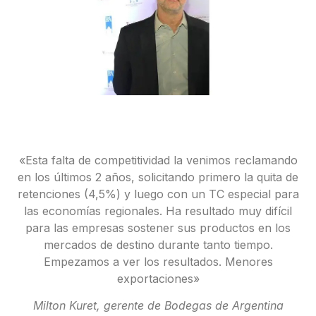
«Esta falta de competitividad la venimos reclamando
en los últimos 2 años, solicitando primero la quita de
retenciones (4,5%) y luego con un TC especial para
las economías regionales. Ha resultado muy difícil
para las empresas sostener sus productos en los
mercados de destino durante tanto tiempo.
Empezamos a ver los resultados. Menores
exportaciones»
Milton Kuret, gerente de Bodegas de Argentina