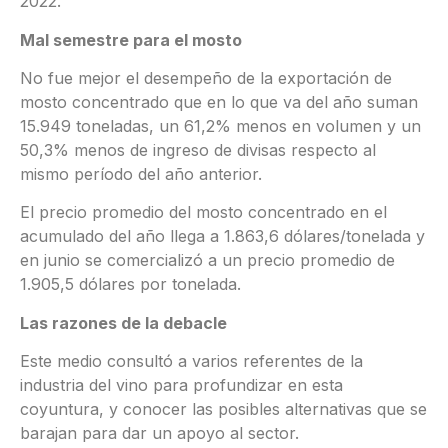
2022.
Mal semestre para el mosto
No fue mejor el desempeño de la exportación de
mosto concentrado que en lo que va del año suman
15.949 toneladas, un 61,2% menos en volumen y un
50,3% menos de ingreso de divisas respecto al
mismo período del año anterior.
El precio promedio del mosto concentrado en el
acumulado del año llega a 1.863,6 dólares/tonelada y
en junio se comercializó a un precio promedio de
1.905,5 dólares por tonelada.
Las razones de la debacle
Este medio consultó a varios referentes de la
industria del vino para profundizar en esta
coyuntura, y conocer las posibles alternativas que se
barajan para dar un apoyo al sector.