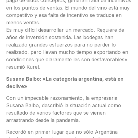
pago de estos conceptos, generan falta de incentivos
en los puntos de ventas. El mundo del vino está muy
competitivo y esa falta de incentivo se traduce en
menos ventas.
Es muy difícil desarrollar un mercado. Requiere de
años de inversión sostenida. Las bodegas han
realizado grandes esfuerzos para no perder lo
realizado, pero llevan mucho tiempo exportando en
condiciones que claramente les son desfavorables»
resumió Kuret.
Susana Balbo: «La categoría argentina, está en
declive»
Con un impecable razonamiento, la empresaria
Susana Balbo, describió la situación actual como
resultado de varios factores que se vienen
arrastrando desde la pandemia.
Recordó en primer lugar que no sólo Argentina