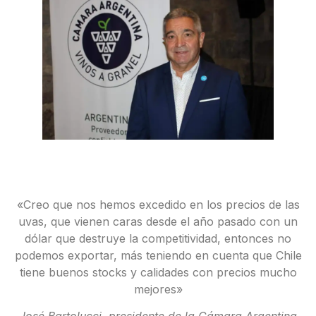
«Creo que nos hemos excedido en los precios de las
uvas, que vienen caras desde el año pasado con un
dólar que destruye la competitividad, entonces no
podemos exportar, más teniendo en cuenta que Chile
tiene buenos stocks y calidades con precios mucho
mejores»