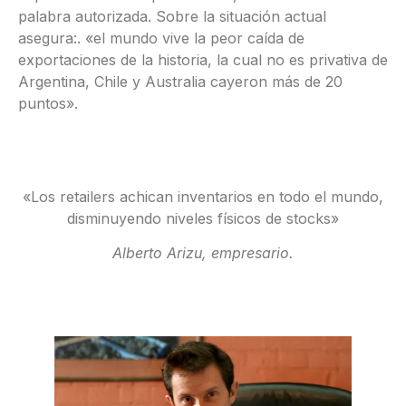
palabra autorizada. Sobre la situación actual
asegura:. «el mundo vive la peor caída de
exportaciones de la historia, la cual no es privativa de
Argentina, Chile y Australia cayeron más de 20
puntos».
«Los retailers achican inventarios en todo el mundo,
disminuyendo niveles físicos de stocks»
Alberto Arizu, empresario.