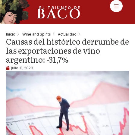
BACO
EL TRIUNFO DE
Inicio
Wine and Spirits
Actualidad
Causas del histórico derrumbe de
las exportaciones de vino
argentino: -31,7%
julio 11, 2023