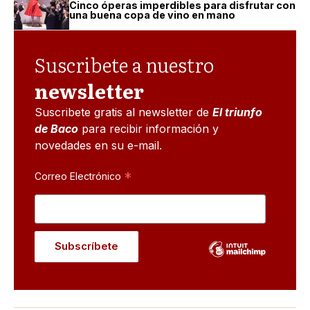
Cinco óperas imperdibles para disfrutar con
una buena copa de vino en mano
Suscribete a nuestro
newsletter
Suscribete gratis al newsletter de
El triunfo
de Baco
para recibir información y
novedades en su e-mail.
*
Correo Electrónico