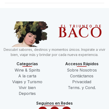
BACO
EL TRIUNFO DE
Descubrí sabores, destinos y momentos únicos. Inspirate a vivir
bien, viajar más y brindar por cada nueva experiencia.
Categorías
Accesos Rápidos
Wine & Spirits
Sobre Nosotros
A la carta
Contáctanos
Viajes y Turismo
Privacidad
Vivir bien
Terms. y Cond.
Deportes
Seguinos en Redes