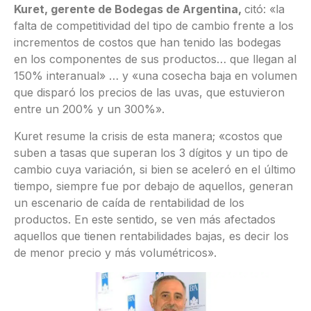
Kuret, gerente de Bodegas de Argentina,
citó: «la
falta de competitividad del tipo de cambio frente a los
incrementos de costos que han tenido las bodegas
en los componentes de sus productos… que llegan al
150% interanual» … y «una cosecha baja en volumen
que disparó los precios de las uvas, que estuvieron
entre un 200% y un 300%».
Kuret resume la crisis de esta manera; «costos que
suben a tasas que superan los 3 dígitos y un tipo de
cambio cuya variación, si bien se aceleró en el último
tiempo, siempre fue por debajo de aquellos, generan
un escenario de caída de rentabilidad de los
productos. En este sentido, se ven más afectados
aquellos que tienen rentabilidades bajas, es decir los
de menor precio y más volumétricos».