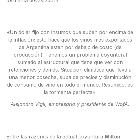
tormenta devastadora.
«Un dólar fijo con insumos que suben por encima de
la inflación; esto hace que los vinos más exportados
de Argentina estén por debajo de costo (de
producción). Tenemos un problema coyuntural
sumado al estructural que tiene que ver con
retenciones y demás. Situación climática que lleva a
una menor cosecha, suba de precios y disminución
de consumo de vino en todo el mundo. Resumido: es
la tormenta perfecta».
Alejandro Vigil, empresario y presidente de WofA.
Entre las razones de la actual coyuntura
Milton