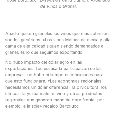
José Bartolucci, presidente de la Cámara Argentina
de Vinos a Granel.
Añadió que en graneles los vinos que más sufrieron
son los genéricos. «Los vinos Malbec de media y alta
gama de alta calidad siguen siendo demandados a
granel, es lo que seguimos exportando.
No hubo impacto del dólar agro en las
exportaciones, fue escasa la participación de las
empresas, no hubo ni tiempo ni condiciones para
que esto funcionara. «Las economías regionales
necesitamos un dólar diferencial, la olivicultura, los
cítricos, la yerba mate, el vino y otros productos
regionales que generan mano de obra frente, por
ejemplo, a la soja» recalcó Bartolucci.