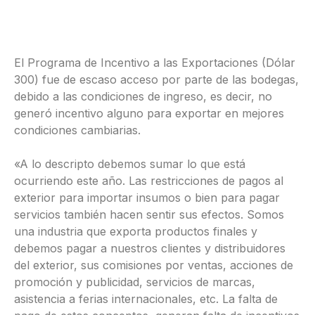
El Programa de Incentivo a las Exportaciones (Dólar
300) fue de escaso acceso por parte de las bodegas,
debido a las condiciones de ingreso, es decir, no
generó incentivo alguno para exportar en mejores
condiciones cambiarias.
«A lo descripto debemos sumar lo que está
ocurriendo este año. Las restricciones de pagos al
exterior para importar insumos o bien para pagar
servicios también hacen sentir sus efectos. Somos
una industria que exporta productos finales y
debemos pagar a nuestros clientes y distribuidores
del exterior, sus comisiones por ventas, acciones de
promoción y publicidad, servicios de marcas,
asistencia a ferias internacionales, etc. La falta de