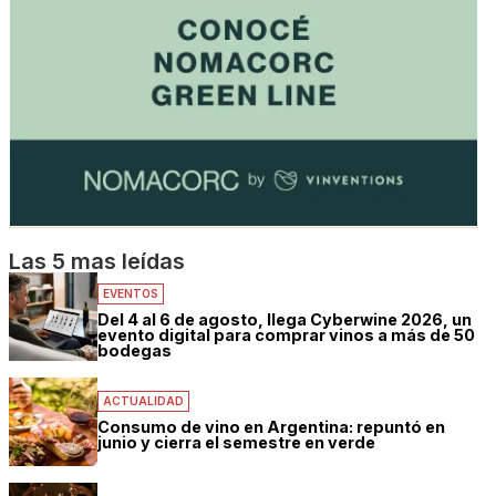
Las 5 mas leídas
EVENTOS
Del 4 al 6 de agosto, llega Cyberwine 2026, un
evento digital para comprar vinos a más de 50
bodegas
ACTUALIDAD
Consumo de vino en Argentina: repuntó en
junio y cierra el semestre en verde