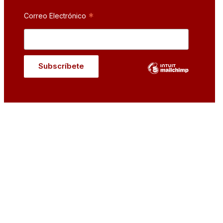
*
Correo Electrónico