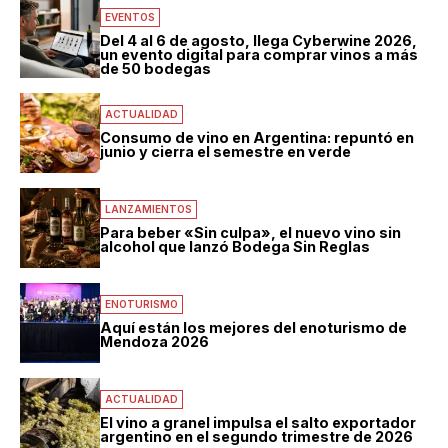
EVENTOS
Del 4 al 6 de agosto, llega Cyberwine 2026,
un evento digital para comprar vinos a más
de 50 bodegas
ACTUALIDAD
Consumo de vino en Argentina: repuntó en
junio y cierra el semestre en verde
LANZAMIENTOS
Para beber «Sin culpa», el nuevo vino sin
alcohol que lanzó Bodega Sin Reglas
ENOTURISMO
Aquí están los mejores del enoturismo de
Mendoza 2026
ACTUALIDAD
El vino a granel impulsa el salto exportador
argentino en el segundo trimestre de 2026