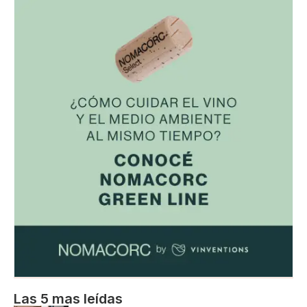
Las 5 mas leídas