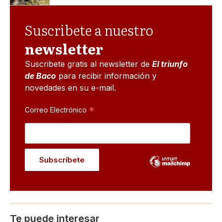
Suscribete a nuestro
newsletter
Suscribete gratis al newsletter de
El triunfo
de Baco
para recibir información y
novedades en su e-mail.
*
Correo Electrónico
Te puede interesar