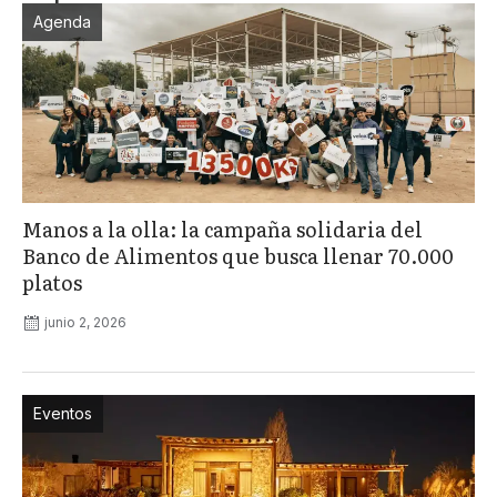
Agenda
Manos a la olla: la campaña solidaria del
Banco de Alimentos que busca llenar 70.000
platos
junio 2, 2026
Eventos