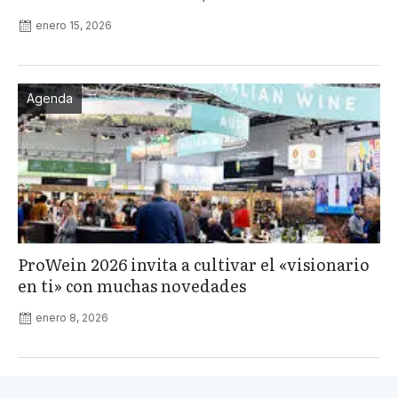
enero 15, 2026
Agenda
ProWein 2026 invita a cultivar el «visionario
en ti» con muchas novedades
enero 8, 2026