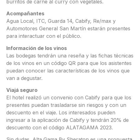
burritos de carne al curry con vegetales.
Acompañantes
Agua Local, ITC, Guarda 14, Cabify, Re/max y
Automotores General San Martín estarán presentes
para interactuar con el público.
Información de los vinos
Las bodegas tendrán una reseña y las fichas técnicas
de los vinos en un código QR para que los asistentes
puedan conocer las características de los vinos que
van a degustar.
Viajá seguro
El hotel realizó un convenio con Cabify para que los
presentes puedan trasladarse sin riesgos y con un
descuento en el viaje. Los interesados pueden
ingresar a la aplicación de Cabify y tendrán 20% de
descuento con el código ALATAGAMA 2023.
Sin dudas, Alta Gama By Sheraton es una propuesta