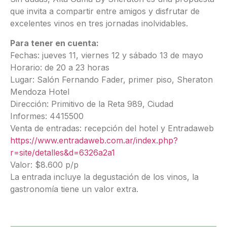
que invita a compartir entre amigos y disfrutar de
excelentes vinos en tres jornadas inolvidables.
Para tener en cuenta:
Fechas: jueves 11, viernes 12 y sábado 13 de mayo
Horario: de 20 a 23 horas
Lugar: Salón Fernando Fader, primer piso, Sheraton
Mendoza Hotel
Dirección: Primitivo de la Reta 989, Ciudad
Informes: 4415500
Venta de entradas: recepción del hotel y Entradaweb
https://www.entradaweb.com.ar/index.php?
r=site/detalles&d=6326a2a1
Valor: $8.600 p/p
La entrada incluye la degustación de los vinos, la
gastronomía tiene un valor extra.