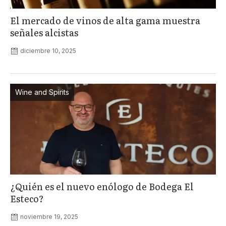
El mercado de vinos de alta gama muestra
señales alcistas
diciembre 10, 2025
Wine and Spirits
¿Quién es el nuevo enólogo de Bodega El
Esteco?
noviembre 19, 2025