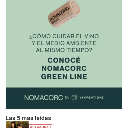
Las 5 mas leídas
ACTUALIDAD