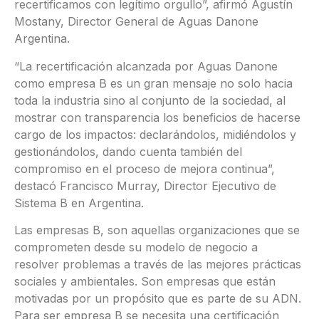
recertificamos con legítimo orgullo”, afirmó Agustín
Mostany, Director General de Aguas Danone
Argentina.
“La recertificación alcanzada por Aguas Danone
como empresa B es un gran mensaje no solo hacia
toda la industria sino al conjunto de la sociedad, al
mostrar con transparencia los beneficios de hacerse
cargo de los impactos: declarándolos, midiéndolos y
gestionándolos, dando cuenta también del
compromiso en el proceso de mejora continua”,
destacó Francisco Murray, Director Ejecutivo de
Sistema B en Argentina.
Las empresas B, son aquellas organizaciones que se
comprometen desde su modelo de negocio a
resolver problemas a través de las mejores prácticas
sociales y ambientales. Son empresas que están
motivadas por un propósito que es parte de su ADN.
Para ser empresa B se necesita una certificación