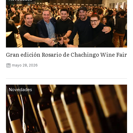
Gran edición Rosario de Chachingo Wine Fair
mayo 28, 2026
Novedades