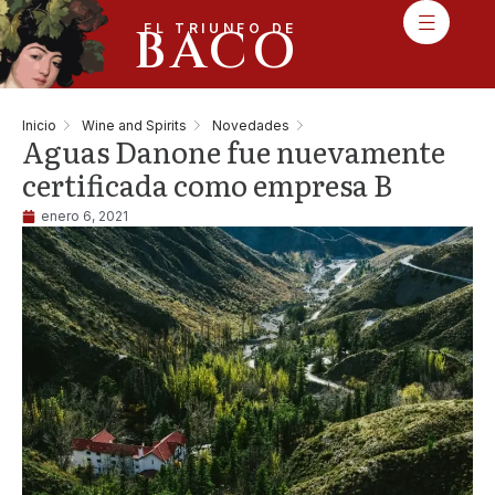
BACO
EL TRIUNFO DE
Inicio
Wine and Spirits
Novedades
Aguas Danone fue nuevamente
certificada como empresa B
enero 6, 2021