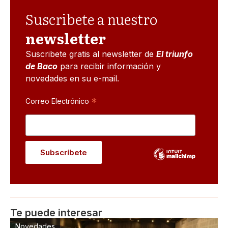
Suscribete a nuestro
newsletter
Suscribete gratis al newsletter de
El triunfo
de Baco
para recibir información y
novedades en su e-mail.
*
Correo Electrónico
Te puede interesar
Novedades