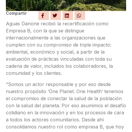
Compartir
Aguas Danone recibió la recertificación como
Empresa B, con la que se distingue
internacionalmente a las organizaciones que
cumplen con su compromiso de triple impacto:
ambiental, económico y social, a partir de la
evaluación de prácticas vinculadas con toda su
cadena de valor, incluidos los colaboradores, la
comunidad y los clientes.
“Somos un actor responsable y por eso desde
nuestro propósito ‘One Planet. One Health’ tenemos
el compromiso de conectar la salud de la población
con la salud del planeta. Por eso asumimos el desafío
cotidiano en la innovación y en los procesos de cara
a todos los actores comunitarios. Desde ahí
consolidamos nuestro rol como empresa B, que hoy