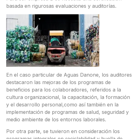
basada en rigurosas evaluaciones y auditorías.
En el caso particular de Aguas Danone, los auditores
destacaron las mejoras de los programas de
beneficios para los colaboradores, referidos a la
cultura organizacional, la capacitación, la formación
y el desarrollo personal,como así también en la
implementación de programas de salud, seguridad y
medio ambiente de los entornos laborales.
Por otra parte, se tuvieron en consideración los
programas integrales en reciclabilidad y huella de