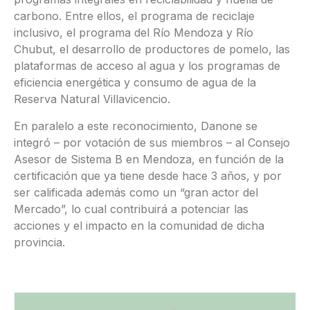
carbono. Entre ellos, el programa de reciclaje
inclusivo, el programa del Río Mendoza y Río
Chubut, el desarrollo de productores de pomelo, las
plataformas de acceso al agua y los programas de
eficiencia energética y consumo de agua de la
Reserva Natural Villavicencio.
En paralelo a este reconocimiento, Danone se
integró – por votación de sus miembros – al Consejo
Asesor de Sistema B en Mendoza, en función de la
certificación que ya tiene desde hace 3 años, y por
ser calificada además como un “gran actor del
Mercado”, lo cual contribuirá a potenciar las
acciones y el impacto en la comunidad de dicha
provincia.