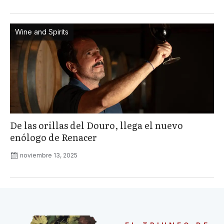
Wine and Spirits
De las orillas del Douro, llega el nuevo
enólogo de Renacer
noviembre 13, 2025