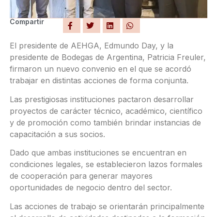
Compartir
El presidente de AEHGA, Edmundo Day, y la
presidente de Bodegas de Argentina, Patricia Freuler,
firmaron un nuevo convenio en el que se acordó
trabajar en distintas acciones de forma conjunta.
Las prestigiosas instituciones pactaron desarrollar
proyectos de carácter técnico, académico, científico
y de promoción como también brindar instancias de
capacitación a sus socios.
Dado que ambas instituciones se encuentran en
condiciones legales, se establecieron lazos formales
de cooperación para generar mayores
oportunidades de negocio dentro del sector.
Las acciones de trabajo se orientarán principalmente