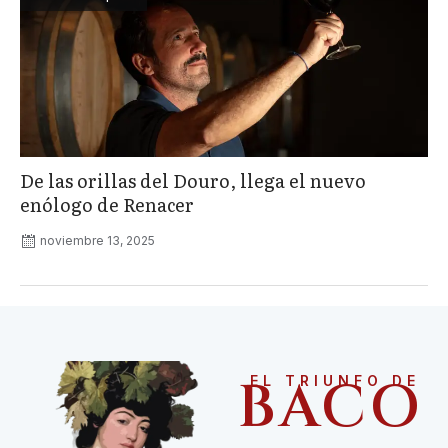
De las orillas del Douro, llega el nuevo
enólogo de Renacer
noviembre 13, 2025
BACO
EL TRIUNFO DE