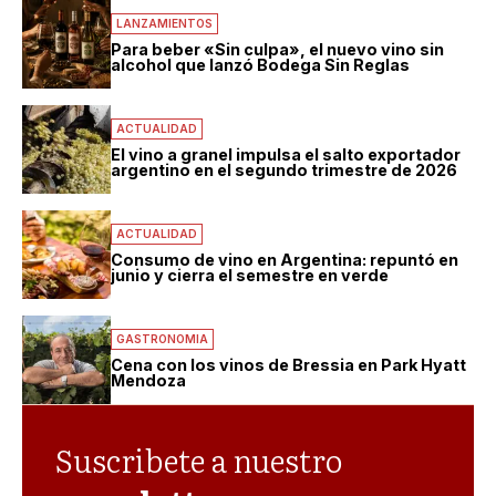
LANZAMIENTOS
Para beber «Sin culpa», el nuevo vino sin
alcohol que lanzó Bodega Sin Reglas
ACTUALIDAD
El vino a granel impulsa el salto exportador
argentino en el segundo trimestre de 2026
ACTUALIDAD
Consumo de vino en Argentina: repuntó en
junio y cierra el semestre en verde
GASTRONOMIA
Cena con los vinos de Bressia en Park Hyatt
Mendoza
Suscribete a nuestro