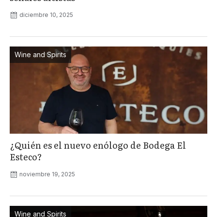
diciembre 10, 2025
Wine and Spirits
¿Quién es el nuevo enólogo de Bodega El
Esteco?
noviembre 19, 2025
Wine and Spirits