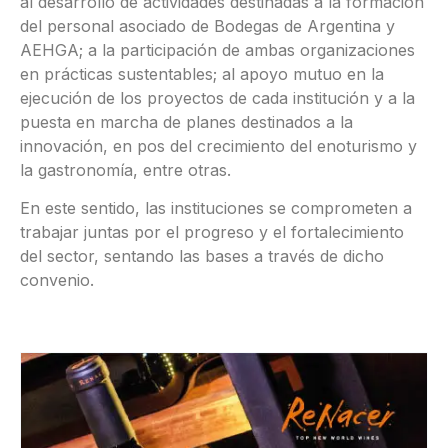
al desarrollo de actividades destinadas a la formación
del personal asociado de Bodegas de Argentina y
AEHGA; a la participación de ambas organizaciones
en prácticas sustentables; al apoyo mutuo en la
ejecución de los proyectos de cada institución y a la
puesta en marcha de planes destinados a la
innovación, en pos del crecimiento del enoturismo y
la gastronomía, entre otras.
En este sentido, las instituciones se comprometen a
trabajar juntas por el progreso y el fortalecimiento
del sector, sentando las bases a través de dicho
convenio.