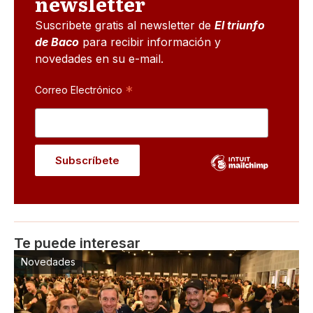
newsletter
Suscribete gratis al newsletter de
El triunfo
de Baco
para recibir información y
novedades en su e-mail.
*
Correo Electrónico
Te puede interesar
Novedades