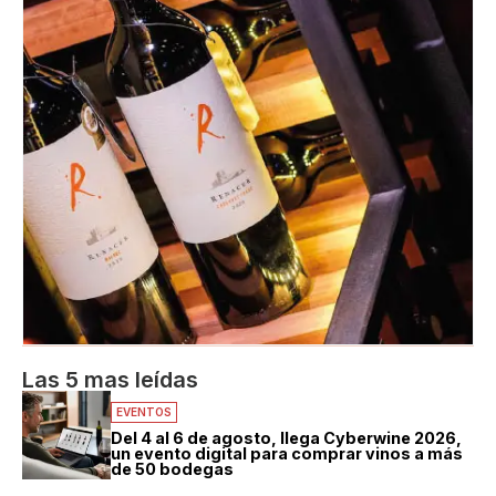
Las 5 mas leídas
EVENTOS
Del 4 al 6 de agosto, llega Cyberwine 2026,
un evento digital para comprar vinos a más
de 50 bodegas