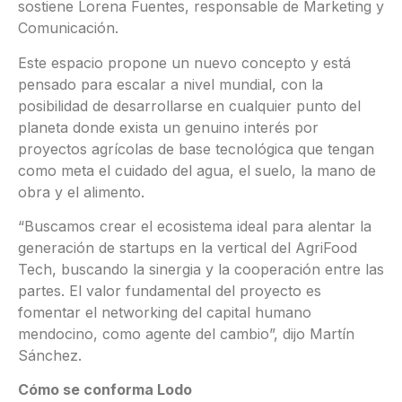
sostiene Lorena Fuentes, responsable de Marketing y
Comunicación.
Este espacio propone un nuevo concepto y está
pensado para escalar a nivel mundial, con la
posibilidad de desarrollarse en cualquier punto del
planeta donde exista un genuino interés por
proyectos agrícolas de base tecnológica que tengan
como meta el cuidado del agua, el suelo, la mano de
obra y el alimento.
“Buscamos crear el ecosistema ideal para alentar la
generación de startups en la vertical del AgriFood
Tech, buscando la sinergia y la cooperación entre las
partes. El valor fundamental del proyecto es
fomentar el networking del capital humano
mendocino, como agente del cambio”, dijo Martín
Sánchez.
Cómo se conforma Lodo