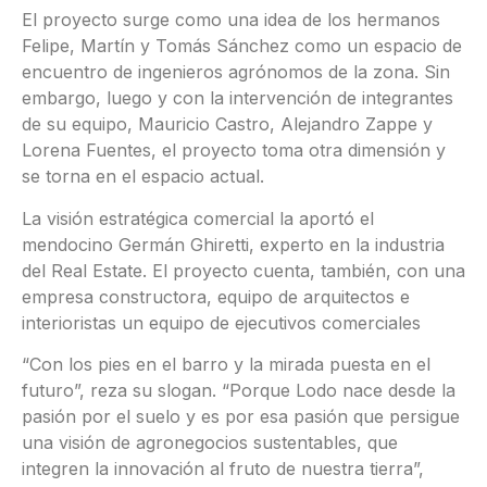
El proyecto surge como una idea de los hermanos
Felipe, Martín y Tomás Sánchez como un espacio de
encuentro de ingenieros agrónomos de la zona. Sin
embargo, luego y con la intervención de integrantes
de su equipo, Mauricio Castro, Alejandro Zappe y
Lorena Fuentes, el proyecto toma otra dimensión y
se torna en el espacio actual.
La visión estratégica comercial la aportó el
mendocino Germán Ghiretti, experto en la industria
del Real Estate. El proyecto cuenta, también, con una
empresa constructora, equipo de arquitectos e
interioristas un equipo de ejecutivos comerciales
“Con los pies en el barro y la mirada puesta en el
futuro”, reza su slogan. “Porque Lodo nace desde la
pasión por el suelo y es por esa pasión que persigue
una visión de agronegocios sustentables, que
integren la innovación al fruto de nuestra tierra”,