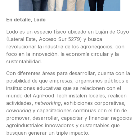
En detalle, Lodo
Lodo es un espacio físico ubicado en Luján de Cuyo
(Lateral Este, Acceso Sur 5279) y busca
revolucionar la industria de los agronegocios, con
foco en la innovación, la economía circular y la
sustentabilidad.
Con diferentes áreas para desarrollar, cuenta con la
posibilidad de que empresas, organismos públicos e
instituciones educativas que se relacionen con el
mundo del AgriFood Tech instalen locales, realicen
actividades,
networking
, exhibiciones corporativas,
coworking
y capacitaciones continuas con el fin de
promover, desarrollar, capacitar y financiar negocios
agroindustriales innovadores y sustentables que
busquen generar un triple impacto.