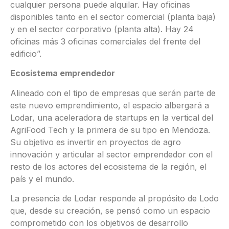
cualquier persona puede alquilar. Hay oficinas
disponibles tanto en el sector comercial (planta baja)
y en el sector corporativo (planta alta). Hay 24
oficinas más 3 oficinas comerciales del frente del
edificio”.
Ecosistema emprendedor
Alineado con el tipo de empresas que serán parte de
este nuevo emprendimiento, el espacio albergará a
Lodar, una aceleradora de startups en la vertical del
AgriFood Tech y la primera de su tipo en Mendoza.
Su objetivo es invertir en proyectos de agro
innovación y articular al sector emprendedor con el
resto de los actores del ecosistema de la región, el
país y el mundo.
La presencia de Lodar responde al propósito de Lodo
que, desde su creación, se pensó como un espacio
comprometido con los objetivos de desarrollo