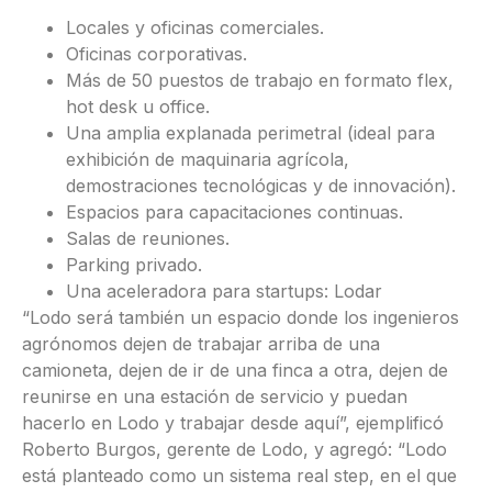
Locales y oficinas comerciales.
Oficinas corporativas.
Más de 50 puestos de trabajo en formato flex,
hot desk u office.
Una amplia explanada perimetral (ideal para
exhibición de maquinaria agrícola,
demostraciones tecnológicas y de innovación).
Espacios para capacitaciones continuas.
Salas de reuniones.
Parking privado.
Una aceleradora para startups: Lodar
“Lodo será también un espacio donde los ingenieros
agrónomos dejen de trabajar arriba de una
camioneta, dejen de ir de una finca a otra, dejen de
reunirse en una estación de servicio y puedan
hacerlo en Lodo y trabajar desde aquí”, ejemplificó
Roberto Burgos, gerente de Lodo, y agregó: “Lodo
está planteado como un sistema real step, en el que