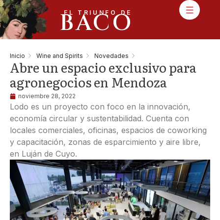
BACO
EL TRIUNFO DE
Inicio
Wine and Spirits
Novedades
Abre un espacio exclusivo para
agronegocios en Mendoza
noviembre 28, 2022
Lodo es un proyecto con foco en la innovación,
economía circular y sustentabilidad. Cuenta con
locales comerciales, oficinas, espacios de coworking
y capacitación, zonas de esparcimiento y aire libre,
en Luján de Cuyo.