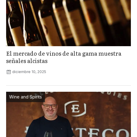
El mercado de vinos de alta gama muestra
señales alcistas
diciembre 10, 2025
Wine and Spirits