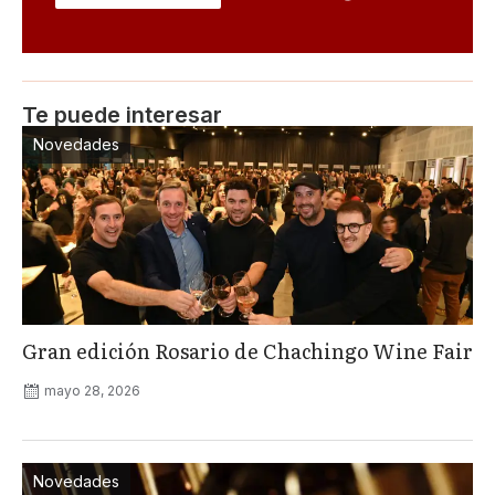
Te puede interesar
Novedades
Gran edición Rosario de Chachingo Wine Fair
mayo 28, 2026
Novedades