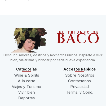
BACO
EL TRIUNFO DE
Descubrí sabores, destinos y momentos únicos. Inspirate a vivir
bien, viajar más y brindar por cada nueva experiencia.
Categorías
Accesos Rápidos
Wine & Spirits
Sobre Nosotros
A la carta
Contáctanos
Viajes y Turismo
Privacidad
Vivir bien
Terms. y Cond.
Deportes