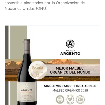
sostenible planteados por la Organización de
Naciones Unidas (ONU).