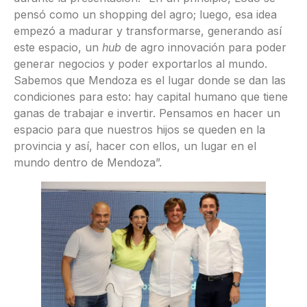
pensó como un shopping del agro; luego, esa idea
empezó a madurar y transformarse, generando así
este espacio, un
hub
de agro innovación para poder
generar negocios y poder exportarlos al mundo.
Sabemos que Mendoza es el lugar donde se dan las
condiciones para esto: hay capital humano que tiene
ganas de trabajar e invertir. Pensamos en hacer un
espacio para que nuestros hijos se queden en la
provincia y así, hacer con ellos, un lugar en el
mundo dentro de Mendoza”.