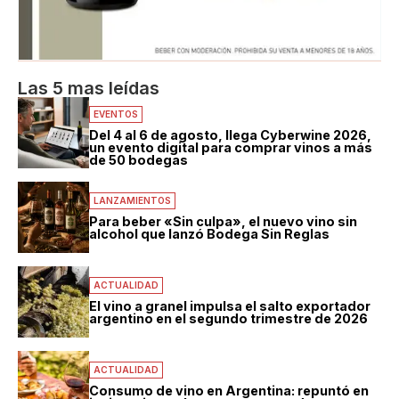
Las 5 mas leídas
EVENTOS
Del 4 al 6 de agosto, llega Cyberwine 2026,
un evento digital para comprar vinos a más
de 50 bodegas
LANZAMIENTOS
Para beber «Sin culpa», el nuevo vino sin
alcohol que lanzó Bodega Sin Reglas
ACTUALIDAD
El vino a granel impulsa el salto exportador
argentino en el segundo trimestre de 2026
ACTUALIDAD
Consumo de vino en Argentina: repuntó en