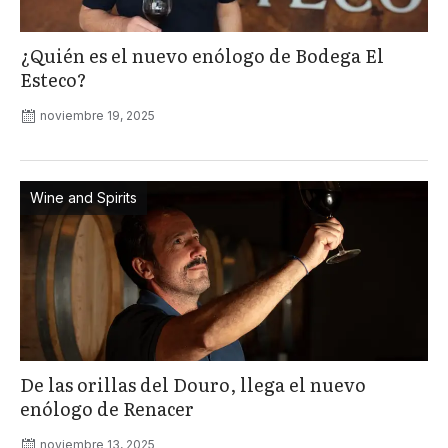
¿Quién es el nuevo enólogo de Bodega El
Esteco?
noviembre 19, 2025
Wine and Spirits
De las orillas del Douro, llega el nuevo
enólogo de Renacer
noviembre 13, 2025