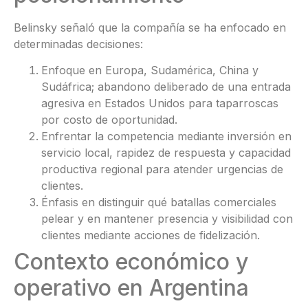
Belinsky señaló que la compañía se ha enfocado en
determinadas decisiones:
Enfoque en Europa, Sudamérica, China y
Sudáfrica; abandono deliberado de una entrada
agresiva en Estados Unidos para taparroscas
por costo de oportunidad.
Enfrentar la competencia mediante inversión en
servicio local, rapidez de respuesta y capacidad
productiva regional para atender urgencias de
clientes.
Énfasis en distinguir qué batallas comerciales
pelear y en mantener presencia y visibilidad con
clientes mediante acciones de fidelización.
Contexto económico y
operativo en Argentina