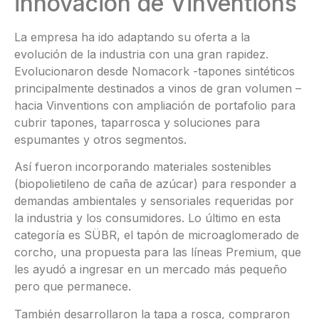
innovación de Vinventions
La empresa ha ido adaptando su oferta a la
evolución de la industria con una gran rapidez.
Evolucionaron desde Nomacork -tapones sintéticos
principalmente destinados a vinos de gran volumen –
hacia Vinventions con ampliación de portafolio para
cubrir tapones, taparrosca y soluciones para
espumantes y otros segmentos.
Así fueron incorporando materiales sostenibles
(biopolietileno de caña de azúcar) para responder a
demandas ambientales y sensoriales requeridas por
la industria y los consumidores. Lo último en esta
categoría es SÜBR, el tapón de microaglomerado de
corcho, una propuesta para las líneas Premium, que
les ayudó a ingresar en un mercado más pequeño
pero que permanece.
También desarrollaron la tapa a rosca, compraron