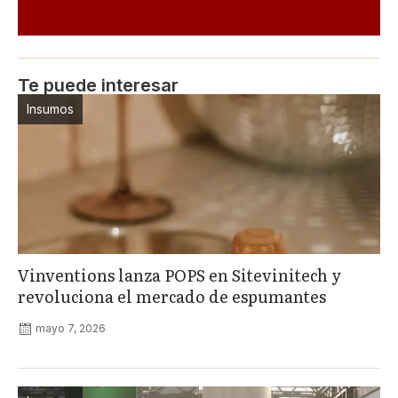
Te puede interesar
Insumos
Vinventions lanza POPS en Sitevinitech y
revoluciona el mercado de espumantes
mayo 7, 2026