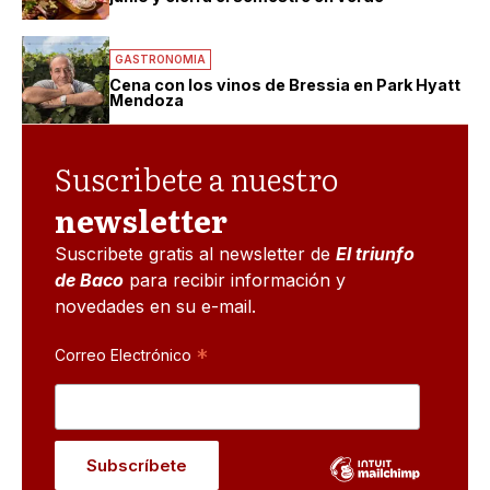
GASTRONOMIA
Cena con los vinos de Bressia en Park Hyatt
Mendoza
Suscribete a nuestro
newsletter
Suscribete gratis al newsletter de
El triunfo
de Baco
para recibir información y
novedades en su e-mail.
*
Correo Electrónico