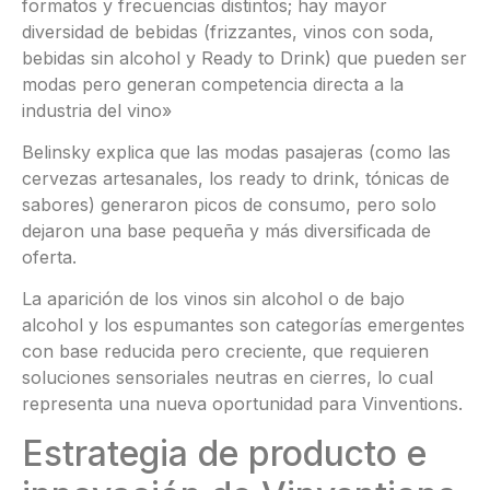
formatos y frecuencias distintos; hay mayor
diversidad de bebidas (frizzantes, vinos con soda,
bebidas sin alcohol y Ready to Drink) que pueden ser
modas pero generan competencia directa a la
industria del vino»
Belinsky explica que las modas pasajeras (como las
cervezas artesanales, los ready to drink, tónicas de
sabores) generaron picos de consumo, pero solo
dejaron una base pequeña y más diversificada de
oferta.
La aparición de los vinos sin alcohol o de bajo
alcohol y los espumantes son categorías emergentes
con base reducida pero creciente, que requieren
soluciones sensoriales neutras en cierres, lo cual
representa una nueva oportunidad para Vinventions.
Estrategia de producto e