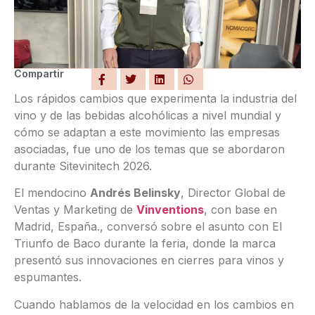
Compartir
Los rápidos cambios que experimenta la industria del
vino y de las bebidas alcohólicas a nivel mundial y
cómo se adaptan a este movimiento las empresas
asociadas, fue uno de los temas que se abordaron
durante Sitevinitech 2026.
El mendocino
Andrés Belinsky
, Director Global de
Ventas y Marketing de
Vinventions
, con base en
Madrid, España., conversó sobre el asunto con El
Triunfo de Baco durante la feria, donde la marca
presentó sus innovaciones en cierres para vinos y
espumantes.
Cuando hablamos de la velocidad en los cambios en