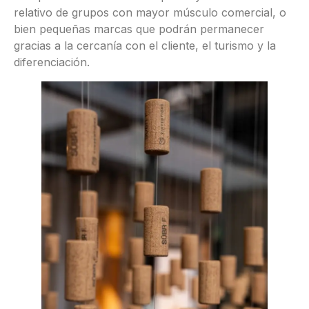
relativo de grupos con mayor músculo comercial, o
bien pequeñas marcas que podrán permanecer
gracias a la cercanía con el cliente, el turismo y la
diferenciación.