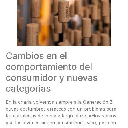
Cambios en el
comportamiento del
consumidor y nuevas
categorías
En la charla volvemos siempre a la Generación Z,
cuyas costumbres erráticas son un problema para
las estrategias de venta a largo plazo. «Hoy vemos
que los jóvenes siguen consumiendo vino, pero en