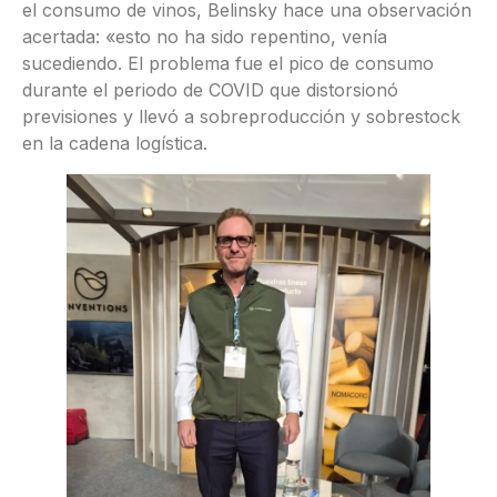
el consumo de vinos, Belinsky hace una observación
acertada: «esto no ha sido repentino, venía
sucediendo. El problema fue el pico de consumo
durante el periodo de COVID que distorsionó
previsiones y llevó a sobreproducción y sobrestock
en la cadena logística.