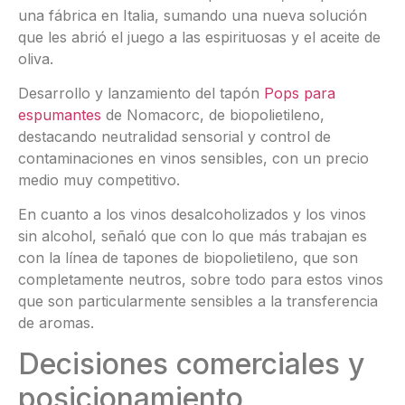
una fábrica en Italia, sumando una nueva solución
que les abrió el juego a las espirituosas y el aceite de
oliva.
Desarrollo y lanzamiento del tapón
Pops para
espumantes
de Nomacorc, de biopolietileno,
destacando neutralidad sensorial y control de
contaminaciones en vinos sensibles, con un precio
medio muy competitivo.
En cuanto a los vinos desalcoholizados y los vinos
sin alcohol, señaló que con lo que más trabajan es
con la línea de tapones de biopolietileno, que son
completamente neutros, sobre todo para estos vinos
que son particularmente sensibles a la transferencia
de aromas.
Decisiones comerciales y
posicionamiento