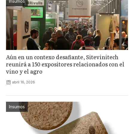
Insumos
Aún en un contexo desafiante, Sitevinitech
reunirá a 150 expositores relacionados con el
vino y el agro
abril 16, 2026
Insumos