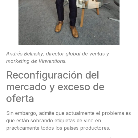
Andrés Belinsky, director global de ventas y
marketing de Vinventions.
Reconfiguración del
mercado y exceso de
oferta
Sin embargo, admite que actualmente el problema es
que están sobrando etiquetas de vino en
prácticamente todos los países productores.