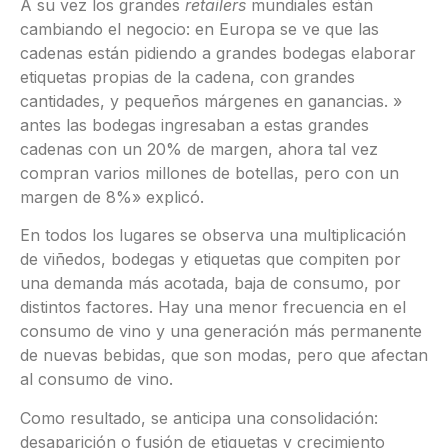
A su vez los grandes
retailers
mundiales están
cambiando el negocio: en Europa se ve que las
cadenas están pidiendo a grandes bodegas elaborar
etiquetas propias de la cadena, con grandes
cantidades, y pequeños márgenes en ganancias. »
antes las bodegas ingresaban a estas grandes
cadenas con un 20% de margen, ahora tal vez
compran varios millones de botellas, pero con un
margen de 8%» explicó.
En todos los lugares se observa una multiplicación
de viñedos, bodegas y etiquetas que compiten por
una demanda más acotada, baja de consumo, por
distintos factores. Hay una menor frecuencia en el
consumo de vino y una generación más permanente
de nuevas bebidas, que son modas, pero que afectan
al consumo de vino.
Como resultado, se anticipa una consolidación:
desaparición o fusión de etiquetas y crecimiento