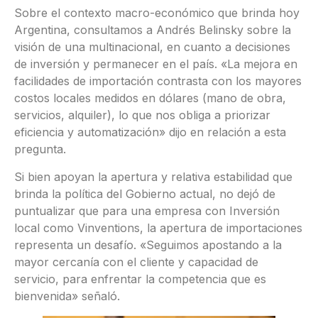
Sobre el contexto macro-económico que brinda hoy
Argentina, consultamos a Andrés Belinsky sobre la
visión de una multinacional, en cuanto a decisiones
de inversión y permanecer en el país. «La mejora en
facilidades de importación contrasta con los mayores
costos locales medidos en dólares (mano de obra,
servicios, alquiler), lo que nos obliga a priorizar
eficiencia y automatización» dijo en relación a esta
pregunta.
Si bien apoyan la apertura y relativa estabilidad que
brinda la política del Gobierno actual, no dejó de
puntualizar que para una empresa con Inversión
local como Vinventions, la apertura de importaciones
representa un desafío. «Seguimos apostando a la
mayor cercanía con el cliente y capacidad de
servicio, para enfrentar la competencia que es
bienvenida» señaló.