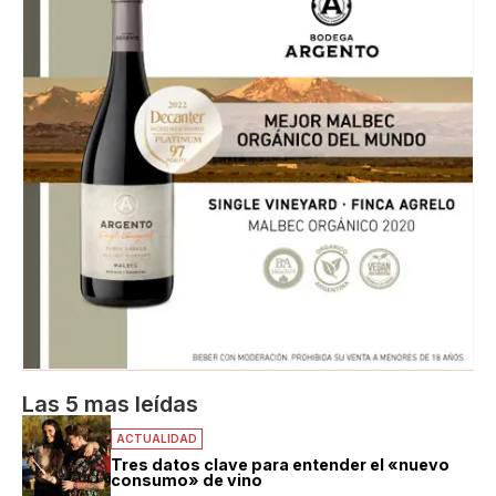
Las 5 mas leídas
ACTUALIDAD
Tres datos clave para entender el «nuevo
consumo» de vino