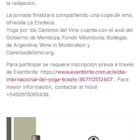
la relajación.
La jornada finalizará compartiendo una copa de vino,
ofrecida La Enoteca.
Yoga por los Caminos del Vino cuenta con el aval del
Gobierno de Mendoza; Fondo Vitivinícola; Bodegas
de Argentina; Wine in Moderation y
CaminosdelVino.org.
Para participar se requiere inscripción previa a través
de Eventbrite: https://
www.eventbrite.com.ar/e/dia-
internacional-del-yoga-tickets-367112512407
. Para
mayor información, contactar al móvil
+5492615085438.