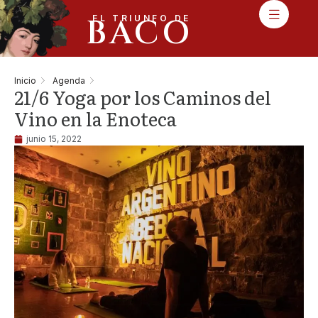
BACO
EL TRIUNFO DE
Inicio
Agenda
21/6 Yoga por los Caminos del
Vino en la Enoteca
junio 15, 2022