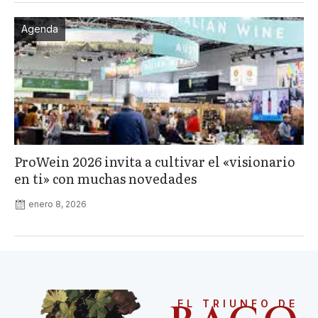
Agenda
ProWein 2026 invita a cultivar el «visionario
en ti» con muchas novedades
enero 8, 2026
EL TRIUNFO DE