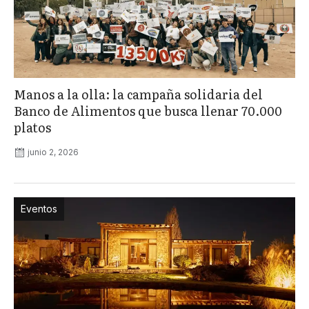
Manos a la olla: la campaña solidaria del
Banco de Alimentos que busca llenar 70.000
platos
junio 2, 2026
Eventos