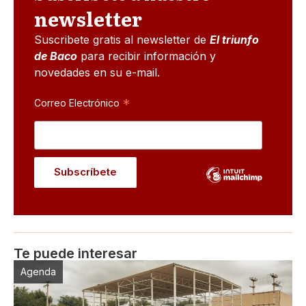
newsletter
Suscribete gratis al newsletter de
El triunfo
de Baco
para recibir información y
novedades en su e-mail.
*
Correo Electrónico
Te puede interesar
Agenda