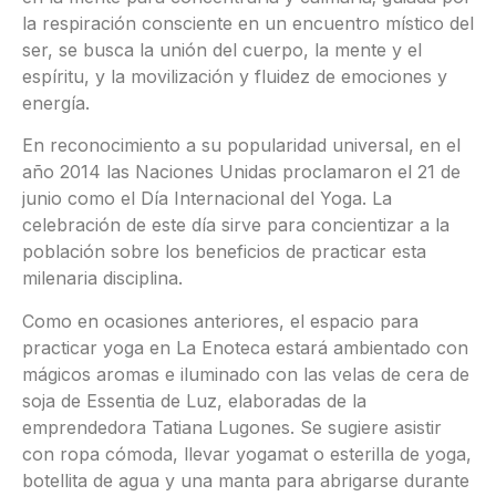
la respiración consciente en un encuentro místico del
ser, se busca la unión del cuerpo, la mente y el
espíritu, y la movilización y fluidez de emociones y
energía.
En reconocimiento a su popularidad universal, en el
año 2014 las Naciones Unidas proclamaron el 21 de
junio como el Día Internacional del Yoga. La
celebración de este día sirve para concientizar a la
población sobre los beneficios de practicar esta
milenaria disciplina.
Como en ocasiones anteriores, el espacio para
practicar yoga en La Enoteca estará ambientado con
mágicos aromas e iluminado con las velas de cera de
soja de Essentia de Luz, elaboradas de la
emprendedora Tatiana Lugones. Se sugiere asistir
con ropa cómoda, llevar yogamat o esterilla de yoga,
botellita de agua y una manta para abrigarse durante