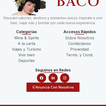
BACO
Descubrí sabores, destinos y momentos únicos. Inspirate a vivir
bien, viajar más y brindar por cada nueva experiencia.
Categorías
Accesos Rápidos
Wine & Spirits
Sobre Nosotros
A la carta
Contáctanos
Viajes y Turismo
Privacidad
Vivir bien
Terms. y Cond.
Deportes
Seguinos en Redes
Anunciá Con Nosotros