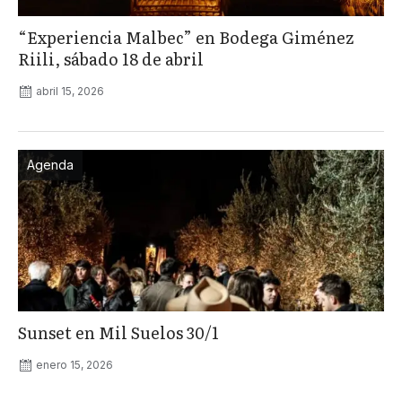
“Experiencia Malbec” en Bodega Giménez
Riili, sábado 18 de abril
abril 15, 2026
Agenda
Sunset en Mil Suelos 30/1
enero 15, 2026