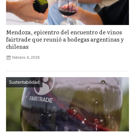
Mendoza, epicentro del encuentro de vinos
fairtrade que reunió a bodegas argentinas y
chilenas
febrero 4, 2026
Sustentabilidad