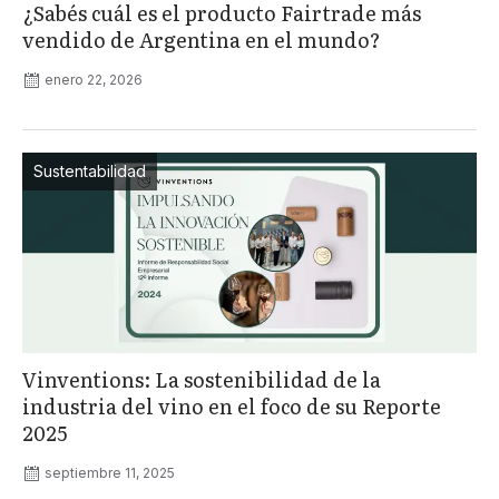
¿Sabés cuál es el producto Fairtrade más
vendido de Argentina en el mundo?
enero 22, 2026
Sustentabilidad
Vinventions: La sostenibilidad de la
industria del vino en el foco de su Reporte
2025
septiembre 11, 2025