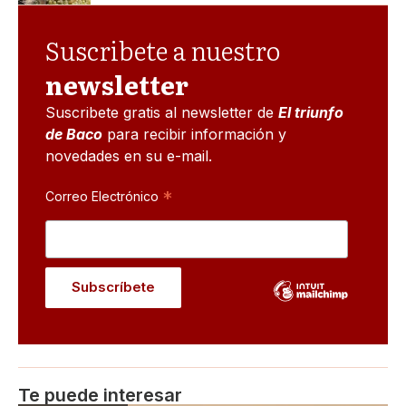
Suscribete a nuestro
newsletter
Suscribete gratis al newsletter de
El triunfo
de Baco
para recibir información y
novedades en su e-mail.
*
Correo Electrónico
Te puede interesar