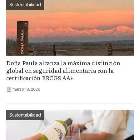
Sustentabilidad
Doña Paula alcanza la máxima distinción
global en seguridad alimentaria con la
certificación BRCGS AA+
marzo 18, 2026
Sustentabilidad