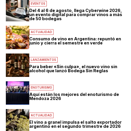
EVENTOS
Del 4 al 6 de agosto, llega Cyberwine 2026,
un evento digital para comprar vinos a más
de 50 bodegas
ACTUALIDAD
Consumo de vino en Argentina: repuntó en
junio y cierra el semestre en verde
LANZAMIENTOS
Para beber «Sin culpa», el nuevo vino sin
alcohol que lanzó Bodega Sin Reglas
ENOTURISMO
Aquí están los mejores del enoturismo de
Mendoza 2026
ACTUALIDAD
El vino a granel impulsa el salto exportador
argentino en el segundo trimestre de 2026