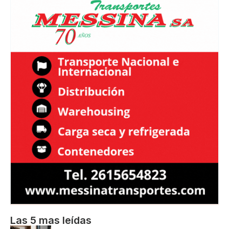
Las 5 mas leídas