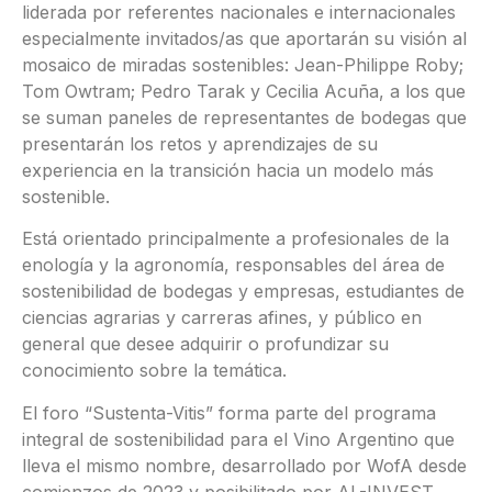
liderada por referentes nacionales e internacionales
especialmente invitados/as que aportarán su visión al
mosaico de miradas sostenibles: Jean-Philippe Roby;
Tom Owtram; Pedro Tarak y Cecilia Acuña, a los que
se suman paneles de representantes de bodegas que
presentarán los retos y aprendizajes de su
experiencia en la transición hacia un modelo más
sostenible.
Está orientado principalmente a profesionales de la
enología y la agronomía, responsables del área de
sostenibilidad de bodegas y empresas, estudiantes de
ciencias agrarias y carreras afines, y público en
general que desee adquirir o profundizar su
conocimiento sobre la temática.
El foro “Sustenta-Vitis” forma parte del programa
integral de sostenibilidad para el Vino Argentino que
lleva el mismo nombre, desarrollado por WofA desde
comienzos de 2023 y posibilitado por AL-INVEST