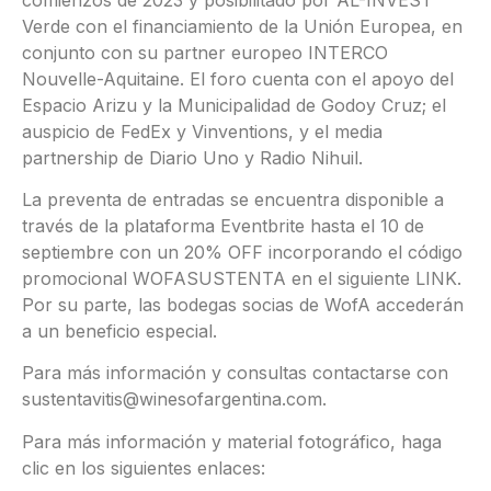
Verde con el financiamiento de la Unión Europea, en
conjunto con su partner europeo INTERCO
Nouvelle-Aquitaine. El foro cuenta con el apoyo del
Espacio Arizu y la Municipalidad de Godoy Cruz; el
auspicio de FedEx y Vinventions, y el media
partnership de Diario Uno y Radio Nihuil.
La preventa de entradas se encuentra disponible a
través de la plataforma Eventbrite hasta el 10 de
septiembre con un 20% OFF incorporando el código
promocional WOFASUSTENTA en el siguiente LINK.
Por su parte, las bodegas socias de WofA accederán
a un beneficio especial.
Para más información y consultas contactarse con
sustentavitis@winesofargentina.com.
Para más información y material fotográfico, haga
clic en los siguientes enlaces: