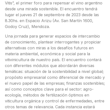
Vitis”, el primer foro para repensar el vino argentino
desde una mirada sostenible. El encuentro tendrá
lugar el jueves 21 de septiembre de 2023 desde las
8.30hs. en Espacio Arizu (Av. San Martín 1600,
Godoy Cruz), Mendoza.
Una jornada para generar espacios de intercambio
de conocimiento, plantear interrogantes y propiciar
alternativas con miras a los desafíos futuros en
materia ambiental, económica y social para la
vitivinicultura de nuestro país. El encuentro contará
con diferentes módulos que abordarán diversas
temáticas: situación de la sostenibilidad a nivel global;
propósito empresarial como diferencial de mercado y
el nuevo papel de las empresas; finanzas sostenibles;
así como conceptos clave para el sector: agro-
ecología, métodos de fertilización óptimos en
viticultura orgánica y control de enfermedades, entre
otros temas de relevancia. Cada instancia estará