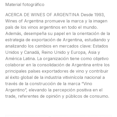
Material fotográfico
ACERCA DE WINES OF ARGENTINA Desde 1993,
Wines of Argentina promueve la marca y la imagen
país de los vinos argentinos en todo el mundo.
Además, desempeña su papel en la orientación de la
estrategia de exportación de Argentina, estudiando y
analizando los cambios en mercados clave: Estados
Unidos y Canadá, Reino Unido y Europa, Asia y
América Latina. La organización tiene como objetivo
colaborar en la consolidación de Argentina entre los
principales países exportadores de vino y contribuir
al éxito global de la industria vitivinícola nacional a
través de la construcción de la marca “Vino
Argentino”, elevando la percepción positiva en el
trade, referentes de opinión y públicos de consumo.