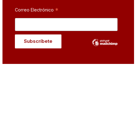
*
Correo Electrónico