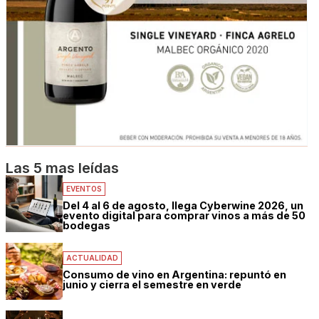
Las 5 mas leídas
EVENTOS
Del 4 al 6 de agosto, llega Cyberwine 2026, un
evento digital para comprar vinos a más de 50
bodegas
ACTUALIDAD
Consumo de vino en Argentina: repuntó en
junio y cierra el semestre en verde