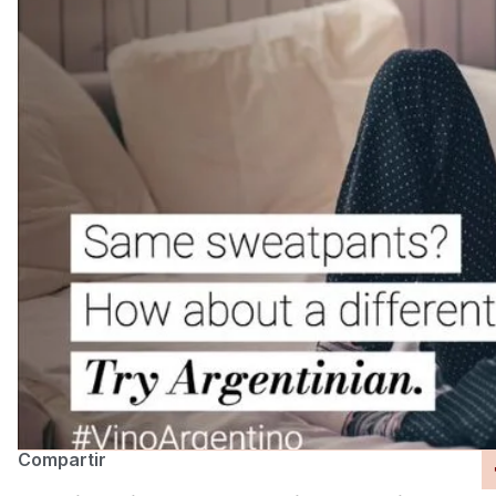
Compartir