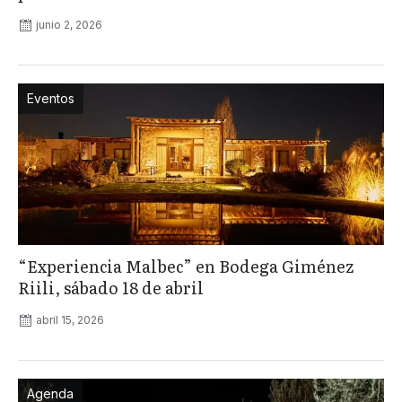
junio 2, 2026
Eventos
“Experiencia Malbec” en Bodega Giménez
Riili, sábado 18 de abril
abril 15, 2026
Agenda