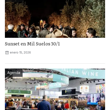
Sunset en Mil Suelos 30/1
enero 15, 2026
Agenda