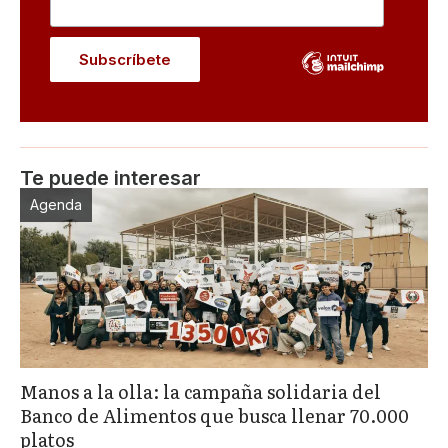
Te puede interesar
Agenda
Manos a la olla: la campaña solidaria del
Banco de Alimentos que busca llenar 70.000
platos