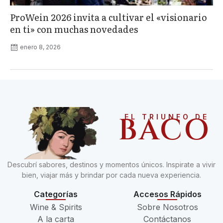
ProWein 2026 invita a cultivar el «visionario
en ti» con muchas novedades
enero 8, 2026
BACO
EL TRIUNFO DE
Descubrí sabores, destinos y momentos únicos. Inspirate a vivir
bien, viajar más y brindar por cada nueva experiencia.
Categorías
Accesos Rápidos
Wine & Spirits
Sobre Nosotros
A la carta
Contáctanos