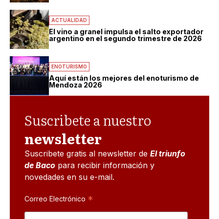
ACTUALIDAD
El vino a granel impulsa el salto exportador
argentino en el segundo trimestre de 2026
ENOTURISMO
Aquí están los mejores del enoturismo de
Mendoza 2026
Suscribete a nuestro
newsletter
Suscribete gratis al newsletter de
El triunfo
de Baco
para recibir información y
novedades en su e-mail.
*
Correo Electrónico