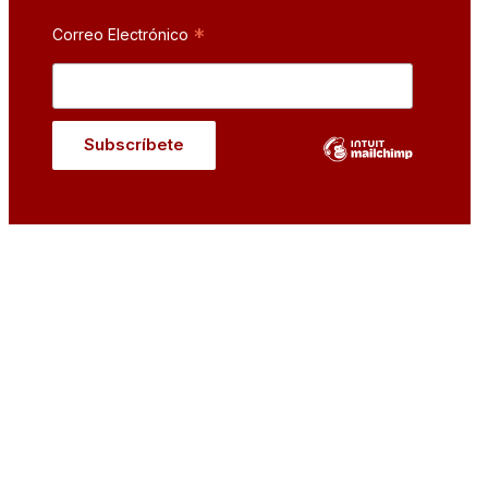
*
Correo Electrónico