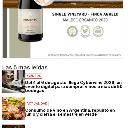
Las 5 mas leídas
EVENTOS
Del 4 al 6 de agosto, llega Cyberwine 2026, un
evento digital para comprar vinos a más de 50
bodegas
ACTUALIDAD
Consumo de vino en Argentina: repuntó en
junio y cierra el semestre en verde