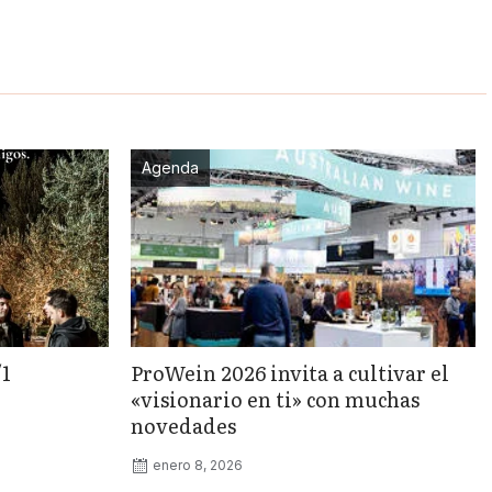
Agenda
/1
ProWein 2026 invita a cultivar el
«visionario en ti» con muchas
novedades
enero 8, 2026