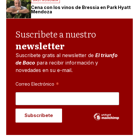
GASTRONOMIA
Cena con los vinos de Bressia en Park Hyatt
Mendoza
Suscribete a nuestro
newsletter
Suscribete gratis al newsletter de
El triunfo
de Baco
para recibir información y
novedades en su e-mail.
*
Correo Electrónico