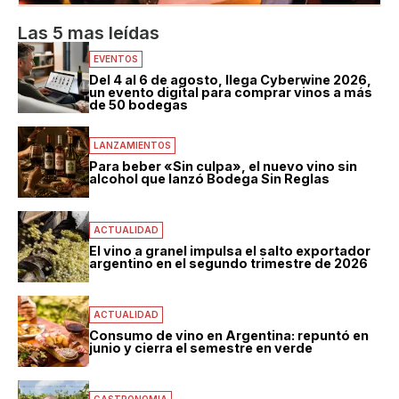
Las 5 mas leídas
EVENTOS
Del 4 al 6 de agosto, llega Cyberwine 2026,
un evento digital para comprar vinos a más
de 50 bodegas
LANZAMIENTOS
Para beber «Sin culpa», el nuevo vino sin
alcohol que lanzó Bodega Sin Reglas
ACTUALIDAD
El vino a granel impulsa el salto exportador
argentino en el segundo trimestre de 2026
ACTUALIDAD
Consumo de vino en Argentina: repuntó en
junio y cierra el semestre en verde