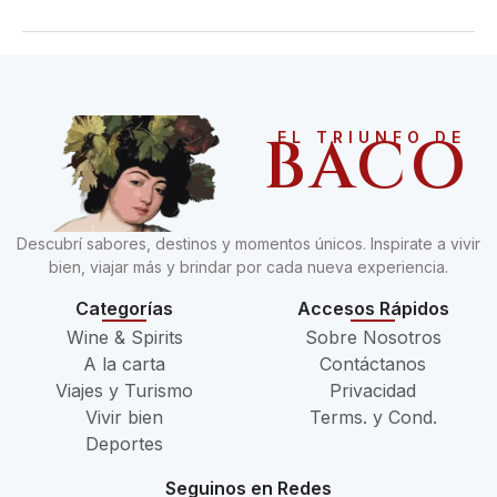
BACO
EL TRIUNFO DE
Descubrí sabores, destinos y momentos únicos. Inspirate a vivir
bien, viajar más y brindar por cada nueva experiencia.
Categorías
Accesos Rápidos
Wine & Spirits
Sobre Nosotros
A la carta
Contáctanos
Viajes y Turismo
Privacidad
Vivir bien
Terms. y Cond.
Deportes
Seguinos en Redes