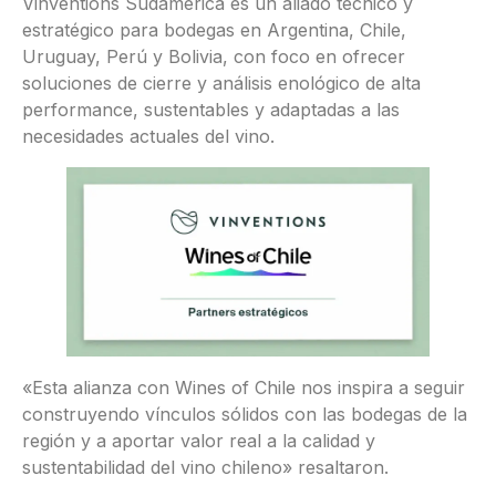
Vinventions Sudamérica es un aliado técnico y
estratégico para bodegas en Argentina, Chile,
Uruguay, Perú y Bolivia, con foco en ofrecer
soluciones de cierre y análisis enológico de alta
performance, sustentables y adaptadas a las
necesidades actuales del vino.
«Esta alianza con Wines of Chile nos inspira a seguir
construyendo vínculos sólidos con las bodegas de la
región y a aportar valor real a la calidad y
sustentabilidad del vino chileno» resaltaron.