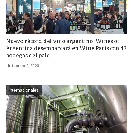
Nuevo récord del vino argentino: Wines of
Argentina desembarcará en Wine Paris con 43
bodegas del país
febrero 4, 2026
Internacionales