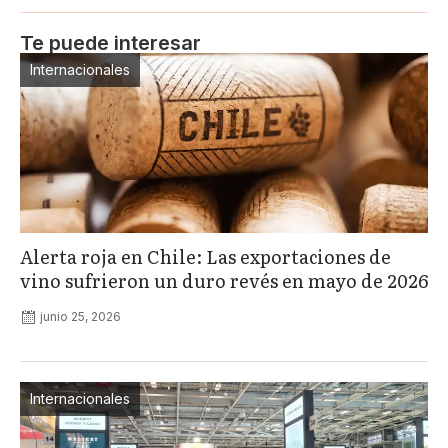
Te puede interesar
Internacionales
Alerta roja en Chile: Las exportaciones de
vino sufrieron un duro revés en mayo de 2026
junio 25, 2026
Internacionales