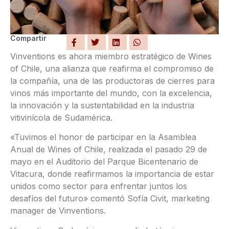
Compartir
Vinventions es ahora miembro estratégico de Wines
of Chile, una alianza que reafirma el compromiso de
la compañía, una de las productoras de cierres para
vinos más importante del mundo, con la excelencia,
la innovación y la sustentabilidad en la industria
vitivinícola de Sudamérica.
«Tuvimos el honor de participar en la Asamblea
Anual de Wines of Chile, realizada el pasado 29 de
mayo en el Auditorio del Parque Bicentenario de
Vitacura, donde reafirmamos la importancia de estar
unidos como sector para enfrentar juntos los
desafíos del futuro» comentó Sofía Civit, marketing
manager de Vinventions.