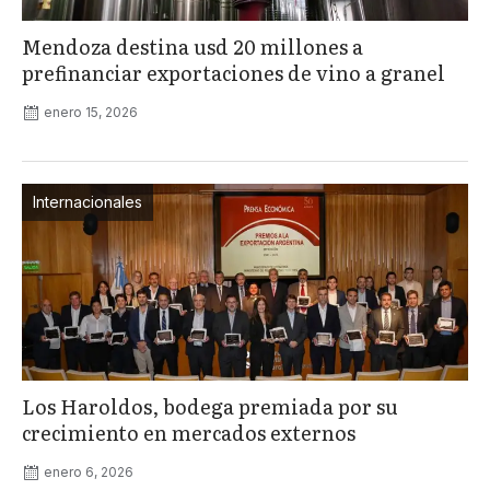
Mendoza destina usd 20 millones a
prefinanciar exportaciones de vino a granel
enero 15, 2026
Internacionales
Los Haroldos, bodega premiada por su
crecimiento en mercados externos
enero 6, 2026