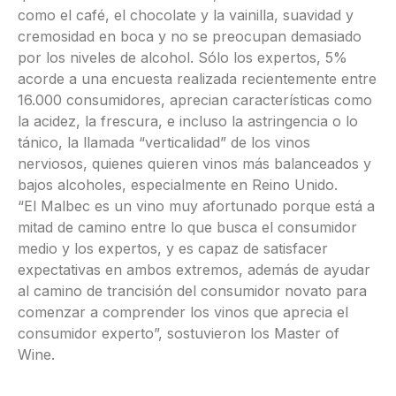
como el café, el chocolate y la vainilla, suavidad y
cremosidad en boca y no se preocupan demasiado
por los niveles de alcohol. Sólo los expertos, 5%
acorde a una encuesta realizada recientemente entre
16.000 consumidores, aprecian características como
la acidez, la frescura, e incluso la astringencia o lo
tánico, la llamada “verticalidad” de los vinos
nerviosos, quienes quieren vinos más balanceados y
bajos alcoholes, especialmente en Reino Unido.
“El Malbec es un vino muy afortunado porque está a
mitad de camino entre lo que busca el consumidor
medio y los expertos, y es capaz de satisfacer
expectativas en ambos extremos, además de ayudar
al camino de trancisión del consumidor novato para
comenzar a comprender los vinos que aprecia el
consumidor experto”, sostuvieron los Master of
Wine.