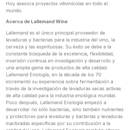
Hoy asesora proyectos vitivinícolas en todo el
mundo.
Acerca de Lallemand Wine
Lallemand es el único principal proveedor de
levaduras y bacterias para la industria del vino, la
cerveza y las espirituosas. Su éxito se debe a la
constante búsqueda de la excelencia, flexibilidad,
inversión continua en investigación y desarrollo y
una amplia gama de productos de alta calidad.
Lallemand Enología, en la década de los 70
incrementó su experiencia sobre fermentación a
través de la investigación de levaduras secas activas
de alta calidad para la industria enológica mundial.
Poco después, Lallemand Enología empezó a
desarrollar no sólo bacterias, sino también nutrientes
y protectores para levaduras y bacterias y levaduras
inactivadas específicas por su contribución a la