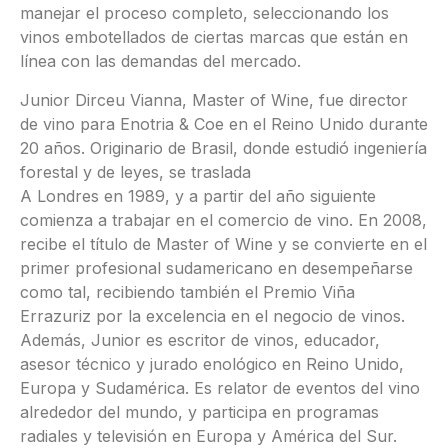
manejar el proceso completo, seleccionando los
vinos embotellados de ciertas marcas que están en
línea con las demandas del mercado.
Junior Dirceu Vianna, Master of Wine, fue director
de vino para Enotria & Coe en el Reino Unido durante
20 años. Originario de Brasil, donde estudió ingeniería
forestal y de leyes, se traslada
A Londres en 1989, y a partir del año siguiente
comienza a trabajar en el comercio de vino. En 2008,
recibe el título de Master of Wine y se convierte en el
primer profesional sudamericano en desempeñarse
como tal, recibiendo también el Premio Viña
Errazuriz por la excelencia en el negocio de vinos.
Además, Junior es escritor de vinos, educador,
asesor técnico y jurado enológico en Reino Unido,
Europa y Sudamérica. Es relator de eventos del vino
alrededor del mundo, y participa en programas
radiales y televisión en Europa y América del Sur.