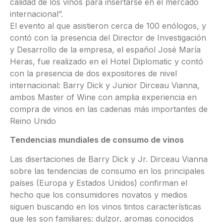
calidad de los vinos para insertarse en el mercado
internacional”.
El evento al que asistieron cerca de 100 enólogos, y
contó con la presencia del Director de Investigación
y Desarrollo de la empresa, el español José María
Heras, fue realizado en el Hotel Diplomatic y contó
con la presencia de dos expositores de nivel
internacional: Barry Dick y Junior Dirceau Vianna,
ambos Master of Wine con amplia experiencia en
compra de vinos en las cadenas más importantes de
Reino Unido
Tendencias mundiales de consumo de vinos
Las disertaciones de Barry Dick y Jr. Dirceau Vianna
sobre las tendencias de consumo en los principales
países (Europa y Estados Unidos) confirman el
hecho que los consumidores novatos y medios
siguen buscando en los vinos tintos características
que les son familiares: dulzor, aromas conocidos