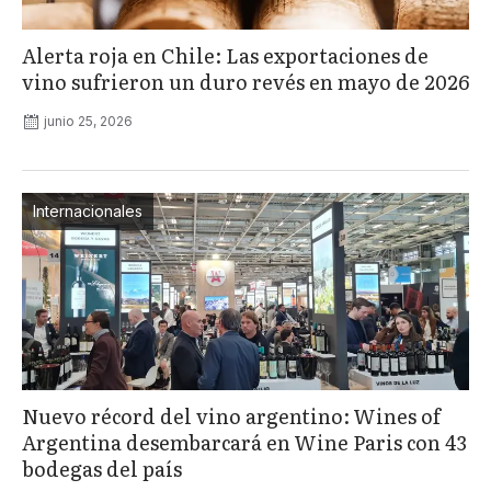
Alerta roja en Chile: Las exportaciones de
vino sufrieron un duro revés en mayo de 2026
junio 25, 2026
Internacionales
Nuevo récord del vino argentino: Wines of
Argentina desembarcará en Wine Paris con 43
bodegas del país