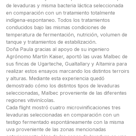
de levaduras y misma bacteria láctica seleccionada
en comparación con un tratamiento totalmente
indígena-espontaneo. Todos los tratamientos
conducidos bajo las mismas condiciones de
temperatura de fermentación, nutrición, volumen de
tanque y tratamientos de estabilización.
Doña Paula gracias al apoyo de su ingeniero
Agrónomo Martín Kaiser, aportó las uvas Malbec de
sus fincas de Ugarteche, Gualtallary y Altamira para
realizar estos ensayos marcando los distintos terroirs
y alturas. Mediante esta experiencia quedó
demostrado cómo los distintos tipos de levaduras
seleccionadas, Malbec proveniente de las diferentes
regiones vitivinícolas.
Cada flight mostró cuatro microvinificaciones tres
levaduras seleccionadas en comparación con un
testigo fermentado espontáneamente con la misma
uva proveniente de las zonas mencionadas