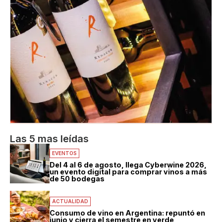
Las 5 mas leídas
EVENTOS
Del 4 al 6 de agosto, llega Cyberwine 2026,
un evento digital para comprar vinos a más
de 50 bodegas
ACTUALIDAD
Consumo de vino en Argentina: repuntó en
junio y cierra el semestre en verde