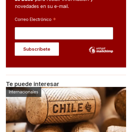
novedades en su e-mail.
*
Correo Electrónico
Te puede interesar
Internacionales