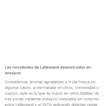
Las novedades de Lallemand demostradas en
ensayos
Consistencia, aromas agradables a fruta fresca en
algunos casos, a mermelada en otros, cremosidad y
cuerpo, esto es lo que se buscó en vinos Malbec de
tres zonas mediante ensayos realizados en conjunto
entre Lallemand y el INTA aplicando distintas cepas