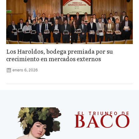
Los Haroldos, bodega premiada por su
crecimiento en mercados externos
enero 6, 2026
BACO
EL TRIUNFO DE