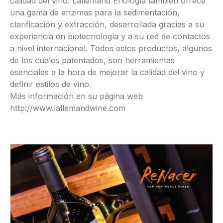
calidad del vino. Lallemand Enología también ofrece
una gama de enzimas para la sedimentación,
clarificación y extracción, desarrollada gracias a su
experiencia en biotecnología y a su red de contactos
a nivel internacional. Todos estos productos, algunos
de los cuales patentados, son herramientas
esenciales a la hora de mejorar la calidad del vino y
definir estilos de vino.
Más información en su página web
http://www.lallemandwine.com