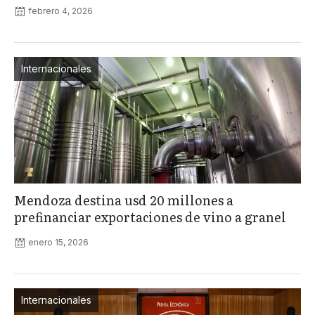
febrero 4, 2026
Internacionales
Mendoza destina usd 20 millones a
prefinanciar exportaciones de vino a granel
enero 15, 2026
Internacionales