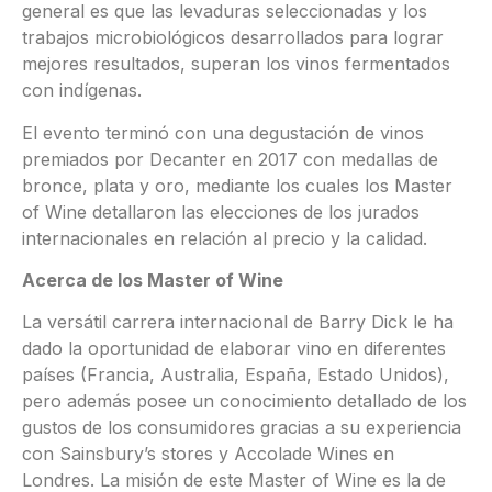
general es que las levaduras seleccionadas y los
trabajos microbiológicos desarrollados para lograr
mejores resultados, superan los vinos fermentados
con indígenas.
El evento terminó con una degustación de vinos
premiados por Decanter en 2017 con medallas de
bronce, plata y oro, mediante los cuales los Master
of Wine detallaron las elecciones de los jurados
internacionales en relación al precio y la calidad.
Acerca de los Master of Wine
La versátil carrera internacional de Barry Dick le ha
dado la oportunidad de elaborar vino en diferentes
países (Francia, Australia, España, Estado Unidos),
pero además posee un conocimiento detallado de los
gustos de los consumidores gracias a su experiencia
con Sainsbury’s stores y Accolade Wines en
Londres. La misión de este Master of Wine es la de