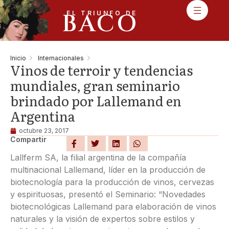
BACO
EL TRIUNFO DE
Inicio
Internacionales
Vinos de terroir y tendencias
mundiales, gran seminario
brindado por Lallemand en
Argentina
octubre 23, 2017
Compartir
Lallferm SA, la filial argentina de la compañía
multinacional Lallemand, líder en la producción de
biotecnología para la producción de vinos, cervezas
y espirituosas, presentó el Seminario: “Novedades
biotecnológicas Lallemand para elaboración de vinos
naturales y la visión de expertos sobre estilos y