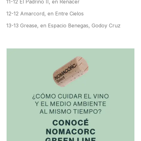
11-12 El Padrino II, en Renacer
12-12 Amarcord, en Entre Cielos
13-13 Grease, en Espacio Benegas, Godoy Cruz