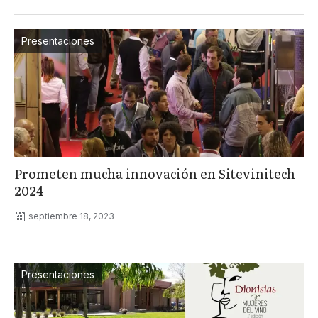
Presentaciones
Prometen mucha innovación en Sitevinitech
2024
septiembre 18, 2023
Presentaciones