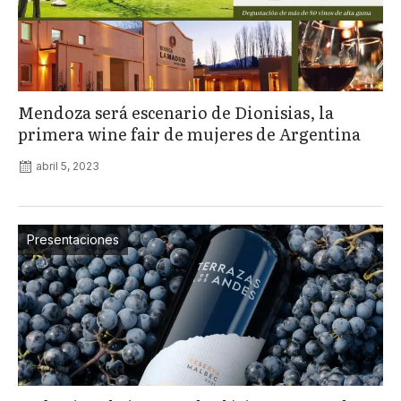
Mendoza será escenario de Dionisias, la
primera wine fair de mujeres de Argentina
abril 5, 2023
Presentaciones