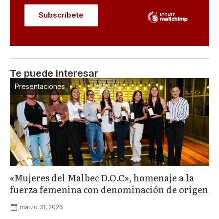
Te puede interesar
Presentaciones
«Mujeres del Malbec D.O.C», homenaje a la
fuerza femenina con denominación de origen
marzo 31, 2026