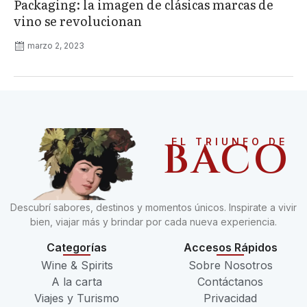
Packaging: la imagen de clásicas marcas de
vino se revolucionan
marzo 2, 2023
BACO
EL TRIUNFO DE
Descubrí sabores, destinos y momentos únicos. Inspirate a vivir
bien, viajar más y brindar por cada nueva experiencia.
Categorías
Accesos Rápidos
Wine & Spirits
Sobre Nosotros
A la carta
Contáctanos
Viajes y Turismo
Privacidad