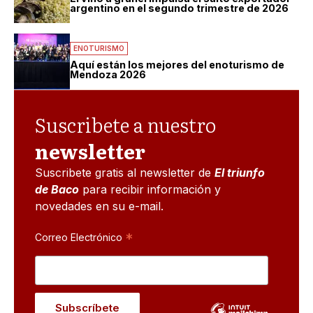
argentino en el segundo trimestre de 2026
ENOTURISMO
Aquí están los mejores del enoturismo de
Mendoza 2026
Suscribete a nuestro
newsletter
Suscribete gratis al newsletter de
El triunfo
de Baco
para recibir información y
novedades en su e-mail.
*
Correo Electrónico