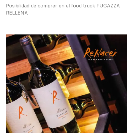
Posibilidad de comprar en el food truck FUGAZZA
RELLENA