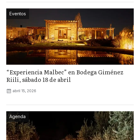
Eventos
“Experiencia Malbec” en Bodega Giménez
Riili, sábado 18 de abril
abril 15, 2026
Agenda