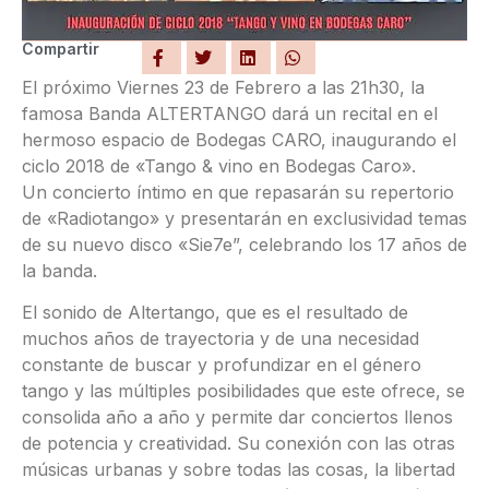
Compartir
El próximo Viernes 23 de Febrero a las 21h30, la
famosa Banda ALTERTANGO dará un recital en el
hermoso espacio de Bodegas CARO, inaugurando el
ciclo 2018 de «Tango & vino en Bodegas Caro».
Un concierto íntimo en que repasarán su repertorio
de «Radiotango» y presentarán en exclusividad temas
de su nuevo disco «Sie7e”, celebrando los 17 años de
la banda.
El sonido de Altertango, que es el resultado de
muchos años de trayectoria y de una necesidad
constante de buscar y profundizar en el género
tango y las múltiples posibilidades que este ofrece, se
consolida año a año y permite dar conciertos llenos
de potencia y creatividad. Su conexión con las otras
músicas urbanas y sobre todas las cosas, la libertad