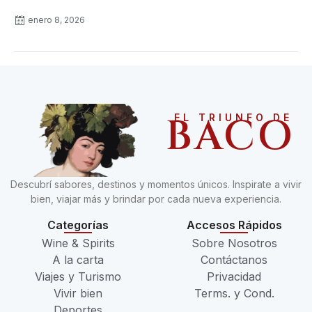
enero 8, 2026
BACO
EL TRIUNFO DE
Descubrí sabores, destinos y momentos únicos. Inspirate a vivir
bien, viajar más y brindar por cada nueva experiencia.
Categorías
Accesos Rápidos
Wine & Spirits
Sobre Nosotros
A la carta
Contáctanos
Viajes y Turismo
Privacidad
Vivir bien
Terms. y Cond.
Deportes