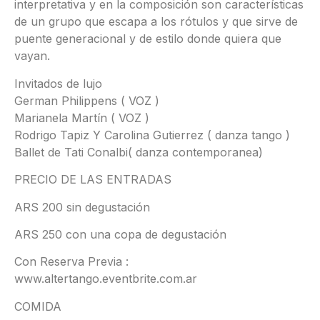
interpretativa y en la composición son características
de un grupo que escapa a los rótulos y que sirve de
puente generacional y de estilo donde quiera que
vayan.
Invitados de lujo
German Philippens ( VOZ )
Marianela Martín ( VOZ )
Rodrigo Tapiz Y Carolina Gutierrez ( danza tango )
Ballet de Tati Conalbi( danza contemporanea)
PRECIO DE LAS ENTRADAS
ARS 200 sin degustación
ARS 250 con una copa de degustación
Con Reserva Previa :
www.altertango.eventbrite.com.ar
COMIDA