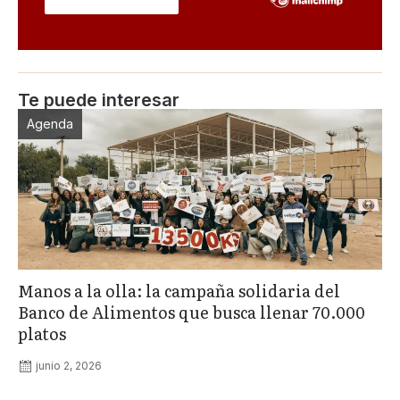
Te puede interesar
Agenda
Manos a la olla: la campaña solidaria del
Banco de Alimentos que busca llenar 70.000
platos
junio 2, 2026