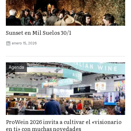
Sunset en Mil Suelos 30/1
enero 15, 2026
Agenda
ProWein 2026 invita a cultivar el «visionario
en ti» con muchas novedades