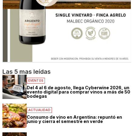
Las 5 mas leídas
EVENTOS
Del 4 al 6 de agosto, llega Cyberwine 2026, un
evento digital para comprar vinos a más de 50
bodegas
ACTUALIDAD
Consumo de vino en Argentina: repuntó en
junio y cierra el semestre en verde