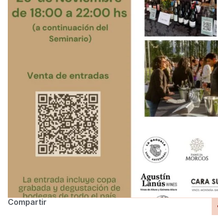
Compartir