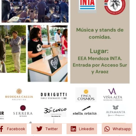
Facebook
Twitter
Linkedin
Whatsapp