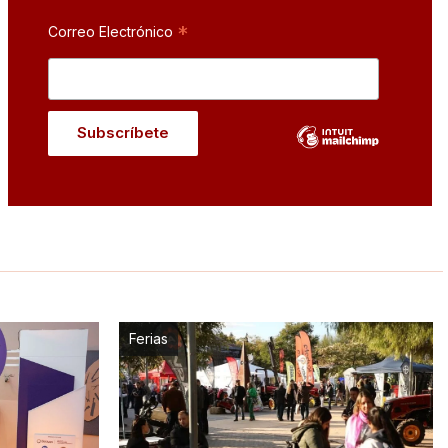
*
Correo Electrónico
Ferias