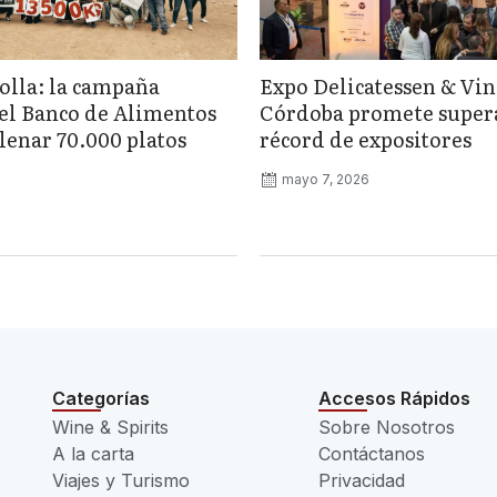
olla: la campaña
Expo Delicatessen & Vin
del Banco de Alimentos
Córdoba promete supera
lenar 70.000 platos
récord de expositores
mayo 7, 2026
Categorías
Accesos Rápidos
Wine & Spirits
Sobre Nosotros
A la carta
Contáctanos
Viajes y Turismo
Privacidad