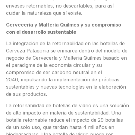
envases retornables, no descartables, para así
cuidar la naturaleza que sí existe.
Cervecería y Maltería Quilmes y su compromiso
con el desarrollo sustentable
La integración de la retornabilidad en las botellas de
Cerveza Patagonia se enmarca dentro del modelo de
negocio de Cervecería y Maltería Quilmes basado en
el paradigma de la economía circular y su
compromiso de ser carbono neutral en el
2040, impulsando la implementación de prácticas
sustentables y nuevas tecnologías en la elaboración
de sus productos.
La retornabilidad de botellas de vidrio es una solución
de alto impacto en materia de sustentabilidad. Una
botella retornable reduce el impacto de 29 botellas
de un solo uso, que tardan hasta 4 mil años en
biodegradarse. Una botella de vidrio puede ser