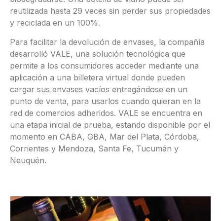
reutilizada hasta 29 veces sin perder sus propiedades
y reciclada en un 100%.
Para facilitar la devolución de envases, la compañía
desarrolló VALE, una solución tecnológica que
permite a los consumidores acceder mediante una
aplicación a una billetera virtual donde pueden
cargar sus envases vacíos entregándose en un
punto de venta, para usarlos cuando quieran en la
red de comercios adheridos. VALE se encuentra en
una etapa inicial de prueba, estando disponible por el
momento en CABA, GBA, Mar del Plata, Córdoba,
Corrientes y Mendoza, Santa Fe, Tucumán y
Neuquén.