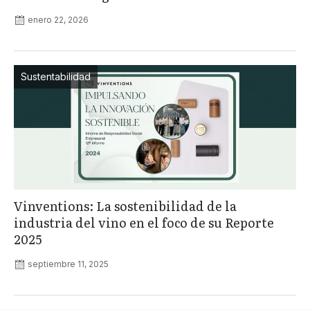
enero 22, 2026
Sustentabilidad
Vinventions: La sostenibilidad de la
industria del vino en el foco de su Reporte
2025
septiembre 11, 2025