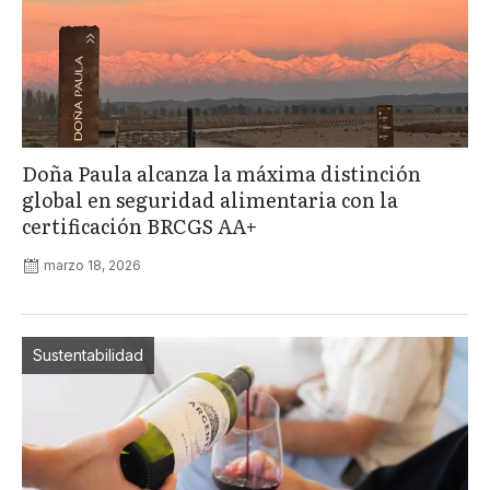
Doña Paula alcanza la máxima distinción
global en seguridad alimentaria con la
certificación BRCGS AA+
marzo 18, 2026
Sustentabilidad