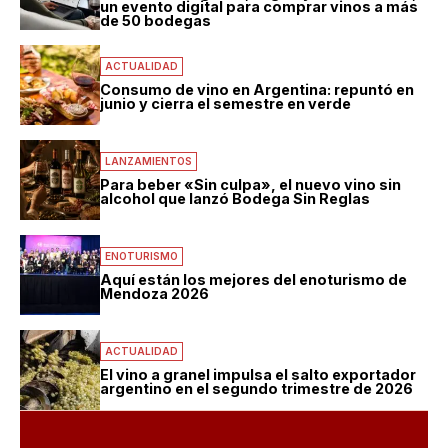
un evento digital para comprar vinos a más
de 50 bodegas
ACTUALIDAD
Consumo de vino en Argentina: repuntó en
junio y cierra el semestre en verde
LANZAMIENTOS
Para beber «Sin culpa», el nuevo vino sin
alcohol que lanzó Bodega Sin Reglas
ENOTURISMO
Aquí están los mejores del enoturismo de
Mendoza 2026
ACTUALIDAD
El vino a granel impulsa el salto exportador
argentino en el segundo trimestre de 2026