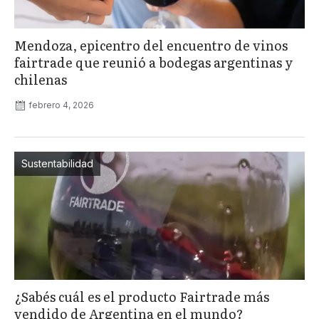
Mendoza, epicentro del encuentro de vinos
fairtrade que reunió a bodegas argentinas y
chilenas
febrero 4, 2026
Sustentabilidad
¿Sabés cuál es el producto Fairtrade más
vendido de Argentina en el mundo?