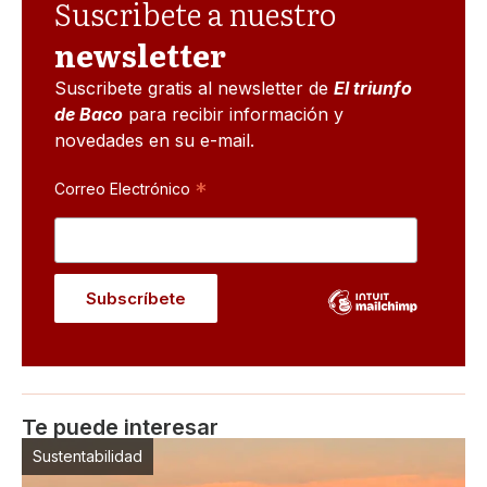
Suscribete a nuestro
newsletter
Suscribete gratis al newsletter de
El triunfo
de Baco
para recibir información y
novedades en su e-mail.
*
Correo Electrónico
Te puede interesar
Sustentabilidad