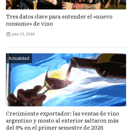
Tres datos clave para entender el «nuevo
consumo» de vino
julio 23, 2026
Actualidad
Crecimiento exportador: las ventas de vino
argentino y mosto al exterior saltaron más
del 6% en el primer semestre de 2026