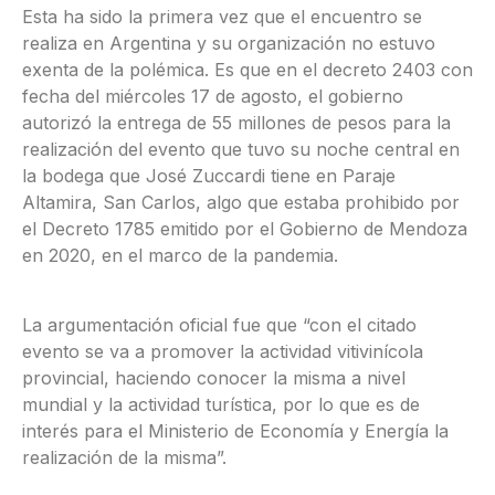
Esta ha sido la primera vez que el encuentro se
realiza en Argentina y su organización no estuvo
exenta de la polémica. Es que en el decreto 2403 con
fecha del miércoles 17 de agosto, el gobierno
autorizó la entrega de 55 millones de pesos para la
realización del evento que tuvo su noche central en
la bodega que José Zuccardi tiene en Paraje
Altamira, San Carlos, algo que estaba prohibido por
el Decreto 1785 emitido por el Gobierno de Mendoza
en 2020, en el marco de la pandemia.
La argumentación oficial fue que “con el citado
evento se va a promover la actividad vitivinícola
provincial, haciendo conocer la misma a nivel
mundial y la actividad turística, por lo que es de
interés para el Ministerio de Economía y Energía la
realización de la misma”.