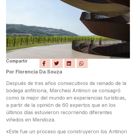
Compartir
Por Florencia Da Souza
Después de tres años consecutivos de reinado de la
bodega anfitriona, Marchesi Antinori se consagró
como la mejor del mundo en experiencias turísticas,
a partir de la opinión de 60 expertos que en los
últimos días estuvieron recorriendo diferentes
viñedos en Mendoza.
«Este fue un proceso que construyeron los Antinori