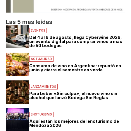
Las 5 mas leídas
EVENTOS
Del 4 al 6 de agosto, llega Cyberwine 2026,
un evento digital para comprar vinos a más
de 50 bodegas
ACTUALIDAD
Consumo de vino en Argentina: repuntó en
junio y cierra el semestre en verde
LANZAMIENTOS
Para beber «Sin culpa», el nuevo vino sin
alcohol que lanzó Bodega Sin Reglas
ENOTURISMO
Aquí están los mejores del enoturismo de
Mendoza 2026