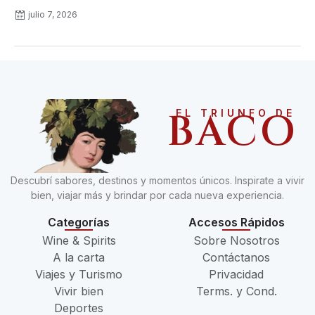
julio 7, 2026
BACO
EL TRIUNFO DE
Descubrí sabores, destinos y momentos únicos. Inspirate a vivir
bien, viajar más y brindar por cada nueva experiencia.
Categorías
Accesos Rápidos
Wine & Spirits
Sobre Nosotros
A la carta
Contáctanos
Viajes y Turismo
Privacidad
Vivir bien
Terms. y Cond.
Deportes