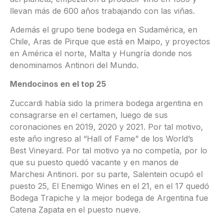
llevan más de 600 años trabajando con las viñas.
Además el grupo tiene bodega en Sudamérica, en
Chile, Aras de Pirque que está en Maipo, y proyectos
en América el norte, Malta y Hungría donde nos
denominamos Antinori del Mundo.
Mendocinos en el top 25
Zuccardi había sido la primera bodega argentina en
consagrarse en el certamen, luego de sus
coronaciones en 2019, 2020 y 2021. Por tal motivo,
este año ingreso al “Hall of Fame” de los World’s
Best Vineyard. Por tal motivo ya no competía, por lo
que su puesto quedó vacante y en manos de
Marchesi Antinori. por su parte, Salentein ocupó el
puesto 25, El Enemigo Wines en el 21, en el 17 quedó
Bodega Trapiche y la mejor bodega de Argentina fue
Catena Zapata en el puesto nueve.