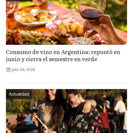
Consumo de vino en Argentina: repuntó en
junio y cierra el semestre en verde
julio 29, 2026
Actualidad