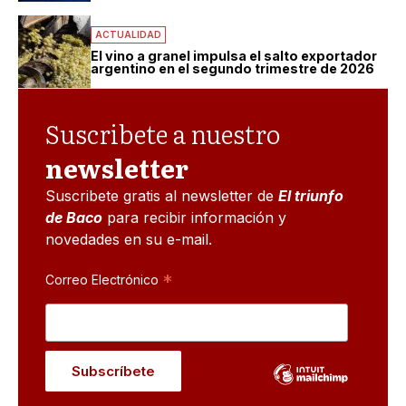
ACTUALIDAD
El vino a granel impulsa el salto exportador
argentino en el segundo trimestre de 2026
Suscribete a nuestro
newsletter
Suscribete gratis al newsletter de
El triunfo
de Baco
para recibir información y
novedades en su e-mail.
*
Correo Electrónico