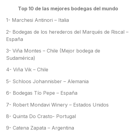
Top 10 de las mejores bodegas del mundo
1- Marchesi Antinori – Italia
2- Bodegas de los herederos del Marqués de Riscal –
España
3- Viña Montes – Chile (Mejor bodega de
Sudamérica)
4- Viña Vik – Chile
5- Schloos Johannisber – Alemania
6- Bodegas Tío Pepe – España
7- Robert Mondavi Winery – Estados Unidos
8- Quinta Do Crasto- Portugal
9- Catena Zapata – Argentina