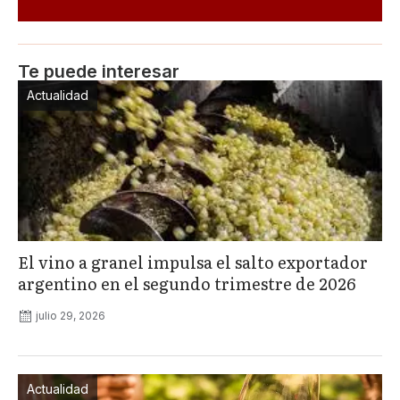
Te puede interesar
Actualidad
El vino a granel impulsa el salto exportador
argentino en el segundo trimestre de 2026
julio 29, 2026
Actualidad