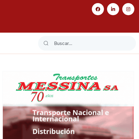
Search