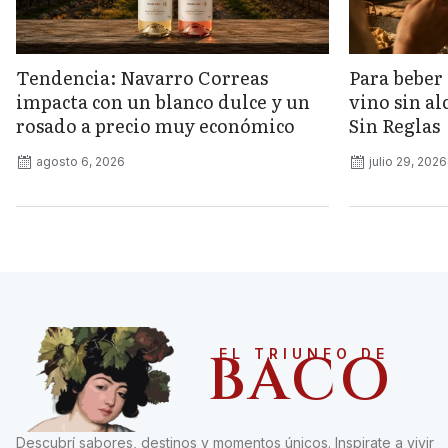
Tendencia: Navarro Correas
Para beber 
impacta con un blanco dulce y un
vino sin a
rosado a precio muy económico
Sin Reglas
agosto 6, 2026
julio 29, 2026
BACO
EL TRIUNFO DE
Descubrí sabores, destinos y momentos únicos. Inspirate a vivir