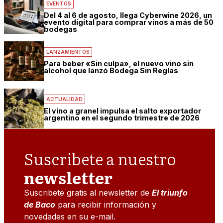
EVENTOS
Del 4 al 6 de agosto, llega Cyberwine 2026, un
evento digital para comprar vinos a más de 50
bodegas
LANZAMIENTOS
Para beber «Sin culpa», el nuevo vino sin
alcohol que lanzó Bodega Sin Reglas
ACTUALIDAD
El vino a granel impulsa el salto exportador
argentino en el segundo trimestre de 2026
Suscribete a nuestro
newsletter
Suscribete gratis al newsletter de
El triunfo
de Baco
para recibir información y
novedades en su e-mail.