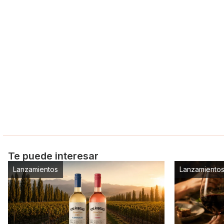
Te puede interesar
Lanzamientos
Lanzamiento