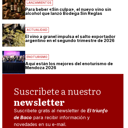
LANZAMIENTOS
Para beber «Sin culpa», el nuevo vino sin
alcohol que lanzó Bodega Sin Reglas
ACTUALIDAD
El vino a granel impulsa el salto exportador
argentino en el segundo trimestre de 2026
ENOTURISMO
Aquí están los mejores del enoturismo de
Mendoza 2026
Suscribete a nuestro
newsletter
Suscribete gratis al newsletter de
El triunfo
de Baco
para recibir información y
novedades en su e-mail.