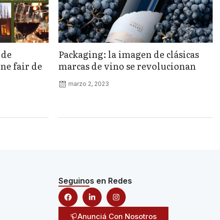
 de
Packaging: la imagen de clásicas
ne fair de
marcas de vino se revolucionan
marzo 2, 2023
Seguinos en Redes
Anunciá Con Nosotros