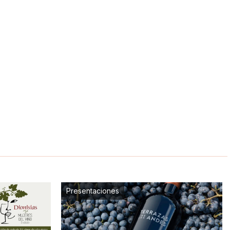
Presentaciones