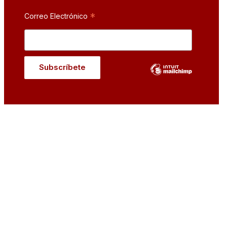
*
Correo Electrónico