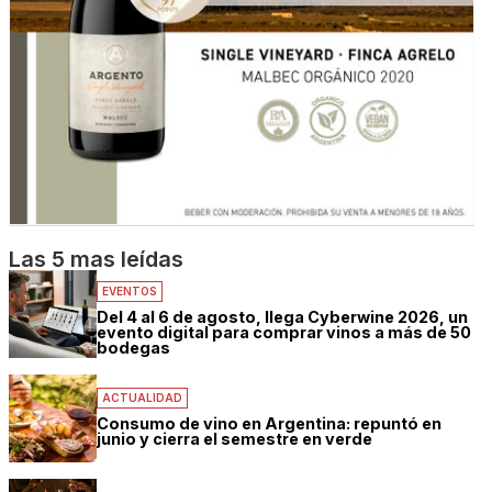
Las 5 mas leídas
EVENTOS
Del 4 al 6 de agosto, llega Cyberwine 2026, un
evento digital para comprar vinos a más de 50
bodegas
ACTUALIDAD
Consumo de vino en Argentina: repuntó en
junio y cierra el semestre en verde