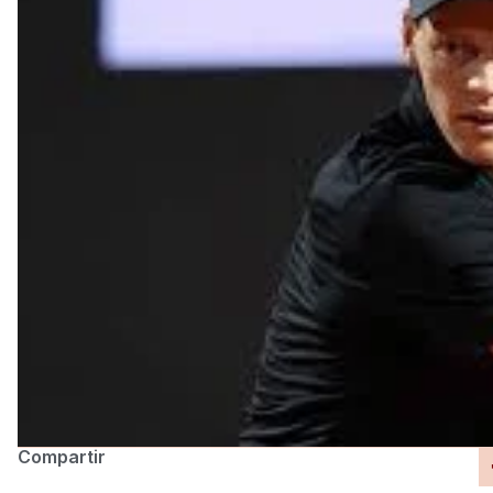
Compartir