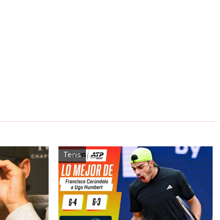
Tenis