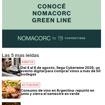
Las 5 mas leídas
EVENTOS
Del 4 al 6 de agosto, llega Cyberwine 2026, un
evento digital para comprar vinos a más de 50
bodegas
ACTUALIDAD
Consumo de vino en Argentina: repuntó en
junio y cierra el semestre en verde