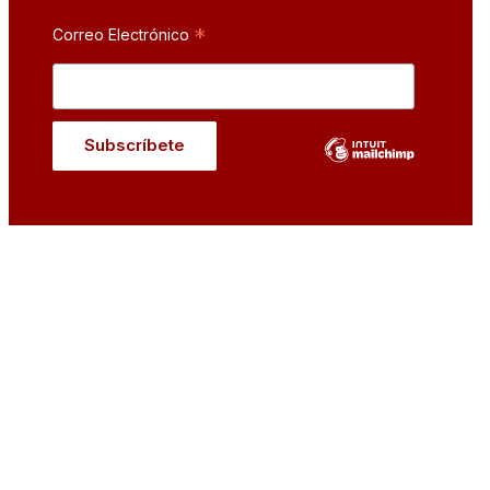
*
Correo Electrónico