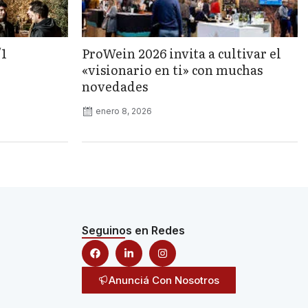
/1
ProWein 2026 invita a cultivar el
«visionario en ti» con muchas
novedades
enero 8, 2026
Seguinos en Redes
Anunciá Con Nosotros