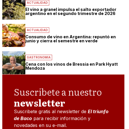
ACTUALIDAD
El vino a granel impulsa el salto exportador
argentino en el segundo trimestre de 2026
ACTUALIDAD
Consumo de vino en Argentina: repuntó en
junio y cierra el semestre en verde
GASTRONOMIA
Cena con los vinos de Bressia en Park Hyatt
Mendoza
Suscribete a nuestro
newsletter
Suscribete gratis al newsletter de
El triunfo
de Baco
para recibir información y
novedades en su e-mail.