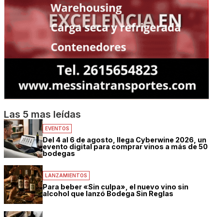
Las 5 mas leídas
EVENTOS
Del 4 al 6 de agosto, llega Cyberwine 2026, un
evento digital para comprar vinos a más de 50
bodegas
LANZAMIENTOS
Para beber «Sin culpa», el nuevo vino sin
alcohol que lanzó Bodega Sin Reglas