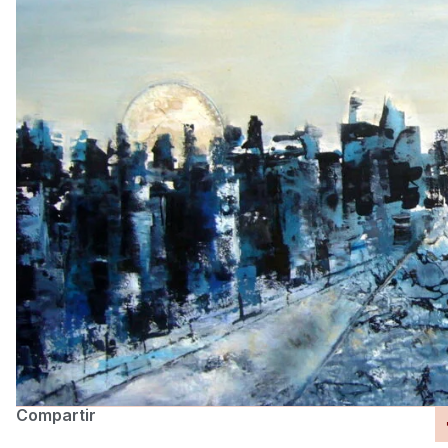
Compartir