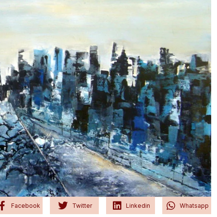
Facebook
Twitter
Linkedin
Whatsapp