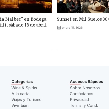
ia Malbec” en Bodega
Sunset en Mil Suelos 30
li, sábado 18 de abril
enero 15, 2026
Categorías
Accesos Rápidos
Wine & Spirits
Sobre Nosotros
A la carta
Contáctanos
Viajes y Turismo
Privacidad
Vivir bien
Terms. y Cond.