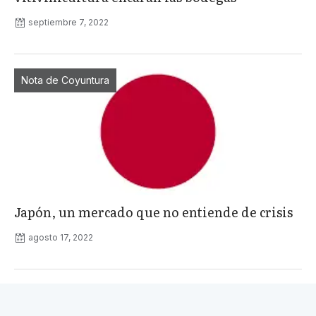
septiembre 7, 2022
Nota de Coyuntura
Japón, un mercado que no entiende de crisis
agosto 17, 2022