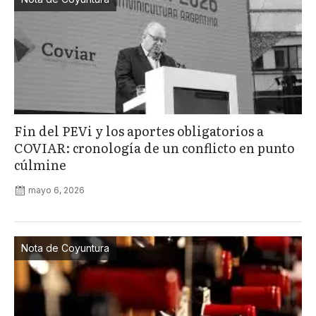
Fin del PEVi y los aportes obligatorios a
COVIAR: cronología de un conflicto en punto
cúlmine
mayo 6, 2026
Nota de Coyuntura