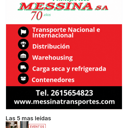
Las 5 mas leídas
EVENTOS