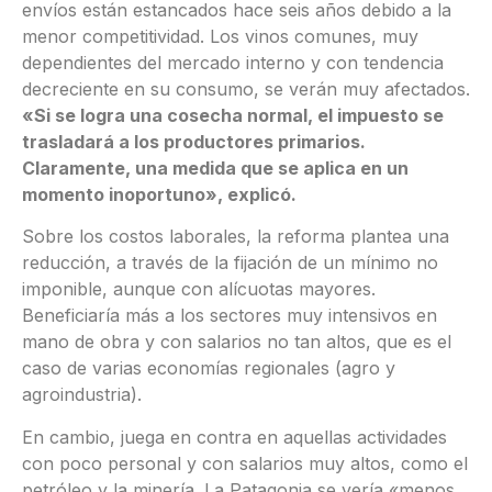
envíos están estancados hace seis años debido a la
menor competitividad. Los vinos comunes, muy
dependientes del mercado interno y con tendencia
decreciente en su consumo, se verán muy afectados.
«Si se logra una cosecha normal, el impuesto se
trasladará a los productores primarios.
Claramente, una medida que se aplica en un
momento inoportuno», explicó.
Sobre los costos laborales, la reforma plantea una
reducción, a través de la fijación de un mínimo no
imponible, aunque con alícuotas mayores.
Beneficiaría más a los sectores muy intensivos en
mano de obra y con salarios no tan altos, que es el
caso de varias economías regionales (agro y
agroindustria).
En cambio, juega en contra en aquellas actividades
con poco personal y con salarios muy altos, como el
petróleo y la minería. La Patagonia se vería «menos