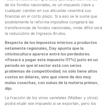
de los fondos nacionales, es un impuesto clave y
cualquier cambio en sus alícuotas resentirá sus
finanzas en el corto plazo. Si a eso se le suma que
posiblemente la reforma impositiva congelará las
transferencias de fondos nacionales, «más difícil será
la reducción» de Ingresos Brutos.
Respecto de los impuestos internos a productos
netamente regionales, Day apunta que la
vitivinicultura aparece entre los perdedores.
«Pasará a pagar este impuesto (17%) justo en un
periodo en que el sector está con serios
problemas de competitividad; no sólo tiene altos
costos en dólares, sino que viene de dos muy
malas cosechas, con subas de la materia prima»,
dijo.
La fracción de los vinos varietales (Malbec y otros)
podrá eludir ese impuesto si se exportan, pero los