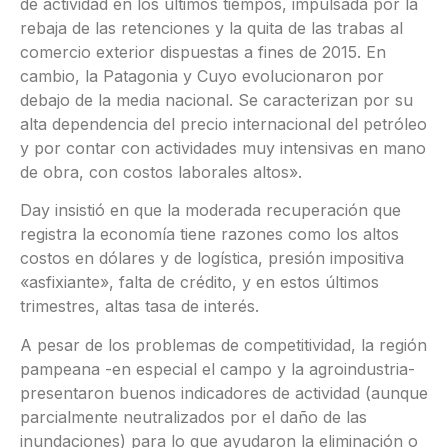
de actividad en los últimos tiempos, impulsada por la
rebaja de las retenciones y la quita de las trabas al
comercio exterior dispuestas a fines de 2015. En
cambio, la Patagonia y Cuyo evolucionaron por
debajo de la media nacional. Se caracterizan por su
alta dependencia del precio internacional del petróleo
y por contar con actividades muy intensivas en mano
de obra, con costos laborales altos».
Day insistió en que la moderada recuperación que
registra la economía tiene razones como los altos
costos en dólares y de logística, presión impositiva
«asfixiante», falta de crédito, y en estos últimos
trimestres, altas tasa de interés.
A pesar de los problemas de competitividad, la región
pampeana -en especial el campo y la agroindustria-
presentaron buenos indicadores de actividad (aunque
parcialmente neutralizados por el daño de las
inundaciones) para lo que ayudaron la eliminación o