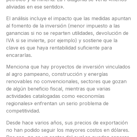
aliviadas en ese sentido».
El análisis incluye el impacto que las medidas apuntan
al fomento de la inversión (menor impuesto a las
ganancias si no se reparten utilidades, devolución de
IVA si se invierte, por ejemplo) y sostiene que la
clave es que haya rentabilidad suficiente para
encararlas.
Menciona que hay proyectos de inversión vinculados
al agro pampeano, construcción y energías
renovables no convencionales, sectores que gozan
de algún beneficio fiscal, mientras que varias
actividades catalogadas como «economías
regionales» enfrentan un serio problema de
competitividad.
Desde hace varios años, sus precios de exportación
no han podido seguir los mayores costos en dólares.