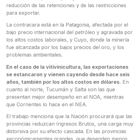
reducción de las retenciones y de las restricciones
para exportar.
La contracara está en la Patagonia, afectada por el
bajo precio internacional del petróleo y agravada por
los altos costos laborales, y Cuyo, donde la minería
fue alcanzada por los bajos precios del oro, y los
problemas ambientales.
En el caso de la vitivinicultura, las exportaciones
se estancaron y vienen cayendo desde hace seis
años, también por los altos costos en dólares.
En
cuanto al norte, Tucumán y Salta son las que
presentan mejor desempeño en el NOA, mientras
que Corrientes lo hace en el NEA.
El trabajo menciona que la Nación procurará que las
provincias reduzcan Ingresos Brutos, una carga muy
distorsiva por su efecto cascada. En las provincias
«económicamente» grandes, que dependen menos