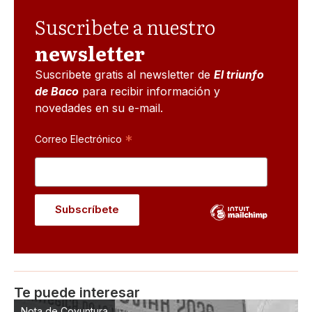
Suscribete a nuestro
newsletter
Suscribete gratis al newsletter de
El triunfo
de Baco
para recibir información y
novedades en su e-mail.
*
Correo Electrónico
Te puede interesar
Nota de Coyuntura