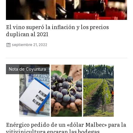
El vino superó la inflación y los precios
duplican al 2021
septiembre 21, 2022
Nota de Coyuntura
Enérgico pedido de un «dólar Malbec» para la
vitivinicultura encaran las bodegas