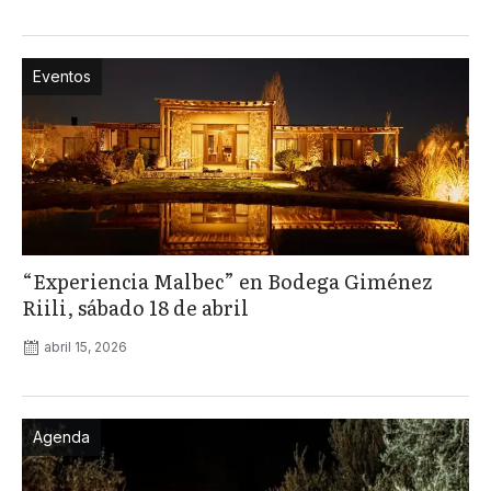
Eventos
“Experiencia Malbec” en Bodega Giménez
Riili, sábado 18 de abril
abril 15, 2026
Agenda