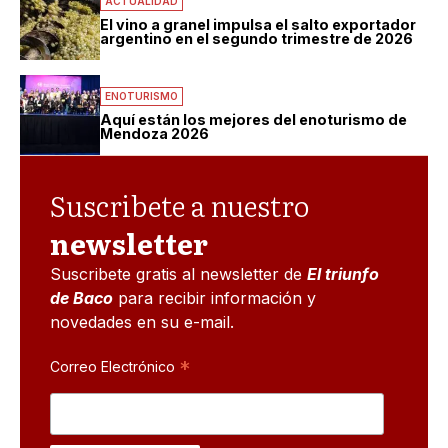
ACTUALIDAD
El vino a granel impulsa el salto exportador
argentino en el segundo trimestre de 2026
ENOTURISMO
Aquí están los mejores del enoturismo de
Mendoza 2026
Suscribete a nuestro
newsletter
Suscribete gratis al newsletter de
El triunfo
de Baco
para recibir información y
novedades en su e-mail.
*
Correo Electrónico