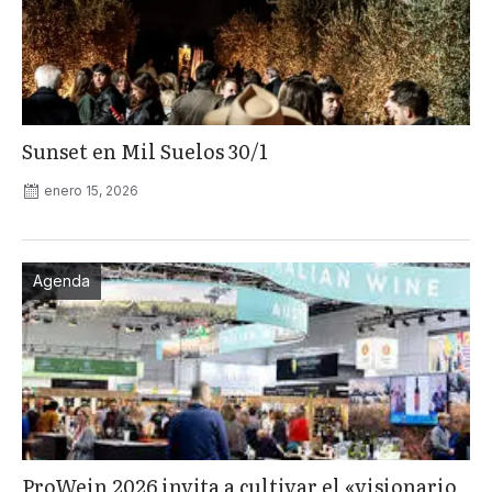
Sunset en Mil Suelos 30/1
enero 15, 2026
Agenda
ProWein 2026 invita a cultivar el «visionario