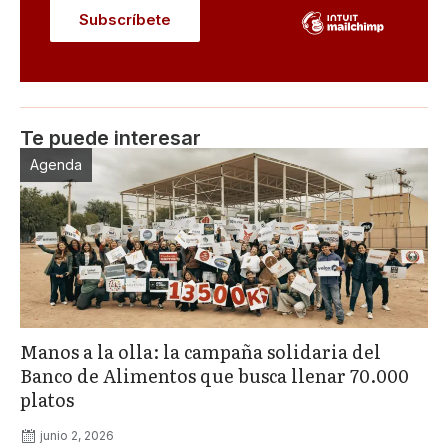
Te puede interesar
Agenda
Manos a la olla: la campaña solidaria del
Banco de Alimentos que busca llenar 70.000
platos
junio 2, 2026