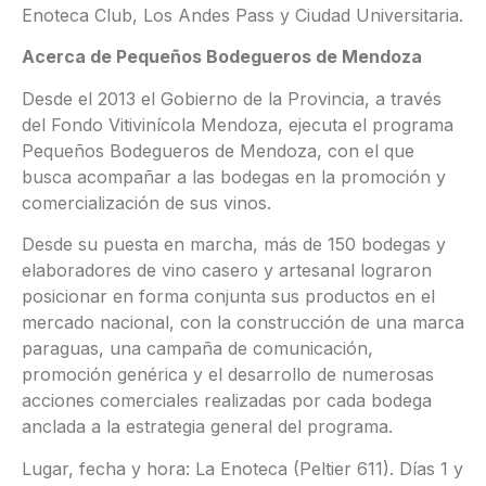
Enoteca Club, Los Andes Pass y Ciudad Universitaria.
Acerca de Pequeños Bodegueros de Mendoza
Desde el 2013 el Gobierno de la Provincia, a través
del Fondo Vitivinícola Mendoza, ejecuta el programa
Pequeños Bodegueros de Mendoza, con el que
busca acompañar a las bodegas en la promoción y
comercialización de sus vinos.
Desde su puesta en marcha, más de 150 bodegas y
elaboradores de vino casero y artesanal lograron
posicionar en forma conjunta sus productos en el
mercado nacional, con la construcción de una marca
paraguas, una campaña de comunicación,
promoción genérica y el desarrollo de numerosas
acciones comerciales realizadas por cada bodega
anclada a la estrategia general del programa.
Lugar, fecha y hora: La Enoteca (Peltier 611). Días 1 y