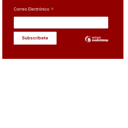
*
Correo Electrónico