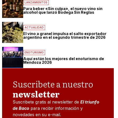
LANZAMIENTOS
Para beber «Sin culpa», el nuevo vino sin
alcohol que lanzó Bodega Sin Reglas
ACTUALIDAD
El vino a granel impulsa el salto exportador
argentino en el segundo trimestre de 2026
ENOTURISMO
Aquí están los mejores del enoturismo de
Mendoza 2026
Suscribete a nuestro
newsletter
Suscribete gratis al newsletter de
El triunfo
de Baco
para recibir información y
novedades en su e-mail.