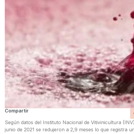
Compartir
Según datos del Instituto Nacional de Vitivinicultura (INV
junio de 2021 se redujeron a 2,9 meses lo que registra un