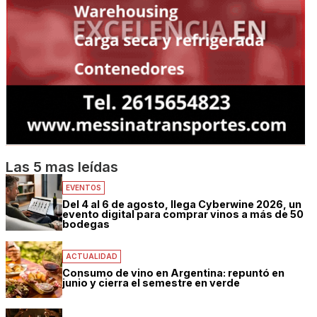
Las 5 mas leídas
EVENTOS
Del 4 al 6 de agosto, llega Cyberwine 2026, un
evento digital para comprar vinos a más de 50
bodegas
ACTUALIDAD
Consumo de vino en Argentina: repuntó en
junio y cierra el semestre en verde