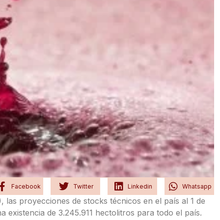
Facebook
Twitter
Linkedin
Whatsapp
), las proyecciones de stocks técnicos en el país al 1 de
a existencia de 3.245.911 hectolitros para todo el país.