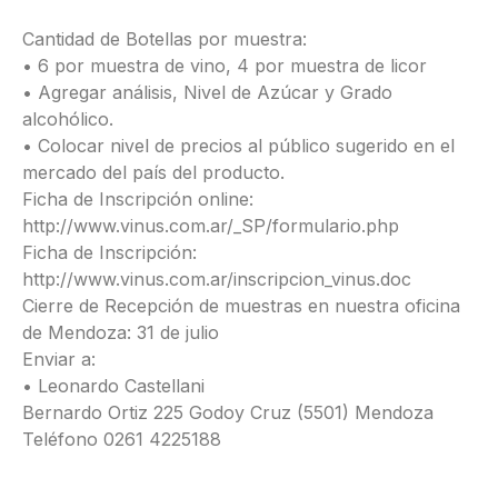
Cantidad de Botellas por muestra:
• 6 por muestra de vino, 4 por muestra de licor
• Agregar análisis, Nivel de Azúcar y Grado
alcohólico.
• Colocar nivel de precios al público sugerido en el
mercado del país del producto.
Ficha de Inscripción online:
http://www.vinus.com.ar/_SP/formulario.php
Ficha de Inscripción:
http://www.vinus.com.ar/inscripcion_vinus.doc
Cierre de Recepción de muestras en nuestra oficina
de Mendoza: 31 de julio
Enviar a:
• Leonardo Castellani
Bernardo Ortiz 225 Godoy Cruz (5501) Mendoza
Teléfono 0261 4225188