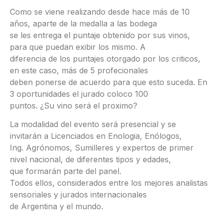
Como se viene realizando desde hace más de 10
años, aparte de la medalla a las bodega
se les entrega el puntaje obtenido por sus vinos,
para que puedan exibir los mismo. A
diferencia de los puntajes otorgado por los criticos,
en este caso, más de 5 profecionales
deben ponerse de acuerdo para que esto suceda. En
3 oportunidades el jurado coloco 100
puntos. ¿Su vino será el proximo?
La modalidad del evento será presencial y se
invitarán a Licenciados en Enologia, Enólogos,
Ing. Agrónomos, Sumilleres y expertos de primer
nivel nacional, de diferentes tipos y edades,
que formarán parte del panel.
Todos ellos, considerados entre los mejores analistas
sensoriales y jurados internacionales
de Argentina y el mundo.