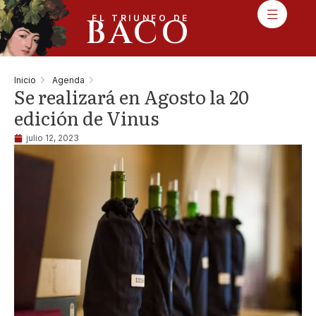
BACO
EL TRIUNFO DE
Inicio
Agenda
Se realizará en Agosto la 20
edición de Vinus
julio 12, 2023