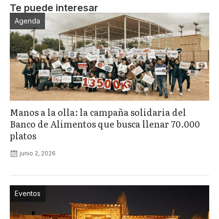
Te puede interesar
Agenda
Manos a la olla: la campaña solidaria del
Banco de Alimentos que busca llenar 70.000
platos
junio 2, 2026
Eventos