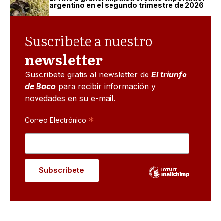
argentino en el segundo trimestre de 2026
Suscribete a nuestro
newsletter
Suscribete gratis al newsletter de
El triunfo
de Baco
para recibir información y
novedades en su e-mail.
*
Correo Electrónico