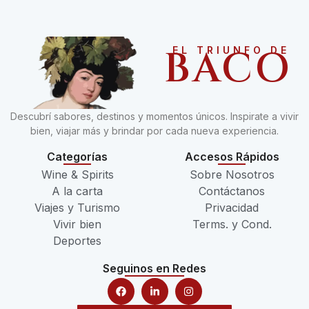
BACO
EL TRIUNFO DE
Descubrí sabores, destinos y momentos únicos. Inspirate a vivir
bien, viajar más y brindar por cada nueva experiencia.
Categorías
Accesos Rápidos
Wine & Spirits
Sobre Nosotros
A la carta
Contáctanos
Viajes y Turismo
Privacidad
Vivir bien
Terms. y Cond.
Deportes
Seguinos en Redes