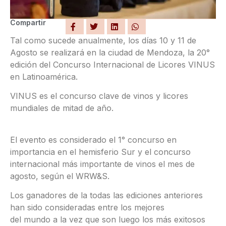
Compartir
Tal como sucede anualmente, los días 10 y 11 de
Agosto se realizará en la ciudad de Mendoza, la 20°
edición del Concurso Internacional de Licores VINUS
en Latinoamérica.
VINUS es el concurso clave de vinos y licores
mundiales de mitad de año.
El evento es considerado el 1° concurso en
importancia en el hemisferio Sur y el concurso
internacional más importante de vinos el mes de
agosto, según el WRW&S.
Los ganadores de la todas las ediciones anteriores
han sido consideradas entre los mejores
del mundo a la vez que son luego los más exitosos