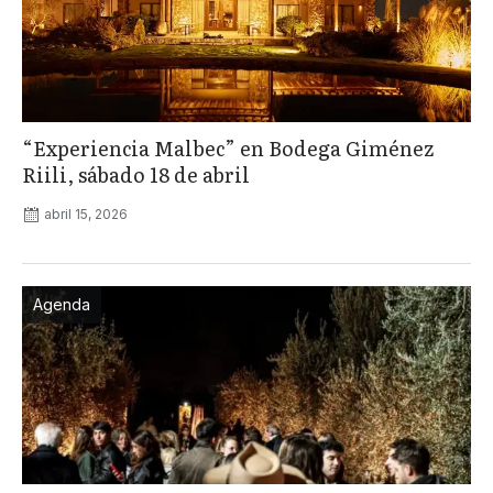
“Experiencia Malbec” en Bodega Giménez
Riili, sábado 18 de abril
abril 15, 2026
Agenda