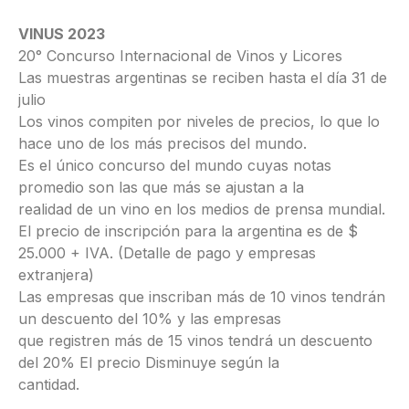
VINUS 2023
20° Concurso Internacional de Vinos y Licores
Las muestras argentinas se reciben hasta el día 31 de
julio
Los vinos compiten por niveles de precios, lo que lo
hace uno de los más precisos del mundo.
Es el único concurso del mundo cuyas notas
promedio son las que más se ajustan a la
realidad de un vino en los medios de prensa mundial.
El precio de inscripción para la argentina es de $
25.000 + IVA. (Detalle de pago y empresas
extranjera)
Las empresas que inscriban más de 10 vinos tendrán
un descuento del 10% y las empresas
que registren más de 15 vinos tendrá un descuento
del 20% El precio Disminuye según la
cantidad.