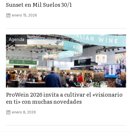
Sunset en Mil Suelos 30/1
enero 15, 2026
Agenda
ProWein 2026 invita a cultivar el «visionario
en ti» con muchas novedades
enero 8, 2026