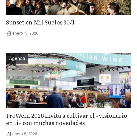
Sunset en Mil Suelos 30/1
enero 15, 2026
Agenda
ProWein 2026 invita a cultivar el «visionario
en ti» con muchas novedades
enero 8, 2026