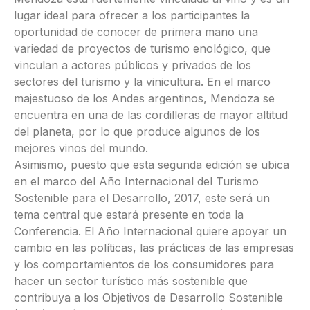
lugar ideal para ofrecer a los participantes la
oportunidad de conocer de primera mano una
variedad de proyectos de turismo enológico, que
vinculan a actores públicos y privados de los
sectores del turismo y la vinicultura. En el marco
majestuoso de los Andes argentinos, Mendoza se
encuentra en una de las cordilleras de mayor altitud
del planeta, por lo que produce algunos de los
mejores vinos del mundo.
Asimismo, puesto que esta segunda edición se ubica
en el marco del Año Internacional del Turismo
Sostenible para el Desarrollo, 2017, este será un
tema central que estará presente en toda la
Conferencia. El Año Internacional quiere apoyar un
cambio en las políticas, las prácticas de las empresas
y los comportamientos de los consumidores para
hacer un sector turístico más sostenible que
contribuya a los Objetivos de Desarrollo Sostenible