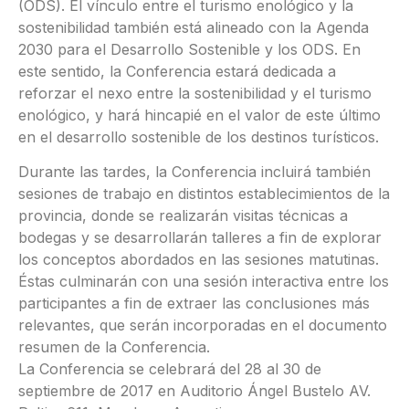
(ODS). El vínculo entre el turismo enológico y la
sostenibilidad también está alineado con la Agenda
2030 para el Desarrollo Sostenible y los ODS. En
este sentido, la Conferencia estará dedicada a
reforzar el nexo entre la sostenibilidad y el turismo
enológico, y hará hincapié en el valor de este último
en el desarrollo sostenible de los destinos turísticos.
Durante las tardes, la Conferencia incluirá también
sesiones de trabajo en distintos establecimientos de la
provincia, donde se realizarán visitas técnicas a
bodegas y se desarrollarán talleres a fin de explorar
los conceptos abordados en las sesiones matutinas.
Éstas culminarán con una sesión interactiva entre los
participantes a fin de extraer las conclusiones más
relevantes, que serán incorporadas en el documento
resumen de la Conferencia.
La Conferencia se celebrará del 28 al 30 de
septiembre de 2017 en Auditorio Ángel Bustelo AV.