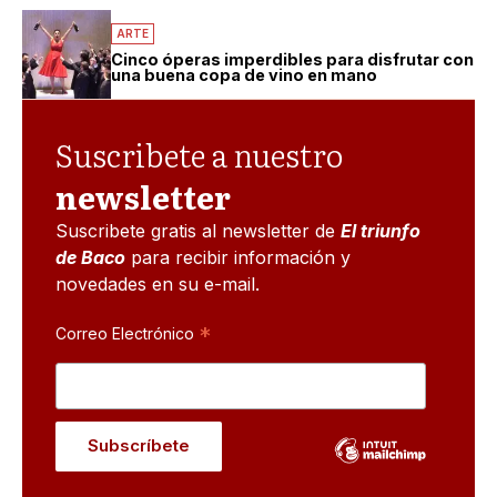
ARTE
Cinco óperas imperdibles para disfrutar con
una buena copa de vino en mano
Suscribete a nuestro
newsletter
Suscribete gratis al newsletter de
El triunfo
de Baco
para recibir información y
novedades en su e-mail.
*
Correo Electrónico