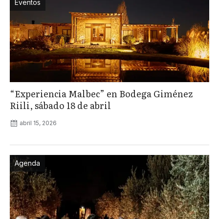
Eventos
“Experiencia Malbec” en Bodega Giménez
Riili, sábado 18 de abril
abril 15, 2026
Agenda