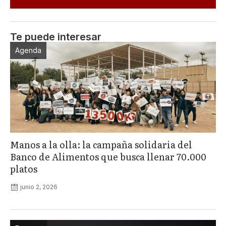
Te puede interesar
Agenda
Manos a la olla: la campaña solidaria del
Banco de Alimentos que busca llenar 70.000
platos
junio 2, 2026