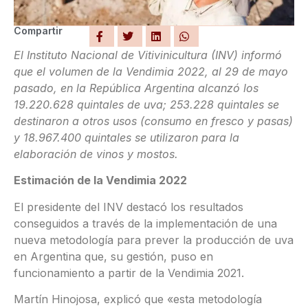
Compartir
El Instituto Nacional de Vitivinicultura (INV) informó
que el volumen de la Vendimia 2022, al 29 de mayo
pasado, en la República Argentina alcanzó los
19.220.628 quintales de uva; 253.228 quintales se
destinaron a otros usos (consumo en fresco y pasas)
y 18.967.400 quintales se utilizaron para la
elaboración de vinos y mostos.
Estimación de la Vendimia 2022
El presidente del INV destacó los resultados
conseguidos a través de la implementación de una
nueva metodología para prever la producción de uva
en Argentina que, su gestión, puso en
funcionamiento a partir de la Vendimia 2021.
Martín Hinojosa, explicó que «esta metodología