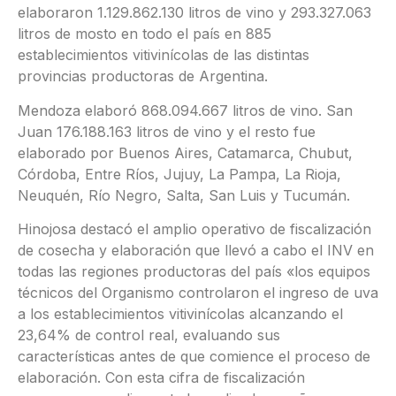
elaboraron 1.129.862.130 litros de vino y 293.327.063
litros de mosto en todo el país en 885
establecimientos vitivinícolas de las distintas
provincias productoras de Argentina.
Mendoza elaboró 868.094.667 litros de vino. San
Juan 176.188.163 litros de vino y el resto fue
elaborado por Buenos Aires, Catamarca, Chubut,
Córdoba, Entre Ríos, Jujuy, La Pampa, La Rioja,
Neuquén, Río Negro, Salta, San Luis y Tucumán.
Hinojosa destacó el amplio operativo de fiscalización
de cosecha y elaboración que llevó a cabo el INV en
todas las regiones productoras del país «los equipos
técnicos del Organismo controlaron el ingreso de uva
a los establecimientos vitivinícolas alcanzando el
23,64% de control real, evaluando sus
características antes de que comience el proceso de
elaboración. Con esta cifra de fiscalización