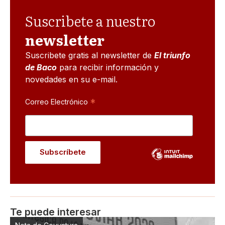
Suscribete a nuestro
newsletter
Suscribete gratis al newsletter de
El triunfo
de Baco
para recibir información y
novedades en su e-mail.
*
Correo Electrónico
Te puede interesar