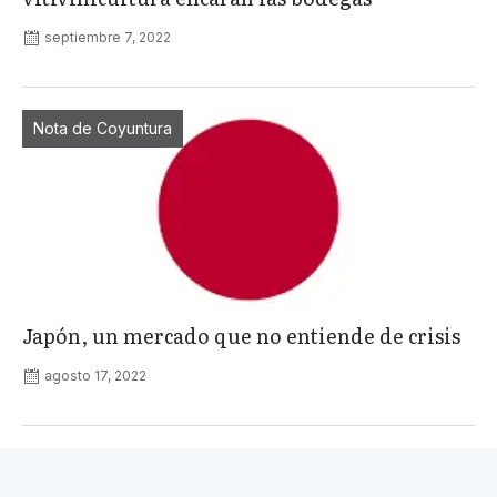
septiembre 7, 2022
Nota de Coyuntura
Japón, un mercado que no entiende de crisis
agosto 17, 2022