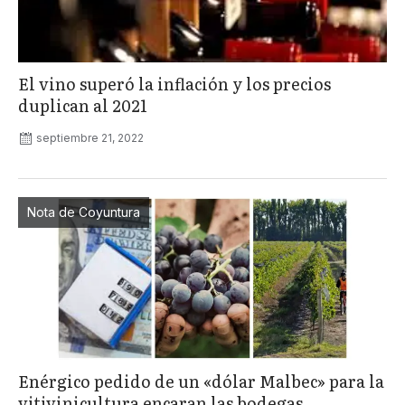
El vino superó la inflación y los precios
duplican al 2021
septiembre 21, 2022
Nota de Coyuntura
Enérgico pedido de un «dólar Malbec» para la
vitivinicultura encaran las bodegas