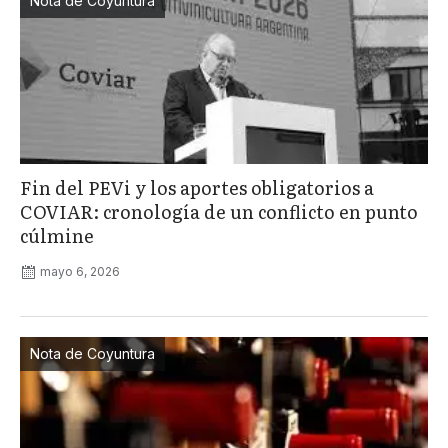
Nota de Coyuntura
Fin del PEVi y los aportes obligatorios a
COVIAR: cronología de un conflicto en punto
cúlmine
mayo 6, 2026
Nota de Coyuntura