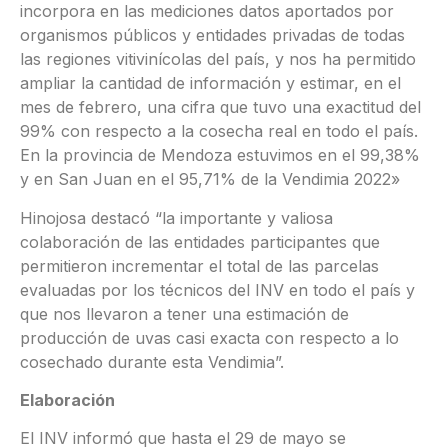
incorpora en las mediciones datos aportados por
organismos públicos y entidades privadas de todas
las regiones vitivinícolas del país, y nos ha permitido
ampliar la cantidad de información y estimar, en el
mes de febrero, una cifra que tuvo una exactitud del
99% con respecto a la cosecha real en todo el país.
En la provincia de Mendoza estuvimos en el 99,38%
y en San Juan en el 95,71% de la Vendimia 2022»
Hinojosa destacó “la importante y valiosa
colaboración de las entidades participantes que
permitieron incrementar el total de las parcelas
evaluadas por los técnicos del INV en todo el país y
que nos llevaron a tener una estimación de
producción de uvas casi exacta con respecto a lo
cosechado durante esta Vendimia”.
Elaboración
El INV informó que hasta el 29 de mayo se