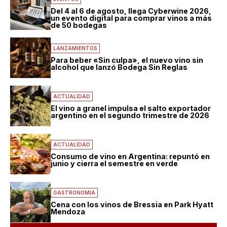
Del 4 al 6 de agosto, llega Cyberwine 2026,
un evento digital para comprar vinos a más
de 50 bodegas
LANZAMIENTOS
Para beber «Sin culpa», el nuevo vino sin
alcohol que lanzó Bodega Sin Reglas
ACTUALIDAD
El vino a granel impulsa el salto exportador
argentino en el segundo trimestre de 2026
ACTUALIDAD
Consumo de vino en Argentina: repuntó en
junio y cierra el semestre en verde
GASTRONOMIA
Cena con los vinos de Bressia en Park Hyatt
Mendoza