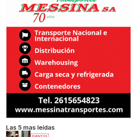
Las 5 mas leídas
EVENTOS