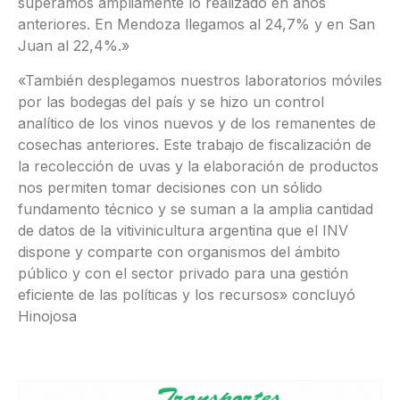
superamos ampliamente lo realizado en años
anteriores. En Mendoza llegamos al 24,7% y en San
Juan al 22,4%.»
«También desplegamos nuestros laboratorios móviles
por las bodegas del país y se hizo un control
analítico de los vinos nuevos y de los remanentes de
cosechas anteriores. Este trabajo de fiscalización de
la recolección de uvas y la elaboración de productos
nos permiten tomar decisiones con un sólido
fundamento técnico y se suman a la amplia cantidad
de datos de la vitivinicultura argentina que el INV
dispone y comparte con organismos del ámbito
público y con el sector privado para una gestión
eficiente de las políticas y los recursos» concluyó
Hinojosa