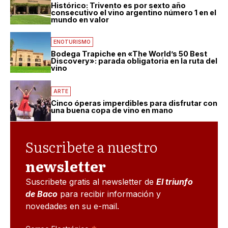
Histórico: Trivento es por sexto año
consecutivo el vino argentino número 1 en el
mundo en valor
ENOTURISMO
Bodega Trapiche en «The World’s 50 Best
Discovery»: parada obligatoria en la ruta del
vino
ARTE
Cinco óperas imperdibles para disfrutar con
una buena copa de vino en mano
Suscribete a nuestro
newsletter
Suscribete gratis al newsletter de
El triunfo
de Baco
para recibir información y
novedades en su e-mail.