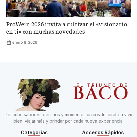
ProWein 2026 invita a cultivar el «visionario
en ti» con muchas novedades
enero 8, 2026
BACO
EL TRIUNFO DE
Descubrí sabores, destinos y momentos únicos. Inspirate a vivir
bien, viajar más y brindar por cada nueva experiencia.
Categorías
Accesos Rápidos