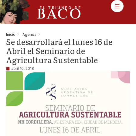
BACO
EL TRIUNFO DE
Inicio
Agenda
Se desarrollará el lunes 16 de
Abril el Seminario de
Agricultura Sustentable
abril 10, 2018