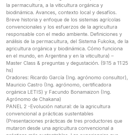
la permacultura, a la viticultura orgánica y
biodinámica. Avances, contexto local y desafíos.
Breve historia y enfoque de los sistemas agrícolas
convencionales y los esfuerzos de la agricultura
responsable con el medio ambiente. Definiciones y
análisis de la permacultura, del Sistema Fukoka, de la
agricultura orgánica y biodinámica. Cómo funciona
en el mundo, en Argentina y en la viticultura) –
Master Class & preguntas y degustación. (9:15 a 11:25
hs)
Oradores: Ricardo García (Ing. agrónomo consultor),
Mauricio Castro (Ing. agrónomo, certificadora
orgánica LETIS) y Facundo Bonamaizon (Ing.
Agrónomo de Chakana)
PANEL 2 -Evolución natural: de la agricultura
convencional a prácticas sustentables
(Presentaciones prácticas de tres productores que
mutaron desde una agricultura convencional a