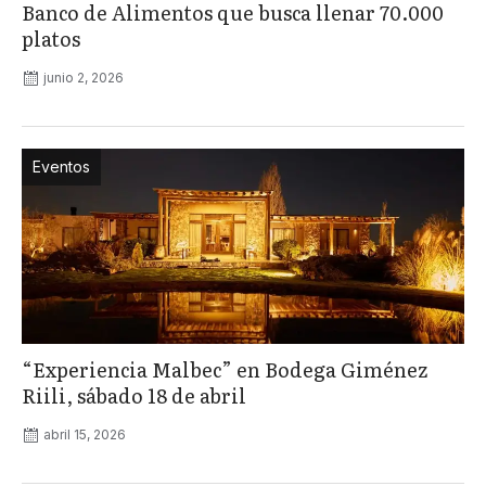
Banco de Alimentos que busca llenar 70.000
platos
junio 2, 2026
Eventos
“Experiencia Malbec” en Bodega Giménez
Riili, sábado 18 de abril
abril 15, 2026