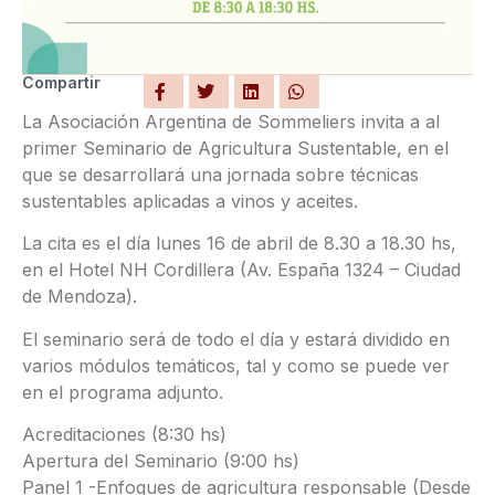
Compartir
La Asociación Argentina de Sommeliers invita a al
primer Seminario de Agricultura Sustentable, en el
que se desarrollará una jornada sobre técnicas
sustentables aplicadas a vinos y aceites.
La cita es el día lunes 16 de abril de 8.30 a 18.30 hs,
en el Hotel NH Cordillera (Av. España 1324 – Ciudad
de Mendoza).
El seminario será de todo el día y estará dividido en
varios módulos temáticos, tal y como se puede ver
en el programa adjunto.
Acreditaciones (8:30 hs)
Apertura del Seminario (9:00 hs)
Panel 1 -Enfoques de agricultura responsable (Desde