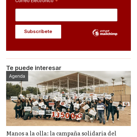
*
Correo Electrónico
Te puede interesar
Agenda
Manos a la olla: la campaña solidaria del