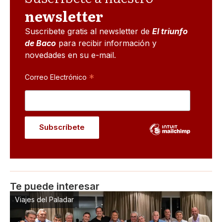
newsletter
Suscribete gratis al newsletter de
El triunfo
de Baco
para recibir información y
novedades en su e-mail.
*
Correo Electrónico
Te puede interesar
Viajes del Paladar