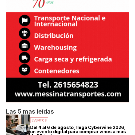
Las 5 mas leídas
EVENTOS
Del 4 al 6 de agosto, llega Cyberwine 2026,
un evento digital para comprar vinos a más