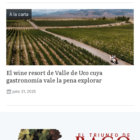
A la carta
El wine resort de Valle de Uco cuya
gastronomía vale la pena explorar
julio 31, 2025
EL TRIUNFO DE