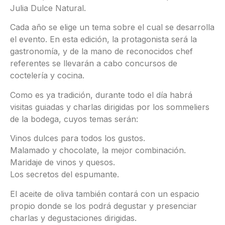
Julia Dulce Natural.
Cada año se elige un tema sobre el cual se desarrolla
el evento. En esta edición, la protagonista será la
gastronomía, y de la mano de reconocidos chef
referentes se llevarán a cabo concursos de
coctelería y cocina.
Como es ya tradición, durante todo el día habrá
visitas guiadas y charlas dirigidas por los sommeliers
de la bodega, cuyos temas serán:
Vinos dulces para todos los gustos.
Malamado y chocolate, la mejor combinación.
Maridaje de vinos y quesos.
Los secretos del espumante.
El aceite de oliva también contará con un espacio
propio donde se los podrá degustar y presenciar
charlas y degustaciones dirigidas.