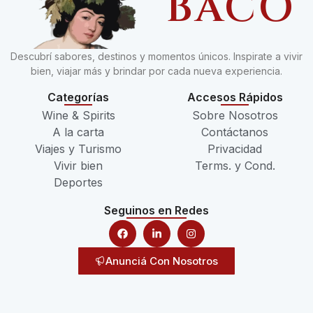
BACO
Descubrí sabores, destinos y momentos únicos. Inspirate a vivir
bien, viajar más y brindar por cada nueva experiencia.
Categorías
Accesos Rápidos
Wine & Spirits
Sobre Nosotros
A la carta
Contáctanos
Viajes y Turismo
Privacidad
Vivir bien
Terms. y Cond.
Deportes
Seguinos en Redes
Anunciá Con Nosotros