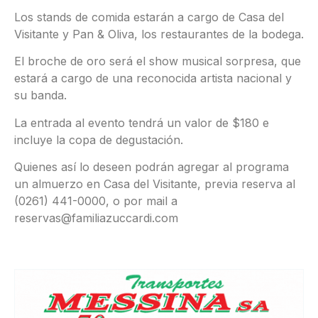
Los stands de comida estarán a cargo de Casa del
Visitante y Pan & Oliva, los restaurantes de la bodega.
El broche de oro será el show musical sorpresa, que
estará a cargo de una reconocida artista nacional y
su banda.
La entrada al evento tendrá un valor de $180 e
incluye la copa de degustación.
Quienes así lo deseen podrán agregar al programa
un almuerzo en Casa del Visitante, previa reserva al
(0261) 441-0000, o por mail a
reservas@familiazuccardi.com