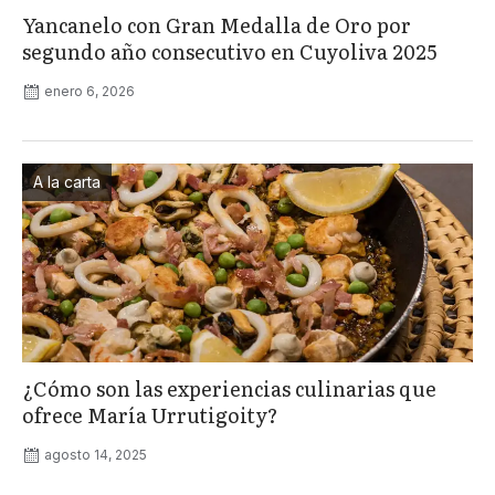
Yancanelo con Gran Medalla de Oro por
segundo año consecutivo en Cuyoliva 2025
enero 6, 2026
A la carta
¿Cómo son las experiencias culinarias que
ofrece María Urrutigoity?
agosto 14, 2025