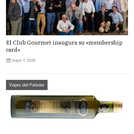
El Club Gourmet inaugura su «membership
card»
mayo 7, 2026
Viajes del Paladar