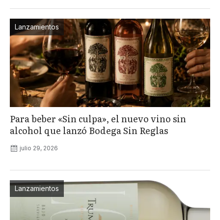
Lanzamientos
Para beber «Sin culpa», el nuevo vino sin
alcohol que lanzó Bodega Sin Reglas
julio 29, 2026
Lanzamientos