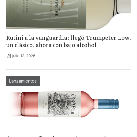
Rutini a la vanguardia: llegó Trumpeter Low,
un clásico, ahora con bajo alcohol
julio 13, 2026
Lanzamientos