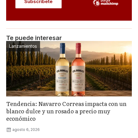
Te puede interesar
Lanzamientos
Tendencia: Navarro Correas impacta con un
blanco dulce y un rosado a precio muy
económico
agosto 6, 2026