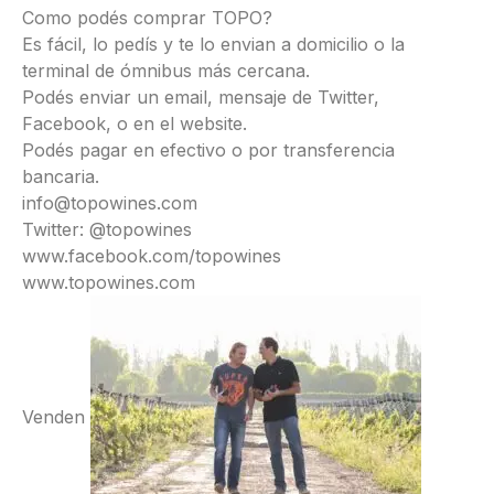
Como podés comprar TOPO?
Es fácil, lo pedís y te lo envian a domicilio o la
terminal de ómnibus más cercana.
Podés enviar un email, mensaje de Twitter,
Facebook, o en el website.
Podés pagar en efectivo o por transferencia
bancaria.
info@topowines.com
Twitter: @topowines
www.facebook.com/topowines
www.topowines.com
Venden