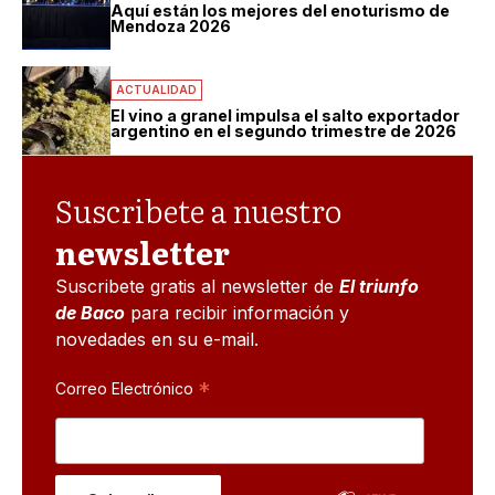
Aquí están los mejores del enoturismo de
Mendoza 2026
ACTUALIDAD
El vino a granel impulsa el salto exportador
argentino en el segundo trimestre de 2026
Suscribete a nuestro
newsletter
Suscribete gratis al newsletter de
El triunfo
de Baco
para recibir información y
novedades en su e-mail.
*
Correo Electrónico