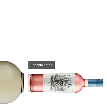
Lanzamientos