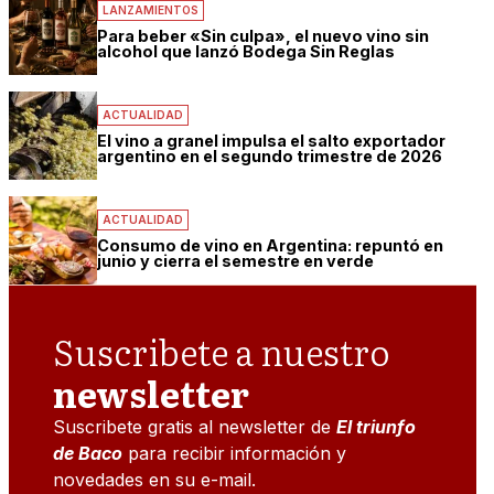
LANZAMIENTOS
Para beber «Sin culpa», el nuevo vino sin
alcohol que lanzó Bodega Sin Reglas
ACTUALIDAD
El vino a granel impulsa el salto exportador
argentino en el segundo trimestre de 2026
ACTUALIDAD
Consumo de vino en Argentina: repuntó en
junio y cierra el semestre en verde
Suscribete a nuestro
newsletter
Suscribete gratis al newsletter de
El triunfo
de Baco
para recibir información y
novedades en su e-mail.