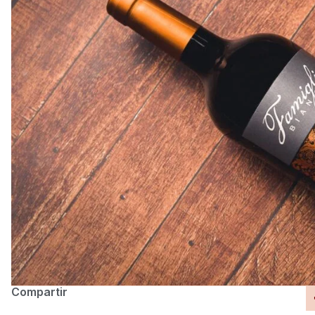
Compartir