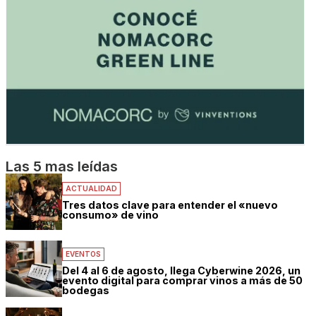
Las 5 mas leídas
ACTUALIDAD
Tres datos clave para entender el «nuevo
consumo» de vino
EVENTOS
Del 4 al 6 de agosto, llega Cyberwine 2026, un
evento digital para comprar vinos a más de 50
bodegas