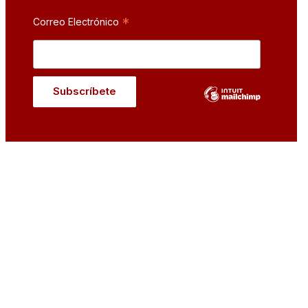
*
Correo Electrónico