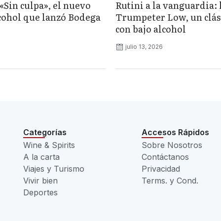
«Sin culpa», el nuevo
Rutini a la vanguardia: 
lcohol que lanzó Bodega
Trumpeter Low, un clás
con bajo alcohol
julio 13, 2026
Categorías
Accesos Rápidos
Wine & Spirits
Sobre Nosotros
A la carta
Contáctanos
Viajes y Turismo
Privacidad
Vivir bien
Terms. y Cond.
Deportes