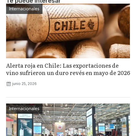
Te puede interesar
Internacionales
Alerta roja en Chile: Las exportaciones de
vino sufrieron un duro revés en mayo de 2026
junio 25, 2026
Internacionales