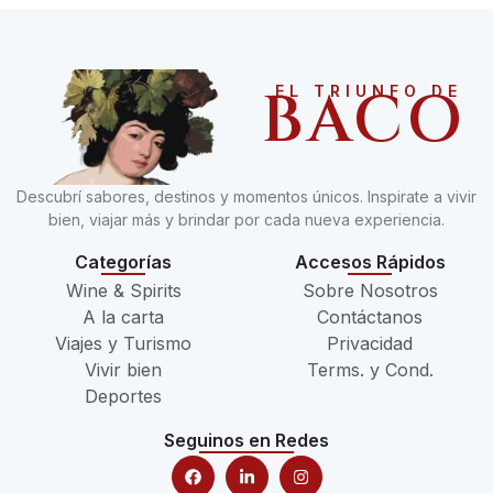
BACO
EL TRIUNFO DE
Descubrí sabores, destinos y momentos únicos. Inspirate a vivir
bien, viajar más y brindar por cada nueva experiencia.
Categorías
Accesos Rápidos
Wine & Spirits
Sobre Nosotros
A la carta
Contáctanos
Viajes y Turismo
Privacidad
Vivir bien
Terms. y Cond.
Deportes
Seguinos en Redes