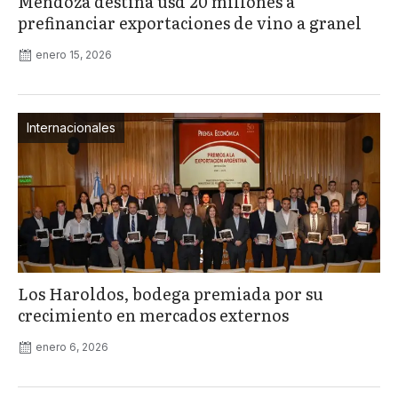
Mendoza destina usd 20 millones a
prefinanciar exportaciones de vino a granel
enero 15, 2026
Internacionales
Los Haroldos, bodega premiada por su
crecimiento en mercados externos
enero 6, 2026