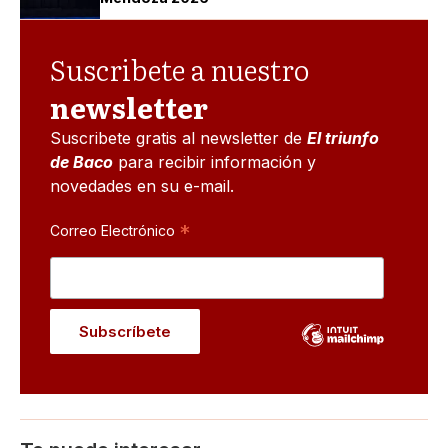
Suscribete a nuestro
newsletter
Suscribete gratis al newsletter de
El triunfo
de Baco
para recibir información y
novedades en su e-mail.
*
Correo Electrónico