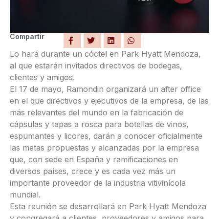
Compartir
Lo hará durante un cóctel en Park Hyatt Mendoza,
al que estarán invitados directivos de bodegas,
clientes y amigos.
El 17 de mayo, Ramondin organizará un after office
en el que directivos y ejecutivos de la empresa, de las
más relevantes del mundo en la fabricación de
cápsulas y tapas a rosca para botellas de vinos,
espumantes y licores, darán a conocer oficialmente
las metas propuestas y alcanzadas por la empresa
que, con sede en España y ramificaciones en
diversos países, crece y es cada vez más un
importante proveedor de la industria vitivinícola
mundial.
Esta reunión se desarrollará en Park Hyatt Mendoza
y congregará a clientes, proveedores y amigos para