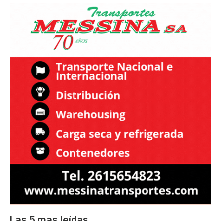
Las 5 mas leídas