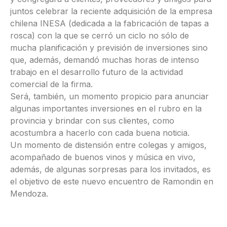
juntos celebrar la reciente adquisición de la empresa
chilena INESA (dedicada a la fabricación de tapas a
rosca) con la que se cerró un ciclo no sólo de
mucha planificación y previsión de inversiones sino
que, además, demandó muchas horas de intenso
trabajo en el desarrollo futuro de la actividad
comercial de la firma.
Será, también, un momento propicio para anunciar
algunas importantes inversiones en el rubro en la
provincia y brindar con sus clientes, como
acostumbra a hacerlo con cada buena noticia.
Un momento de distensión entre colegas y amigos,
acompañado de buenos vinos y música en vivo,
además, de algunas sorpresas para los invitados, es
el objetivo de este nuevo encuentro de Ramondin en
Mendoza.