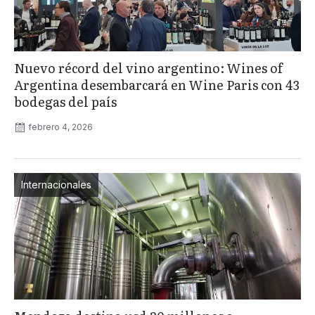
Nuevo récord del vino argentino: Wines of
Argentina desembarcará en Wine Paris con 43
bodegas del país
febrero 4, 2026
Internacionales