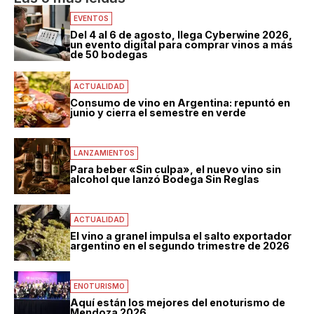
EVENTOS
Del 4 al 6 de agosto, llega Cyberwine 2026,
un evento digital para comprar vinos a más
de 50 bodegas
ACTUALIDAD
Consumo de vino en Argentina: repuntó en
junio y cierra el semestre en verde
LANZAMIENTOS
Para beber «Sin culpa», el nuevo vino sin
alcohol que lanzó Bodega Sin Reglas
ACTUALIDAD
El vino a granel impulsa el salto exportador
argentino en el segundo trimestre de 2026
ENOTURISMO
Aquí están los mejores del enoturismo de
Mendoza 2026