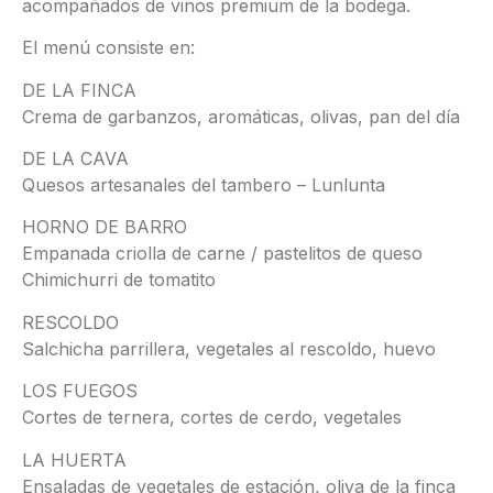
acompañados de vinos premium de la bodega.
El menú consiste en:
DE LA FINCA
Crema de garbanzos, aromáticas, olivas, pan del día
DE LA CAVA
Quesos artesanales del tambero – Lunlunta
HORNO DE BARRO
Empanada criolla de carne / pastelitos de queso
Chimichurri de tomatito
RESCOLDO
Salchicha parrillera, vegetales al rescoldo, huevo
LOS FUEGOS
Cortes de ternera, cortes de cerdo, vegetales
LA HUERTA
Ensaladas de vegetales de estación, oliva de la finca