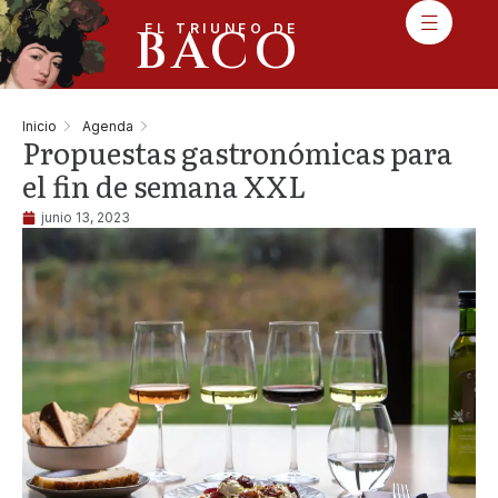
BACO
EL TRIUNFO DE
Inicio
Agenda
Propuestas gastronómicas para
el fin de semana XXL
junio 13, 2023