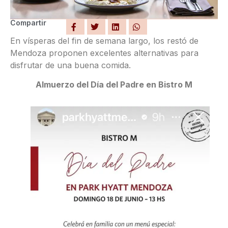
Compartir
En vísperas del fin de semana largo, los restó de
Mendoza proponen excelentes alternativas para
disfrutar de una buena comida.
Almuerzo del Día del Padre en Bistro M