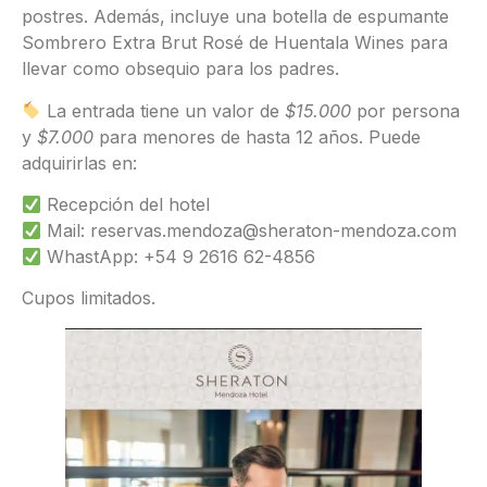
postres. Además, incluye una botella de espumante
Sombrero Extra Brut Rosé de Huentala Wines para
llevar como obsequio para los padres.
La entrada tiene un valor de
$15.000
por persona
y
$7.000
para menores de hasta 12 años. Puede
adquirirlas en:
Recepción del hotel
Mail: reservas.mendoza@sheraton-mendoza.com
WhastApp: +54 9 2616 62-4856
Cupos limitados.