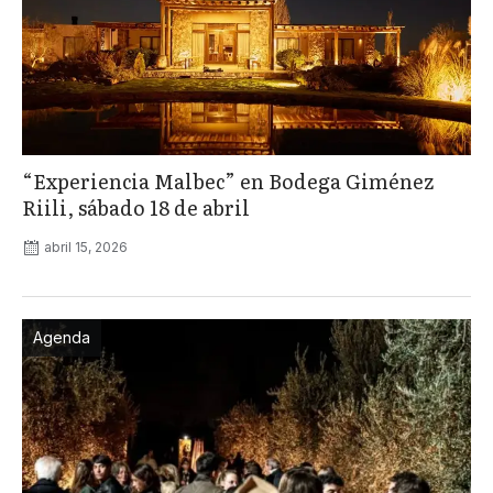
“Experiencia Malbec” en Bodega Giménez
Riili, sábado 18 de abril
abril 15, 2026
Agenda