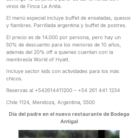
vinos de Finca La Anita.
El menú especial incluye buffet de ensaladas, quesos
y fiambres. Parrillada argentina y buffet de postres.
El precio es de 14.000 por persona, pero hay un
50% de descuento para los menores de 10 años,
además del 20% off a quienes cuentan con la
membresía World of Hyatt.
Incluye sector kids con actividades para los más
chicos.
Reservas al +542614411200 – +54 261 441 1234
Chile 1124, Mendoza, Argentina, 5500
Día del padre en el nuevo restaurante de Bodega
Antigal