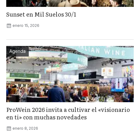
Sunset en Mil Suelos 30/1
enero 15, 2026
Agenda
ProWein 2026 invita a cultivar el «visionario
en ti» con muchas novedades
enero 8, 2026