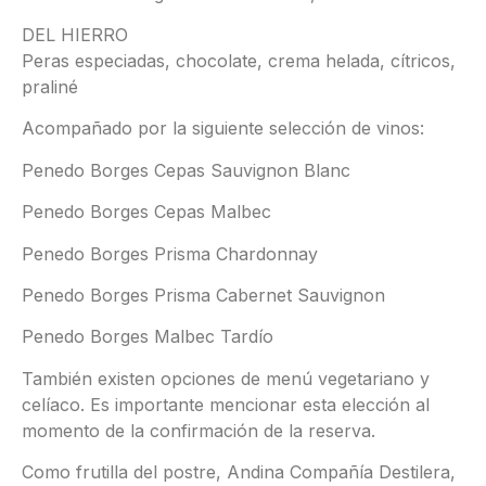
DEL HIERRO
Peras especiadas, chocolate, crema helada, cítricos,
praliné
Acompañado por la siguiente selección de vinos:
Penedo Borges Cepas Sauvignon Blanc
Penedo Borges Cepas Malbec
Penedo Borges Prisma Chardonnay
Penedo Borges Prisma Cabernet Sauvignon
Penedo Borges Malbec Tardío
También existen opciones de menú vegetariano y
celíaco. Es importante mencionar esta elección al
momento de la confirmación de la reserva.
Como frutilla del postre, Andina Compañía Destilera,