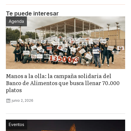
Te puede interesar
Agenda
Manos a la olla: la campaña solidaria del
Banco de Alimentos que busca llenar 70.000
platos
junio 2, 2026
Eventos