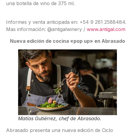
una botella de vino de 375 ml.
Informes y venta anticipada en: +54 9 261 2588484.
Mas información: @antigalwinery /
www.antigal.com
Nueva edición de cocina «pop up» en Abrasado
Matías Gutiérrez, chef de Abrasado.
Abrasado presenta una nueva edición de Ciclo