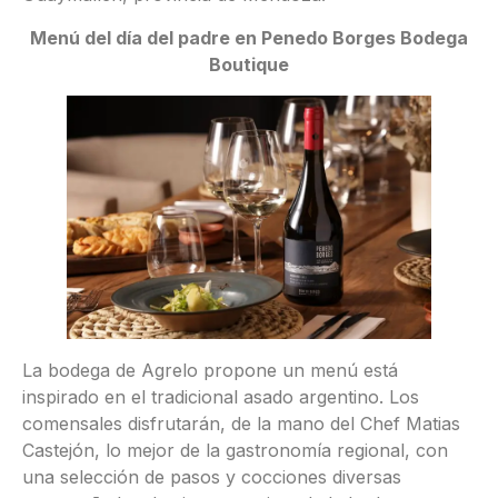
Menú del día del padre en Penedo Borges Bodega
Boutique
La bodega de Agrelo propone un menú está
inspirado en el tradicional asado argentino. Los
comensales disfrutarán, de la mano del Chef Matias
Castejón, lo mejor de la gastronomía regional, con
una selección de pasos y cocciones diversas