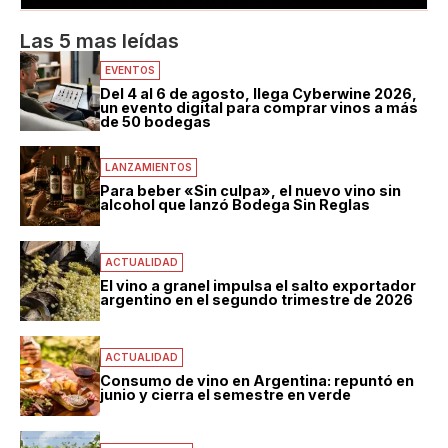
Las 5 mas leídas
EVENTOS
Del 4 al 6 de agosto, llega Cyberwine 2026,
un evento digital para comprar vinos a más
de 50 bodegas
LANZAMIENTOS
Para beber «Sin culpa», el nuevo vino sin
alcohol que lanzó Bodega Sin Reglas
ACTUALIDAD
El vino a granel impulsa el salto exportador
argentino en el segundo trimestre de 2026
ACTUALIDAD
Consumo de vino en Argentina: repuntó en
junio y cierra el semestre en verde