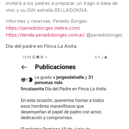
invitará a los padres a preparar un trago a base de
vino y su GIN estrella BELLADONNA.
Informes y reservas: Penedo Borges:
https://penedoborges.meitre.com/
https://tienda.penedoborges.com.ar/
@penedoborges
Día del padre en Finca La Anita