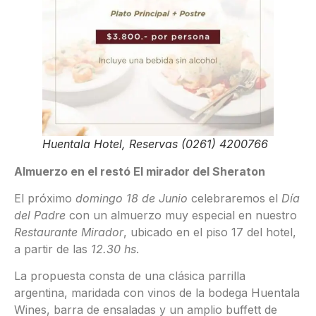
Huentala Hotel, Reservas (0261) 4200766
Almuerzo en el restó El mirador del Sheraton
El próximo
domingo 18 de Junio
celebraremos el
Día
del Padre
con un almuerzo muy especial en nuestro
Restaurante Mirador
, ubicado en el piso 17 del hotel,
a partir de las
12.30 hs
.
La propuesta consta de una clásica parrilla
argentina, maridada con vinos de la bodega Huentala
Wines, barra de ensaladas y un amplio buffett de