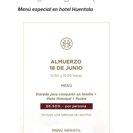
Menú especial en hotel Huentala