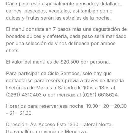
Cada paso está especialmente pensado y detallado,
carnes, pescados, vegetales, así también como
dulces y frutas serán las estrellas de la noche.
El menú consiste en 7 pasos más una degustación de
bocados dulces y cafetería, cada paso será maridado
por una selección de vinos delineada por ambos
chefs.
El valor del menú es de $20.500 por persona.
Para participar de Ciclo Sentidos, solo hay que
contactarse para reserva previa a través de llamada
telefónica de Martes a Sábado de 10hs a 18hs al:
(0261) 4310403 o por mensaje al (0261) 6618624.
Horarios para reservar esa noche: 19.30 – 20 – 20.30
– 21 – 21.30.
Dirección: Av. Acceso Este 1360, Lateral Norte,
Guaymallén, provincia de Mendoza.