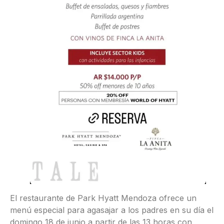
El restaurante de Park Hyatt Mendoza ofrece un
menú especial para agasajar a los padres en su día el
domingo 18 de junio a partir de las 13 horas con