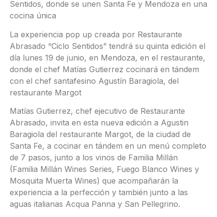
Sentidos, donde se unen Santa Fe y Mendoza en una
cocina única
La experiencia pop up creada por Restaurante
Abrasado “Ciclo Sentidos” tendrá su quinta edición el
día lunes 19 de junio, en Mendoza, en el restaurante,
donde el chef Matías Gutierrez cocinará en tándem
con el chef santafesino Agustín Baragiola, del
restaurante Margot
Matías Gutierrez, chef ejecutivo de Restaurante
Abrasado, invita en esta nueva edición a Agustin
Baragiola del restaurante Margot, de la ciudad de
Santa Fe, a cocinar en tándem en un menú completo
de 7 pasos, junto a los vinos de Familia Millán
(Familia Millán Wines Series, Fuego Blanco Wines y
Mosquita Muerta Wines) que acompañarán la
experiencia a la perfección y también junto a las
aguas italianas Acqua Panna y San Pellegrino.