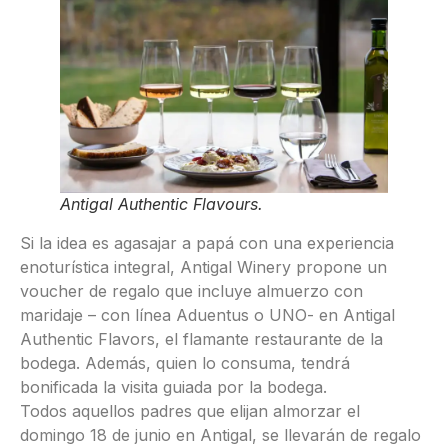
Antigal Authentic Flavours.
Si la idea es agasajar a papá con una experiencia
enoturística integral, Antigal Winery propone un
voucher de regalo que incluye almuerzo con
maridaje – con línea Aduentus o UNO- en Antigal
Authentic Flavors, el flamante restaurante de la
bodega. Además, quien lo consuma, tendrá
bonificada la visita guiada por la bodega.
Todos aquellos padres que elijan almorzar el
domingo 18 de junio en Antigal, se llevarán de regalo