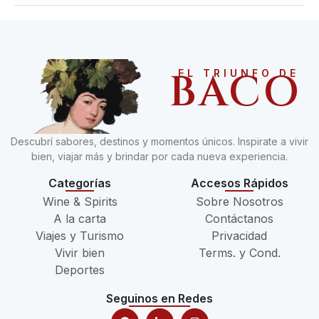
BACO
EL TRIUNFO DE
Descubrí sabores, destinos y momentos únicos. Inspirate a vivir
bien, viajar más y brindar por cada nueva experiencia.
Categorías
Accesos Rápidos
Wine & Spirits
Sobre Nosotros
A la carta
Contáctanos
Viajes y Turismo
Privacidad
Vivir bien
Terms. y Cond.
Deportes
Seguinos en Redes