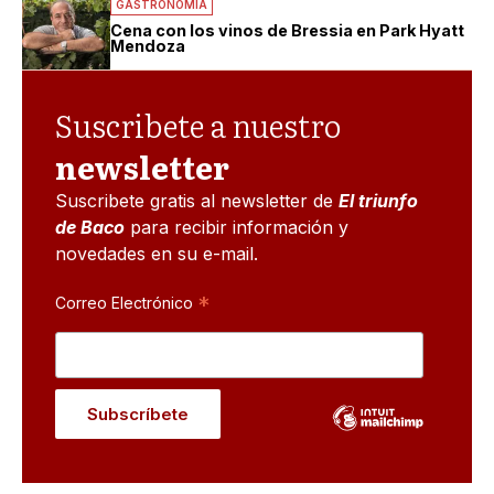
GASTRONOMIA
Cena con los vinos de Bressia en Park Hyatt
Mendoza
Suscribete a nuestro
newsletter
Suscribete gratis al newsletter de
El triunfo
de Baco
para recibir información y
novedades en su e-mail.
*
Correo Electrónico