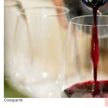
Compartir