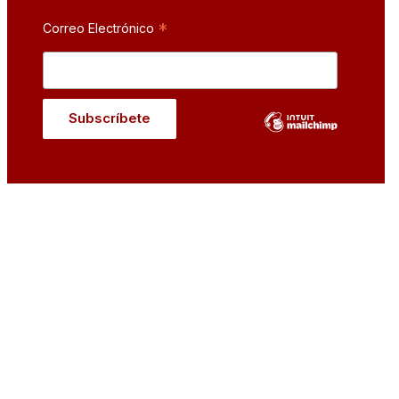
*
Correo Electrónico