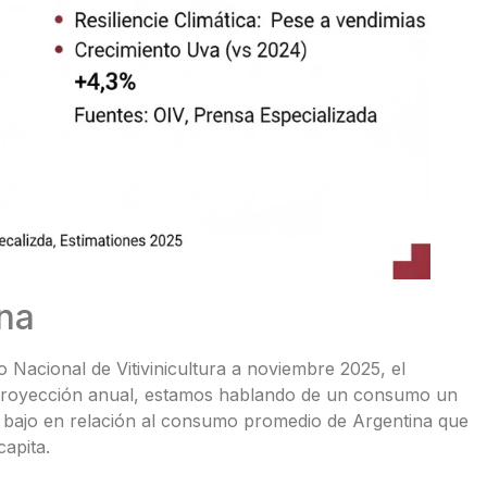
na
o Nacional de Vitivinicultura a noviembre 2025, el
a proyección anual, estamos hablando de un consumo un
y bajo en relación al consumo promedio de Argentina que
capita.