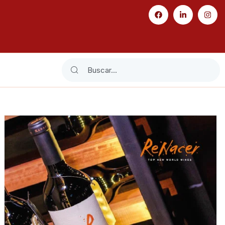
Search