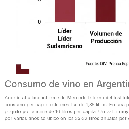
Consumo de vino en Argenti
Acorde al último informe de Mercado Interno del Institut
consumo per capita este mes fue de 1,35 litros. En un
poquito por encima de 16 litros per capita. Un valor mu
por varios años se ubicó en los 25-22 litros anuales per 