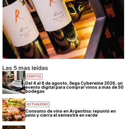
Las 5 mas leídas
EVENTOS
Del 4 al 6 de agosto, llega Cyberwine 2026, un
evento digital para comprar vinos a más de 50
bodegas
ACTUALIDAD
Consumo de vino en Argentina: repuntó en
junio y cierra el semestre en verde