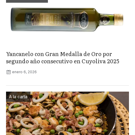
Yancanelo con Gran Medalla de Oro por
segundo año consecutivo en Cuyoliva 2025
enero 6, 2026
A la carta