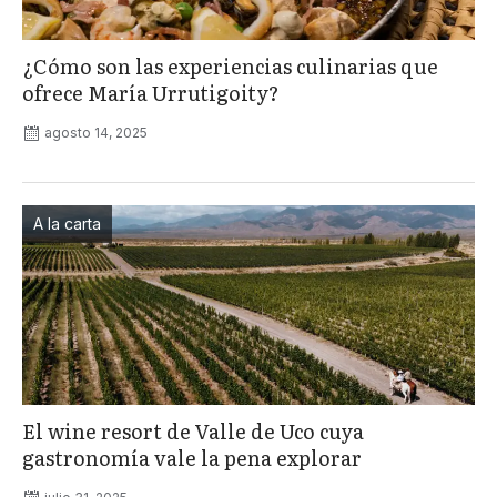
¿Cómo son las experiencias culinarias que
ofrece María Urrutigoity?
agosto 14, 2025
A la carta
El wine resort de Valle de Uco cuya
gastronomía vale la pena explorar