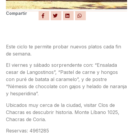
Compartir
Este ciclo te permite probar nuevos platos cada fin
de semana.
El viernes y sábado sorprendente con: “Ensalada
cesar de Langostinos”, “Pastel de carne y hongos
con puré de batata al caramelo”, y de postre
“Némesis de chocolate con gajos y helado de naranja
y hesperidina”.
Ubicados muy cerca de la ciudad, visitar Clos de
Chacras es descubrir historia. Monte Líbano 1025,
Chacras de Coria.
Reservas: 4961285