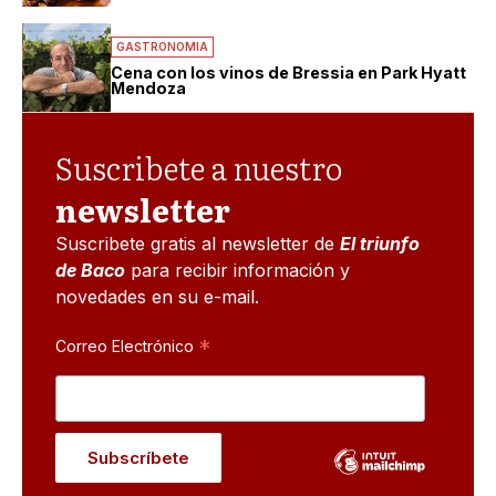
GASTRONOMIA
Cena con los vinos de Bressia en Park Hyatt
Mendoza
Suscribete a nuestro
newsletter
Suscribete gratis al newsletter de
El triunfo
de Baco
para recibir información y
novedades en su e-mail.
*
Correo Electrónico