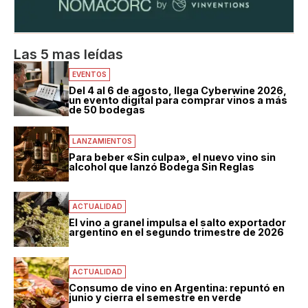
Las 5 mas leídas
EVENTOS
Del 4 al 6 de agosto, llega Cyberwine 2026,
un evento digital para comprar vinos a más
de 50 bodegas
LANZAMIENTOS
Para beber «Sin culpa», el nuevo vino sin
alcohol que lanzó Bodega Sin Reglas
ACTUALIDAD
El vino a granel impulsa el salto exportador
argentino en el segundo trimestre de 2026
ACTUALIDAD
Consumo de vino en Argentina: repuntó en
junio y cierra el semestre en verde