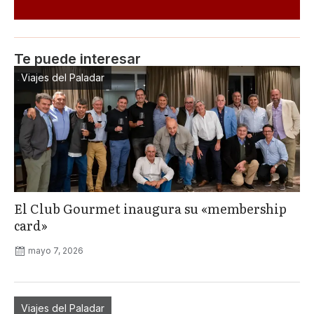
Te puede interesar
Viajes del Paladar
El Club Gourmet inaugura su «membership
card»
mayo 7, 2026
Viajes del Paladar