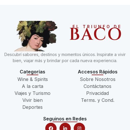
BACO
EL TRIUNFO DE
Descubrí sabores, destinos y momentos únicos. Inspirate a vivir
bien, viajar más y brindar por cada nueva experiencia.
Categorías
Accesos Rápidos
Wine & Spirits
Sobre Nosotros
A la carta
Contáctanos
Viajes y Turismo
Privacidad
Vivir bien
Terms. y Cond.
Deportes
Seguinos en Redes