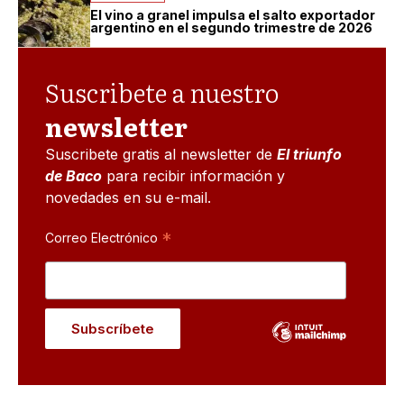
El vino a granel impulsa el salto exportador
argentino en el segundo trimestre de 2026
Suscribete a nuestro
newsletter
Suscribete gratis al newsletter de
El triunfo
de Baco
para recibir información y
novedades en su e-mail.
*
Correo Electrónico