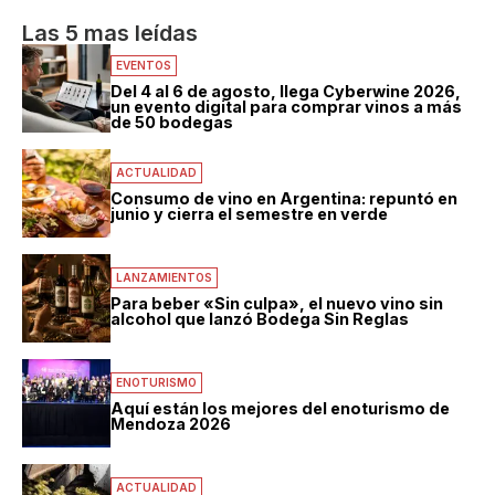
Las 5 mas leídas
EVENTOS
Del 4 al 6 de agosto, llega Cyberwine 2026,
un evento digital para comprar vinos a más
de 50 bodegas
ACTUALIDAD
Consumo de vino en Argentina: repuntó en
junio y cierra el semestre en verde
LANZAMIENTOS
Para beber «Sin culpa», el nuevo vino sin
alcohol que lanzó Bodega Sin Reglas
ENOTURISMO
Aquí están los mejores del enoturismo de
Mendoza 2026
ACTUALIDAD