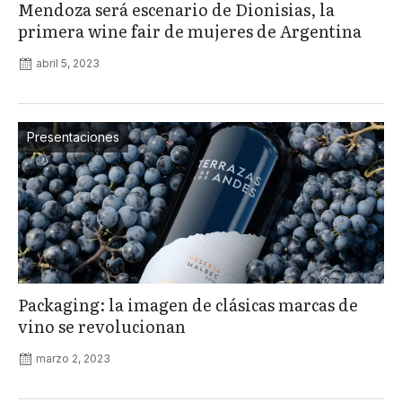
Mendoza será escenario de Dionisias, la
primera wine fair de mujeres de Argentina
abril 5, 2023
Presentaciones
Packaging: la imagen de clásicas marcas de
vino se revolucionan
marzo 2, 2023