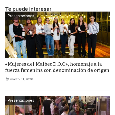
Te puede interesar
Presentaciones
«Mujeres del Malbec D.O.C», homenaje a la
fuerza femenina con denominación de origen
marzo 31, 2026
Presentaciones