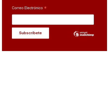
*
Correo Electrónico