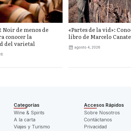
t Noir de menos de
«Partes de la vid»: Cono
ra conocer la
libro de Marcelo Canate
d del varietal
agosto 4, 2026
26
Categorías
Accesos Rápidos
Wine & Spirits
Sobre Nosotros
A la carta
Contáctanos
Viajes y Turismo
Privacidad