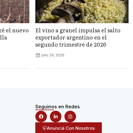
cé el nuevo
El vino a granel impulsa el salto
lla
exportador argentino en el
segundo trimestre de 2026
julio 29, 2026
Seguinos en Redes
Anunciá Con Nosotros