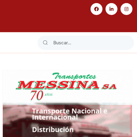
Search