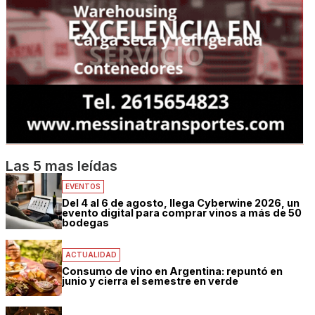
Las 5 mas leídas
EVENTOS
Del 4 al 6 de agosto, llega Cyberwine 2026, un
evento digital para comprar vinos a más de 50
bodegas
ACTUALIDAD
Consumo de vino en Argentina: repuntó en
junio y cierra el semestre en verde