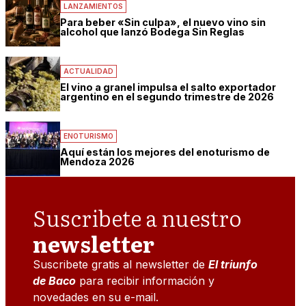
LANZAMIENTOS
Para beber «Sin culpa», el nuevo vino sin
alcohol que lanzó Bodega Sin Reglas
ACTUALIDAD
El vino a granel impulsa el salto exportador
argentino en el segundo trimestre de 2026
ENOTURISMO
Aquí están los mejores del enoturismo de
Mendoza 2026
Suscribete a nuestro
newsletter
Suscribete gratis al newsletter de
El triunfo
de Baco
para recibir información y
novedades en su e-mail.