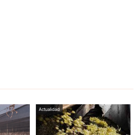
Actualidad