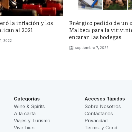
eró la inflación y los
Enérgico pedido de un 
lican al 2021
Malbec» para la vitivini
encaran las bodegas
1, 2022
septiembre 7, 2022
Categorías
Accesos Rápidos
Wine & Spirits
Sobre Nosotros
A la carta
Contáctanos
Viajes y Turismo
Privacidad
Vivir bien
Terms. y Cond.