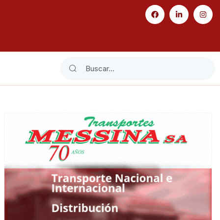
Search