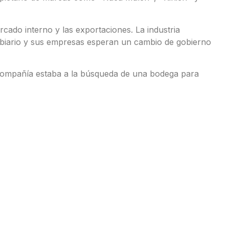
rcado interno y las exportaciones. La industria
mbiario y sus empresas esperan un cambio de gobierno
a compañía estaba a la búsqueda de una bodega para