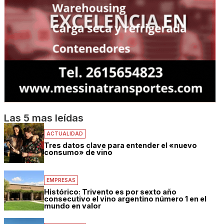
Las 5 mas leídas
ACTUALIDAD
Tres datos clave para entender el «nuevo
consumo» de vino
EMPRESAS
Histórico: Trivento es por sexto año
consecutivo el vino argentino número 1 en el
mundo en valor