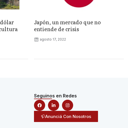
«dólar
Japón, un mercado que no
cultura
entiende de crisis
agosto 17, 2022
Seguinos en Redes
Anunciá Con Nosotros