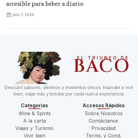
accesible para beber a diario
julio 7, 2026
BACO
EL TRIUNFO DE
Descubrí sabores, destinos y momentos únicos. Inspirate a vivir
bien, viajar más y brindar por cada nueva experiencia.
Categorías
Accesos Rápidos
Wine & Spirits
Sobre Nosotros
A la carta
Contáctanos
Viajes y Turismo
Privacidad
Vivir bien
Terms. y Cond.