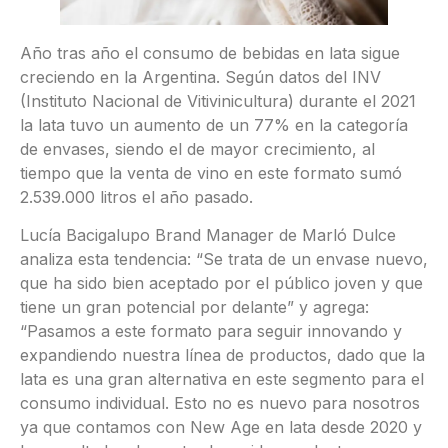
Año tras año el consumo de bebidas en lata sigue
creciendo en la Argentina. Según datos del INV
(Instituto Nacional de Vitivinicultura) durante el 2021
la lata tuvo un aumento de un 77% en la categoría
de envases, siendo el de mayor crecimiento, al
tiempo que la venta de vino en este formato sumó
2.539.000 litros el año pasado.
Lucía Bacigalupo Brand Manager de Marló Dulce
analiza esta tendencia: “Se trata de un envase nuevo,
que ha sido bien aceptado por el público joven y que
tiene un gran potencial por delante” y agrega:
“Pasamos a este formato para seguir innovando y
expandiendo nuestra línea de productos, dado que la
lata es una gran alternativa en este segmento para el
consumo individual. Esto no es nuevo para nosotros
ya que contamos con New Age en lata desde 2020 y