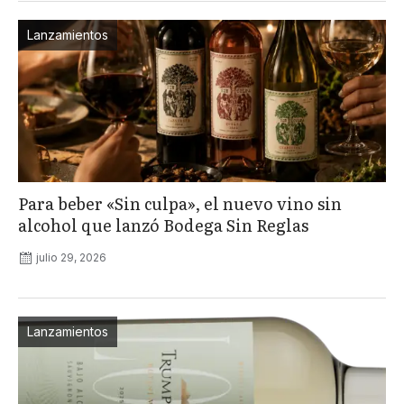
Lanzamientos
Para beber «Sin culpa», el nuevo vino sin
alcohol que lanzó Bodega Sin Reglas
julio 29, 2026
Lanzamientos