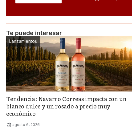
Te puede interesar
Lanzamientos
Tendencia: Navarro Correas impacta con un
blanco dulce y un rosado a precio muy
económico
agosto 6, 2026