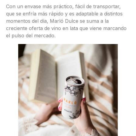
Con un envase más práctico, fácil de transportar,
que se enfría más rápido y es adaptable a distintos
momentos del día, Marló Dulce se suma a la
creciente oferta de vino en lata que viene marcando
el pulso del mercado.