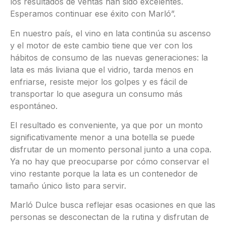
los resultados de ventas han sido excelentes.
Esperamos continuar ese éxito con Marló”.
En nuestro país, el vino en lata continúa su ascenso
y el motor de este cambio tiene que ver con los
hábitos de consumo de las nuevas generaciones: la
lata es más liviana que el vidrio, tarda menos en
enfriarse, resiste mejor los golpes y es fácil de
transportar lo que asegura un consumo más
espontáneo.
El resultado es conveniente, ya que por un monto
significativamente menor a una botella se puede
disfrutar de un momento personal junto a una copa.
Ya no hay que preocuparse por cómo conservar el
vino restante porque la lata es un contenedor de
tamaño único listo para servir.
Marló Dulce busca reflejar esas ocasiones en que las
personas se desconectan de la rutina y disfrutan de