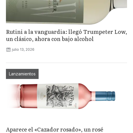
Rutini a la vanguardia: llegó Trumpeter Low,
un clásico, ahora con bajo alcohol
julio 13, 2026
Lanzamientos
Aparece el «Cazador rosado», un rosé