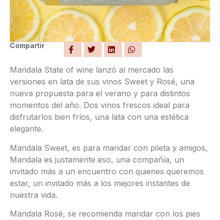
Compartir
Mandala State of wine lanzó al mercado las
versiones en lata de sus vinos Sweet y Rosé, una
nueva propuesta para el verano y para distintos
momentos del año. Dos vinos frescos ideal para
disfrutarlos bien fríos, una lata con una estética
elegante.
Mandala Sweet, es para maridar con pileta y amigos,
Mandala es justamente eso, una compañía, un
invitado más a un encuentro con quienes queremos
estar, un invitado más a los mejores instantes de
nuestra vida.
Mandala Rosé, se recomienda maridar con los pies