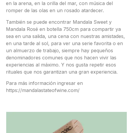
en la arena, en la orilla del mar, con música del
romper de las olas en un rosado atardecer.
También se puede encontrar Mandala Sweet y
Mandala Rosé en botella 750cm para compartir ya
sea en una salida, una cena con nuestras amistades,
en una tarde al sol, para ver una serie favorita o en
un almuerzo de trabajo, siempre hay pequeños
denominadores comunes que nos hacen vivir las
experiencias al máximo. Y nos gusta repetir esos
rituales que nos garantizan una gran experiencia.
Para más información ingresar en
https://mandalastateofwine.com/