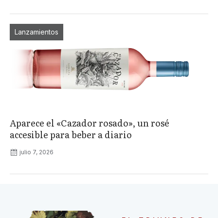
Lanzamientos
Aparece el «Cazador rosado», un rosé
accesible para beber a diario
julio 7, 2026