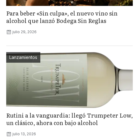
Para beber «Sin culpa», el nuevo vino sin
alcohol que lanzó Bodega Sin Reglas
julio 29, 2026
Lanzamientos
Rutini a la vanguardia: llegó Trumpeter Low,
un clásico, ahora con bajo alcohol
julio 13, 2026