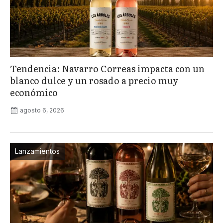
Tendencia: Navarro Correas impacta con un
blanco dulce y un rosado a precio muy
económico
agosto 6, 2026
Lanzamientos