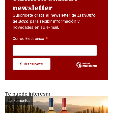
newsletter
Suscribete gratis al newsletter de
El triunfo
de Baco
para recibir información y
novedades en su e-mail.
*
Correo Electrónico
Te puede interesar
Lanzamientos