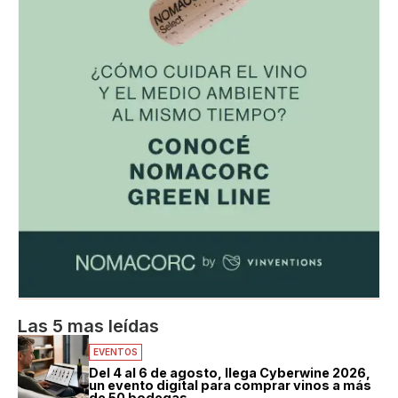
Las 5 mas leídas
EVENTOS
Del 4 al 6 de agosto, llega Cyberwine 2026,
un evento digital para comprar vinos a más
de 50 bodegas