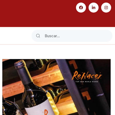
Search