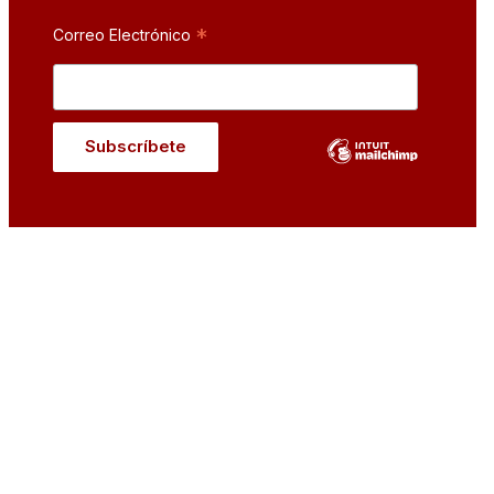
*
Correo Electrónico