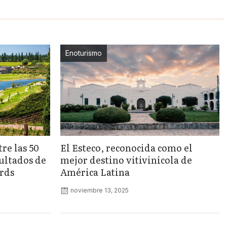
Enoturismo
re las 50
El Esteco, reconocida como el
ultados de
mejor destino vitivinícola de
ards
América Latina
noviembre 13, 2025