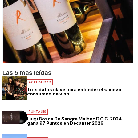
Las 5 mas leídas
ACTUALIDAD
Tres datos clave para entender el «nuevo
consumo» de vino
PUNTAJES
Luigi Bosca De Sangre Malbec D.O.C. 2024
gana 97 Puntos en Decanter 2026