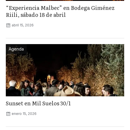
“Experiencia Malbec” en Bodega Giménez
Riili, sábado 18 de abril
abril 15, 2026
Agenda
Sunset en Mil Suelos 30/1
enero 15, 2026