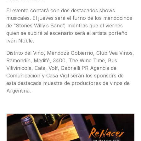
El evento contará con dos destacados shows
musicales. El jueves será el turno de los mendocinos
de “Stones Willy’s Band”, mientras que el viernes
quien se subirá al escenario será el artista porteño
Iván Noble.
Distrito del Vino, Mendoza Gobierno, Club Vea Vinos,
Ramondín, Medifé, 3400, The Wine Time, Bus
Vitivinícola, Cata, Volf, Gabrielli PR Agencia de
Comunicación y Casa Vigil serán los sponsors de
esta destacada muestra de productores de vinos de
Argentina.