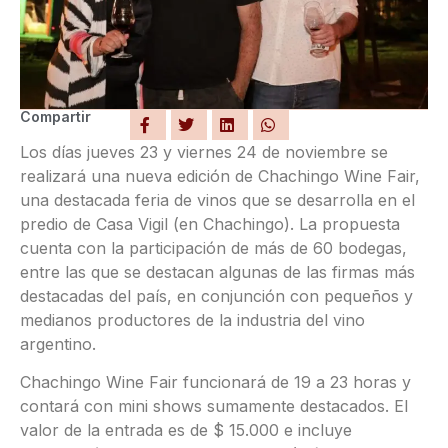
Compartir
Los días jueves 23 y viernes 24 de noviembre se
realizará una nueva edición de Chachingo Wine Fair,
una destacada feria de vinos que se desarrolla en el
predio de Casa Vigil (en Chachingo). La propuesta
cuenta con la participación de más de 60 bodegas,
entre las que se destacan algunas de las firmas más
destacadas del país, en conjunción con pequeños y
medianos productores de la industria del vino
argentino.
Chachingo Wine Fair funcionará de 19 a 23 horas y
contará con mini shows sumamente destacados. El
valor de la entrada es de $ 15.000 e incluye