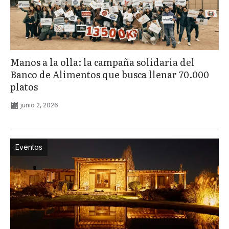
Manos a la olla: la campaña solidaria del
Banco de Alimentos que busca llenar 70.000
platos
junio 2, 2026
Eventos