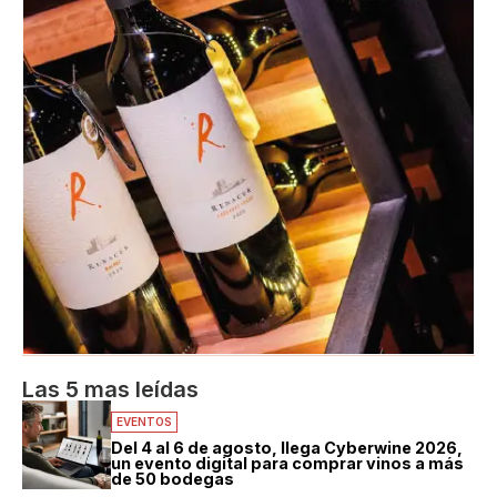
Las 5 mas leídas
EVENTOS
Del 4 al 6 de agosto, llega Cyberwine 2026,
un evento digital para comprar vinos a más
de 50 bodegas