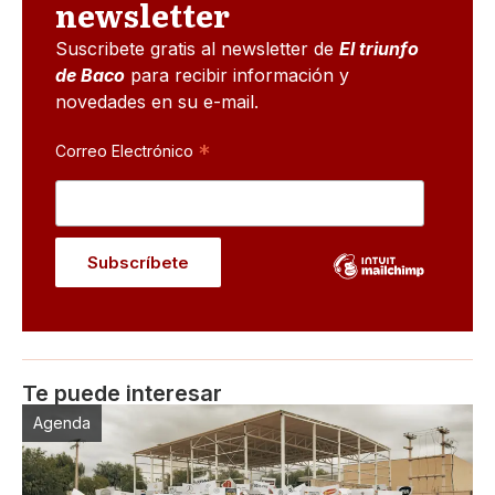
newsletter
Suscribete gratis al newsletter de
El triunfo
de Baco
para recibir información y
novedades en su e-mail.
*
Correo Electrónico
Te puede interesar
Agenda