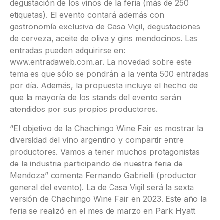
degustación de los vinos de la feria (más de 250
etiquetas). El evento contará además con
gastronomía exclusiva de Casa Vigil, degustaciones
de cerveza, aceite de oliva y gins mendocinos. Las
entradas pueden adquirirse en:
www.entradaweb.com.ar. La novedad sobre este
tema es que sólo se pondrán a la venta 500 entradas
por día. Además, la propuesta incluye el hecho de
que la mayoría de los stands del evento serán
atendidos por sus propios productores.
“El objetivo de la Chachingo Wine Fair es mostrar la
diversidad del vino argentino y compartir entre
productores. Vamos a tener muchos protagonistas
de la industria participando de nuestra feria de
Mendoza” comenta Fernando Gabrielli (productor
general del evento). La de Casa Vigil será la sexta
versión de Chachingo Wine Fair en 2023. Este año la
feria se realizó en el mes de marzo en Park Hyatt