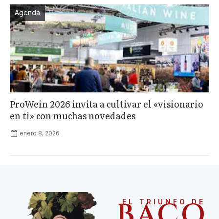
Agenda
ProWein 2026 invita a cultivar el «visionario
en ti» con muchas novedades
enero 8, 2026
BACO
EL TRIUNFO DE