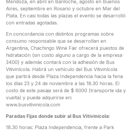
Mendoza, en abril en Bariloche, agosto en Buenos
Aires, septiembre en Rosario y octubre en Mar del
Plata. En casi todas las plazas el evento se desarrolló
con entradas agotadas.
En concordancia con distintos programas sobre
consumo responsable que se desarrollan en
Argentina, Chachingo Wine Fair ofrecerá puestos de
hidratación (sin costo alguno a cargo de la empresa
3400) y además contará con la adhesión de Bus
Vitivinícola. Habrá un vehículo del Bus Vitivinícola
que partirá desde Plaza Independencia hacia la feria
los días 23 y 24 de noviembre a las 18.30 horas. El
costo de este pasaje será de $ 6000 (transporte ida y
vuelta) y puede adquirirse en:
www.busvitivinicola.com
Paradas Fijas donde subir al Bus Vitivinícola:
18.30 horas: Plaza Independencia, frente a Park