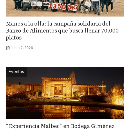
Manos a la olla: la campaña solidaria del
Banco de Alimentos que busca llenar 70.000
platos
junio 2, 2026
Eventos
“Experiencia Malbec” en Bodega Giménez