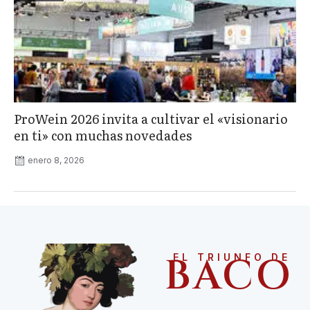
ProWein 2026 invita a cultivar el «visionario
en ti» con muchas novedades
enero 8, 2026
BACO
EL TRIUNFO DE