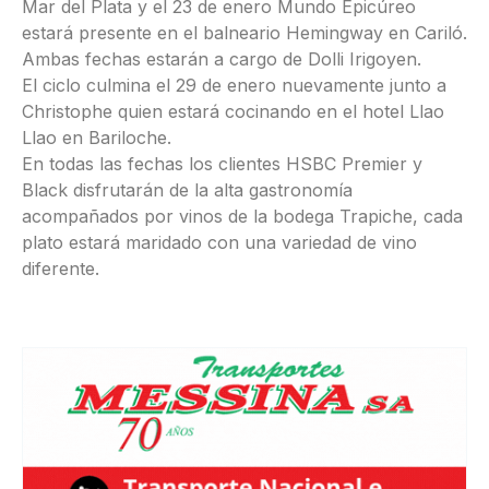
Mar del Plata y el 23 de enero Mundo Epicúreo
estará presente en el balneario Hemingway en Cariló.
Ambas fechas estarán a cargo de Dolli Irigoyen.
El ciclo culmina el 29 de enero nuevamente junto a
Christophe quien estará cocinando en el hotel Llao
Llao en Bariloche.
En todas las fechas los clientes HSBC Premier y
Black disfrutarán de la alta gastronomía
acompañados por vinos de la bodega Trapiche, cada
plato estará maridado con una variedad de vino
diferente.