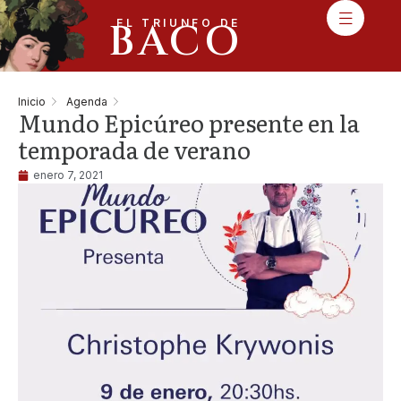
BACO
EL TRIUNFO DE
Inicio
Agenda
Mundo Epicúreo presente en la
temporada de verano
enero 7, 2021