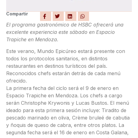
Compartir
El programa gastronómico de HSBC ofrecerá una
excelente experiencia este sábado en Espacio
Trapiche en Mendoza.
Este verano, Mundo Epicúreo estará presente con
todos los protocolos sanitarios, en distintos
restaurantes en destinos turísticos del país.
Reconocidos chefs estarán detrás de cada menú
ofrecido.
La primera fecha del ciclo será el 9 de enero en
Espacio Trapiche en Mendoza. Los chefs a cargo
serán Christophe Krywonis y Lucas Bustos. El menú
ideado para esta primera sesión incluye: Tiradito de
pescado marinado en oliva, Crème bruleé de cabutia
y ñoquis de queso de cabra, entre otros platos. La
segunda fecha será el 16 de enero en Costa Galana,