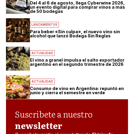
Del 4 al 6 de agosto, llega Cyberwine 2026,
un evento digital para comprar vinos a más
de 50 bodegas
LANZAMIENTOS
Para beber «Sin culpa», el nuevo vino sin
alcohol que lanzó Bodega Sin Reglas
ACTUALIDAD
El vino a granel impulsa el salto exportador
argentino en el segundo trimestre de 2026
ACTUALIDAD
Consumo de vino en Argentina: repuntó en
junio y cierra el semestre en verde
Suscribete a nuestro
newsletter