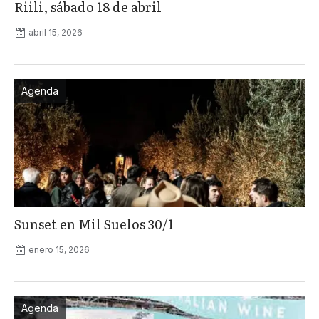
Riili, sábado 18 de abril
abril 15, 2026
Agenda
Sunset en Mil Suelos 30/1
enero 15, 2026
Agenda