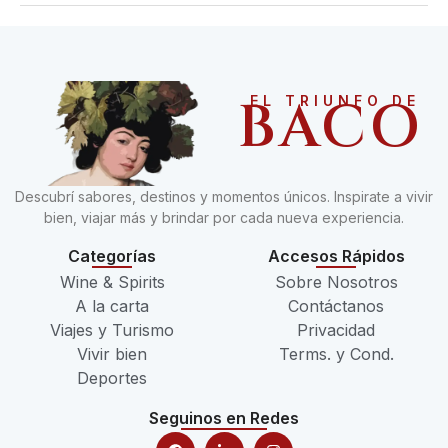
BACO
EL TRIUNFO DE
Descubrí sabores, destinos y momentos únicos. Inspirate a vivir
bien, viajar más y brindar por cada nueva experiencia.
Categorías
Accesos Rápidos
Wine & Spirits
Sobre Nosotros
A la carta
Contáctanos
Viajes y Turismo
Privacidad
Vivir bien
Terms. y Cond.
Deportes
Seguinos en Redes