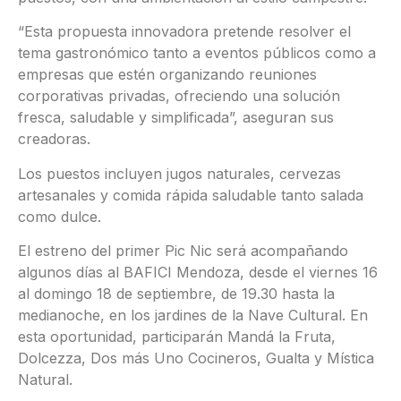
“Esta propuesta innovadora pretende resolver el
tema gastronómico tanto a eventos públicos como a
empresas que estén organizando reuniones
corporativas privadas, ofreciendo una solución
fresca, saludable y simplificada”, aseguran sus
creadoras.
Los puestos incluyen jugos naturales, cervezas
artesanales y comida rápida saludable tanto salada
como dulce.
El estreno del primer Pic Nic será acompañando
algunos días al BAFICI Mendoza, desde el viernes 16
al domingo 18 de septiembre, de 19.30 hasta la
medianoche, en los jardines de la Nave Cultural. En
esta oportunidad, participarán Mandá la Fruta,
Dolcezza, Dos más Uno Cocineros, Gualta y Mística
Natural.