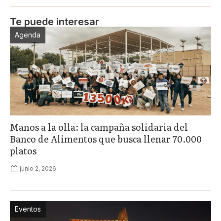
Te puede interesar
Agenda
Manos a la olla: la campaña solidaria del
Banco de Alimentos que busca llenar 70.000
platos
junio 2, 2026
Eventos