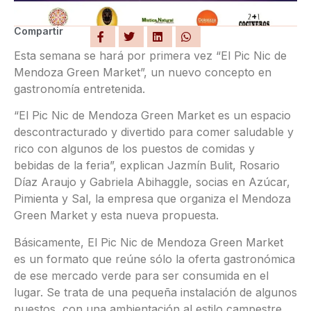
Compartir
Esta semana se hará por primera vez “El Pic Nic de
Mendoza Green Market”, un nuevo concepto en
gastronomía entretenida.
“El Pic Nic de Mendoza Green Market es un espacio
descontracturado y divertido para comer saludable y
rico con algunos de los puestos de comidas y
bebidas de la feria”, explican Jazmín Bulit, Rosario
Díaz Araujo y Gabriela Abihaggle, socias en Azúcar,
Pimienta y Sal, la empresa que organiza el Mendoza
Green Market y esta nueva propuesta.
Básicamente, El Pic Nic de Mendoza Green Market
es un formato que reúne sólo la oferta gastronómica
de ese mercado verde para ser consumida en el
lugar. Se trata de una pequeña instalación de algunos
puestos, con una ambientación al estilo campestre.