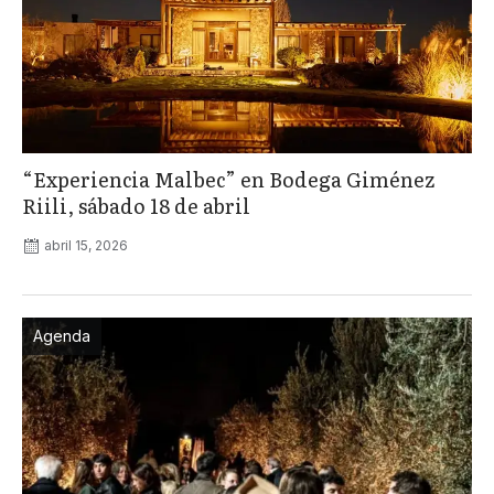
“Experiencia Malbec” en Bodega Giménez
Riili, sábado 18 de abril
abril 15, 2026
Agenda