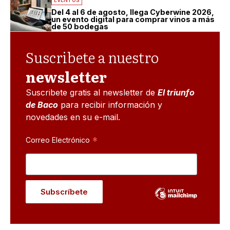
EVENTOS
Del 4 al 6 de agosto, llega Cyberwine 2026,
un evento digital para comprar vinos a más
de 50 bodegas
Suscribete a nuestro
newsletter
Suscribete gratis al newsletter de
El triunfo
de Baco
para recibir información y
novedades en su e-mail.
*
Correo Electrónico