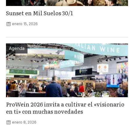
Sunset en Mil Suelos 30/1
enero 15, 2026
Agenda
ProWein 2026 invita a cultivar el «visionario
en ti» con muchas novedades
enero 8, 2026